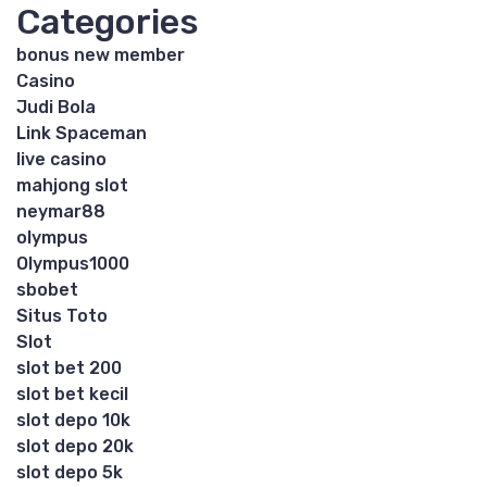
Categories
bonus new member
Casino
Judi Bola
Link Spaceman
live casino
mahjong slot
neymar88
olympus
Olympus1000
sbobet
Situs Toto
Slot
slot bet 200
slot bet kecil
slot depo 10k
slot depo 20k
slot depo 5k