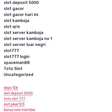
slot deposit 5000
slot gacor
slot gacor hari ini
slot kamboja
slot qris
slot server kamboja
slot server kamboja no 1
slot server luar negri
slot777
slot777 login
spaceman88
Toto Slot
Uncategorized
depo 10k
slot deposit 5000
toto slot 777
slot joker123
bonus new member