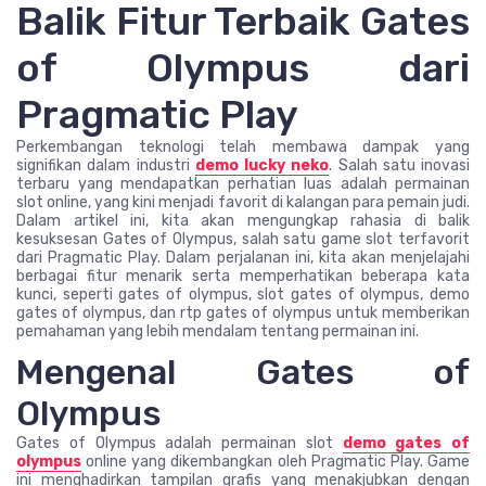
Balik Fitur Terbaik Gates
of Olympus dari
Pragmatic Play
Perkembangan teknologi telah membawa dampak yang
signifikan dalam industri
demo lucky neko
. Salah satu inovasi
terbaru yang mendapatkan perhatian luas adalah permainan
slot online, yang kini menjadi favorit di kalangan para pemain judi.
Dalam artikel ini, kita akan mengungkap rahasia di balik
kesuksesan Gates of Olympus, salah satu game slot terfavorit
dari Pragmatic Play. Dalam perjalanan ini, kita akan menjelajahi
berbagai fitur menarik serta memperhatikan beberapa kata
kunci, seperti gates of olympus, slot gates of olympus, demo
gates of olympus, dan rtp gates of olympus untuk memberikan
pemahaman yang lebih mendalam tentang permainan ini.
Mengenal Gates of
Olympus
Gates of Olympus adalah permainan slot
demo gates of
olympus
online yang dikembangkan oleh Pragmatic Play. Game
ini menghadirkan tampilan grafis yang menakjubkan dengan