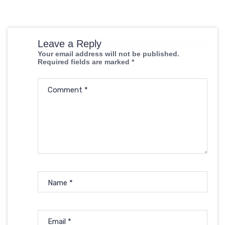
Leave a Reply
Your email address will not be published.
Required fields are marked
*
Comment
*
Name
*
Email
*