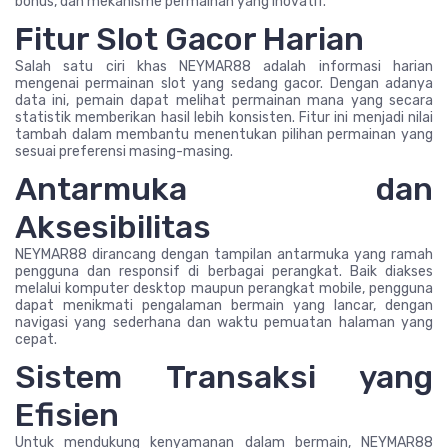
bonus, dan mekanisme permainan yang inovatif.
Fitur Slot Gacor Harian
Salah satu ciri khas NEYMAR88 adalah informasi harian
mengenai permainan slot yang sedang gacor. Dengan adanya
data ini, pemain dapat melihat permainan mana yang secara
statistik memberikan hasil lebih konsisten. Fitur ini menjadi nilai
tambah dalam membantu menentukan pilihan permainan yang
sesuai preferensi masing-masing.
Antarmuka dan
Aksesibilitas
NEYMAR88 dirancang dengan tampilan antarmuka yang ramah
pengguna dan responsif di berbagai perangkat. Baik diakses
melalui komputer desktop maupun perangkat mobile, pengguna
dapat menikmati pengalaman bermain yang lancar, dengan
navigasi yang sederhana dan waktu pemuatan halaman yang
cepat.
Sistem Transaksi yang
Efisien
Untuk mendukung kenyamanan dalam bermain, NEYMAR88