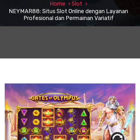
Home
Slot
NEYMAR88: Situs Slot Online dengan Layanan
Profesional dan Permainan Variatif