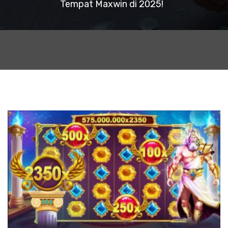
Tempat Maxwin di 2025!