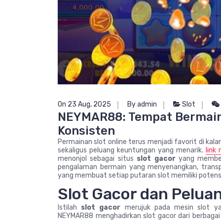
On 23 Aug, 2025
By admin
Slot
NEYMAR88: Tempat Bermain 
Konsisten
Permainan slot online terus menjadi favorit di ka
sekaligus peluang keuntungan yang menarik.
link
menonjol sebagai situs
slot gacor
yang memberi
pengalaman bermain yang menyenangkan, transp
yang membuat setiap putaran slot memiliki potens
Slot Gacor dan Pelu
Istilah
slot gacor
merujuk pada mesin slot ya
NEYMAR88 menghadirkan slot gacor dari berbagai