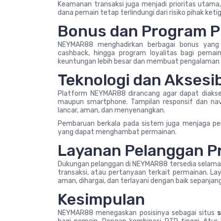
Keamanan transaksi juga menjadi prioritas utam
dana pemain tetap terlindungi dari risiko pihak ketig
Bonus dan Program P
NEYMAR88 menghadirkan berbagai bonus yang m
cashback, hingga program loyalitas bagi pema
keuntungan lebih besar dan membuat pengalaman b
Teknologi dan Aksesib
Platform NEYMAR88 dirancang agar dapat diakse
maupun smartphone. Tampilan responsif dan n
lancar, aman, dan menyenangkan.
Pembaruan berkala pada sistem juga menjaga pe
yang dapat menghambat permainan.
Layanan Pelanggan Pr
Dukungan pelanggan di NEYMAR88 tersedia selama
transaksi, atau pertanyaan terkait permainan. 
aman, dihargai, dan terlayani dengan baik sepanjan
Kesimpulan
NEYMAR88 menegaskan posisinya sebagai situs
s