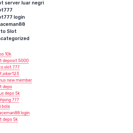
ot server luar negri
ot777
ot777 login
paceman88
to Slot
categorized
po 10k
ot deposit 5000
to slot 777
ot joker123
nus new member
ot depo
tus depo 5k
hjong 777
i bola
aceman88 login
ot depo 5k