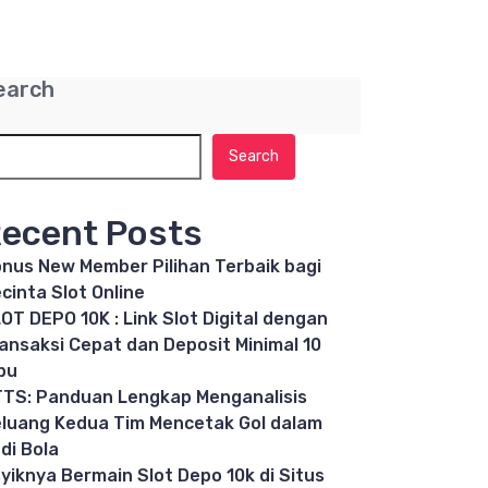
earch
Search
ecent Posts
nus New Member Pilihan Terbaik bagi
cinta Slot Online
OT DEPO 10K : Link Slot Digital dengan
ansaksi Cepat dan Deposit Minimal 10
bu
TS: Panduan Lengkap Menganalisis
luang Kedua Tim Mencetak Gol dalam
di Bola
yiknya Bermain Slot Depo 10k di Situs