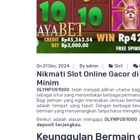
On 21 Dec, 2024
By admin
Slot
Nikmati Slot Online Gacor 
Minim
OLYMPUS1000
telah menjadi pilihan utama bagi
sebagai situs yang menyediakan berbagai permain
Bagi pemain yang ingin merasakan sensasi bermai
adalah tempat yang tepat. Dengan berbagai keu
bermain yang menyenangkan tanpa harus mengelu
Berikut adalah alasan mengapa
OLYMPUS1000
a
deposit terjangkau
.
Keunggulan Bermain