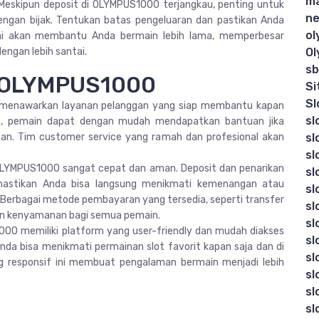
ma
eskipun deposit di OLYMPUS1000 terjangkau, penting untuk
n
ngan bijak. Tentukan batas pengeluaran dan pastikan Anda
ol
ini akan membantu Anda bermain lebih lama, memperbesar
ngan lebih santai.
Ol
sb
i OLYMPUS1000
Si
Sl
enawarkan layanan pelanggan yang siap membantu kapan
sl
, pemain dapat dengan mudah mendapatkan bantuan jika
an. Tim customer service yang ramah dan profesional akan
sl
sl
OLYMPUS1000 sangat cepat dan aman. Deposit dan penarikan
sl
mastikan Anda bisa langsung menikmati kemenangan atau
sl
Berbagai metode pembayaran yang tersedia, seperti transfer
sl
kan kenyamanan bagi semua pemain.
sl
0 memiliki platform yang user-friendly dan mudah diakses
sl
nda bisa menikmati permainan slot favorit kapan saja dan di
sl
 responsif ini membuat pengalaman bermain menjadi lebih
sl
sl
sl