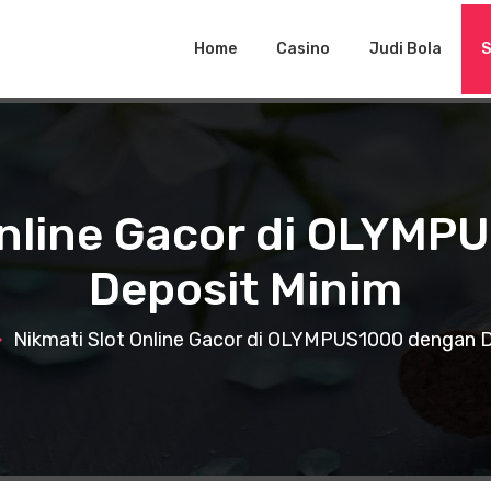
Home
Casino
Judi Bola
S
Online Gacor di OLYM
Deposit Minim
Nikmati Slot Online Gacor di OLYMPUS1000 dengan 