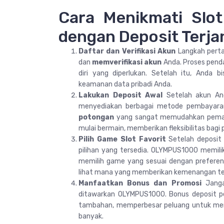
Cara Menikmati Slo
dengan Deposit Terj
Daftar dan Verifikasi Akun
Langkah perta
dan
memverifikasi akun
Anda. Proses pend
diri yang diperlukan. Setelah itu, Anda 
keamanan data pribadi Anda.
Lakukan Deposit Awal
Setelah akun And
menyediakan berbagai metode pembayar
potongan
yang sangat memudahkan pemain
mulai bermain, memberikan fleksibilitas bag
Pilih Game Slot Favorit
Setelah deposit 
pilihan yang tersedia. OLYMPUS1000 memili
memilih game yang sesuai dengan preferen
lihat mana yang memberikan kemenangan te
Manfaatkan Bonus dan Promosi
Janga
ditawarkan OLYMPUS1000. Bonus deposit p
tambahan, memperbesar peluang untuk mena
banyak.