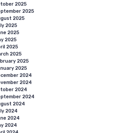
tober 2025
eptember 2025
gust 2025
ly 2025
ne 2025
y 2025
ril 2025
rch 2025
bruary 2025
nuary 2025
ecember 2024
ovember 2024
tober 2024
eptember 2024
gust 2024
ly 2024
ne 2024
y 2024
ril 2024