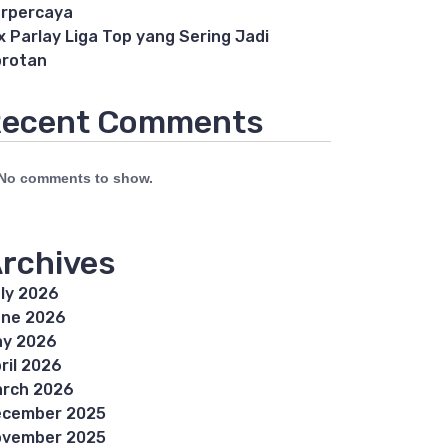
rpercaya
x Parlay Liga Top yang Sering Jadi
rotan
ecent Comments
No comments to show.
rchives
ly 2026
ne 2026
y 2026
ril 2026
rch 2026
ecember 2025
ovember 2025