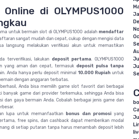
Ma
t Online di OLYMPUS1000
Ja
angkau
D
N
ma untuk bermain slot di OLYMPUS1000 adalah
mendaftar
Oc
aftaran sangat mudah dan cepat, cukup dengan mengisi data
S
bisa langsung melakukan verifikasi akun untuk memastikan
Au
Ju
a terverifikasi, lakukan
deposit pertama
. OLYMPUS1000
an yang aman dan cepat, termasuk
deposit pulsa tanpa
Ju
. Anda hanya perlu deposit minimal
10.000 Rupiah
untuk
Se
i pemain dengan anggaran terbatas.
berhasil, Anda bisa memilih game slot favorit dari berbagai
C
ki banyak game dari provider terkemuka, sehingga Anda bisa
si dan gaya bermain Anda. Cobalah berbagai jenis game dan
b
rbesar.
Ca
n lupa untuk memanfaatkan
bonus dan promosi
yang
Ju
ertama, free spins, dan cashback dapat memberikan modal
Li
ng di setiap putaran tanpa harus menambah deposit lebih
li