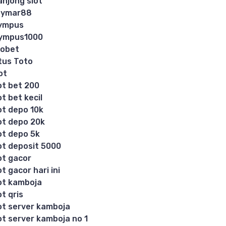
hjong slot
eymar88
ympus
ympus1000
obet
tus Toto
ot
ot bet 200
ot bet kecil
ot depo 10k
ot depo 20k
ot depo 5k
ot deposit 5000
ot gacor
ot gacor hari ini
ot kamboja
ot qris
ot server kamboja
ot server kamboja no 1