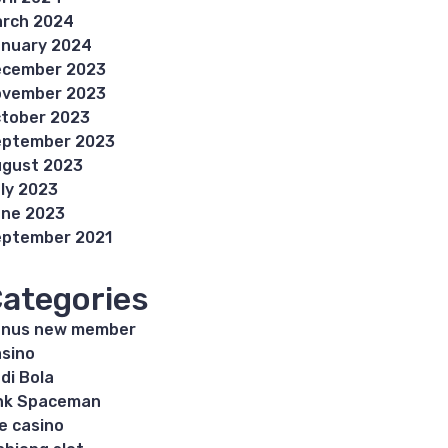
rch 2024
nuary 2024
ecember 2023
ovember 2023
tober 2023
eptember 2023
gust 2023
ly 2023
ne 2023
ptember 2021
ategories
onus new member
sino
di Bola
nk Spaceman
ve casino