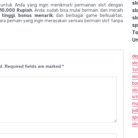
sl
k untuk Anda yang ingin menikmati permainan slot dengan
sl
10.000 Rupiah
, Anda sudah bisa mulai bermain dan meraih
tinggi
,
bonus menarik
, dan berbagai game berkualitas,
sl
a pemain yang ingin merasakan sensasi bermain slot tanpa
s
To
Un
de
sl
d.
Required fields are marked
*
to
sl
bo
sl
si
ma
jud
sp
sl