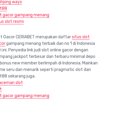
hjong ways
ot88
ot gacor gampang menang
us slot resmi
ot Gacor CERIABET merupakan daftar
situs slot
cor
gampang menang terbaik dan no 1 di Indonesia
i ini. Penyedia link judi slot online gacor dengan
mpang jackpot terbesar dan terbaru minimal depo
 bonus new member berlimpah di Indonesia. Mainkan
me seru dan menarik seperti pragmatic slot dan
ot88 sekarang juga.
aceman slot
t
ot gacor gampang menang