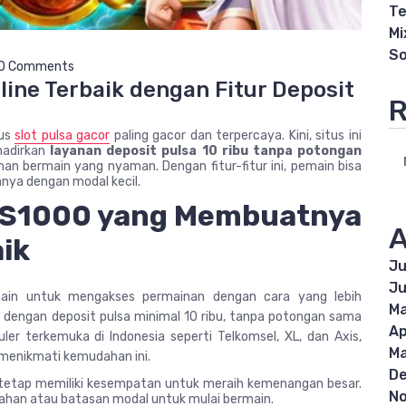
Te
Mi
So
0 Comments
ine Terbaik dengan Fitur Deposit
R
tus
slot pulsa gacor
paling gacor dan terpercaya. Kini, situs ini
hadirkan
layanan deposit pulsa 10 ribu tanpa potongan
 bermain yang nyaman. Dengan fitur-fitur ini, pemain bisa
anya dengan modal kecil.
S1000 yang Membuatnya
A
aik
Ju
Ju
n untuk mengakses permainan dengan cara yang lebih
Ma
nya dengan deposit pulsa minimal 10 ribu, tanpa potongan sama
Ap
ler terkemuka di Indonesia seperti Telkomsel, XL, dan Axis,
Ma
 menikmati kemudahan ini.
D
l tetap memiliki kesempatan untuk meraih kemenangan besar.
N
bahan atau batasan modal untuk mulai bermain.