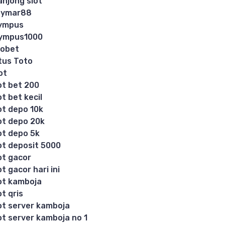
hjong slot
eymar88
ympus
ympus1000
obet
tus Toto
ot
ot bet 200
ot bet kecil
ot depo 10k
ot depo 20k
ot depo 5k
ot deposit 5000
ot gacor
ot gacor hari ini
ot kamboja
ot qris
ot server kamboja
ot server kamboja no 1