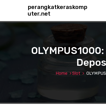
S
perangkatkeraskomp
k
uter.net
i
p
t
o
c
o
n
OLYMPUS1000: S
t
e
Depos
n
t
Home
Slot
OLYMPUS10