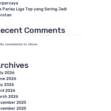
rpercaya
x Parlay Liga Top yang Sering Jadi
rotan
ecent Comments
No comments to show.
rchives
ly 2026
ne 2026
y 2026
ril 2026
rch 2026
ecember 2025
ovember 2025