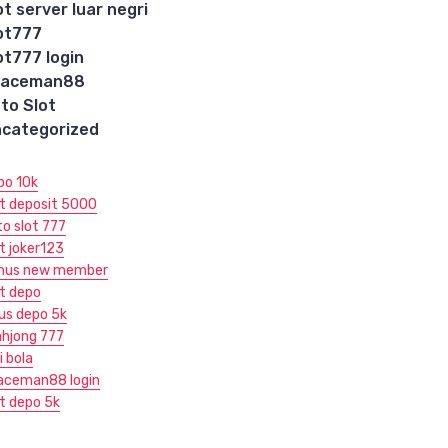
ot server luar negri
ot777
ot777 login
paceman88
to Slot
categorized
po 10k
ot deposit 5000
to slot 777
ot joker123
nus new member
ot depo
tus depo 5k
hjong 777
i bola
aceman88 login
ot depo 5k