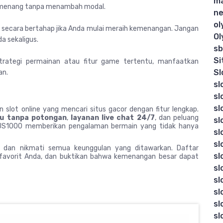
ma
 menang tanpa menambah modal.
n
ol
n secara bertahap jika Anda mulai meraih kemenangan. Jangan
Ol
a sekaligus.
sb
Si
trategi permainan atau fitur game tertentu, manfaatkan
Sl
an.
sl
sl
sl
slot online yang mencari situs gacor dengan fitur lengkap.
ibu tanpa potongan
,
layanan live chat 24/7
, dan peluang
sl
PUS1000 memberikan pengalaman bermain yang tidak hanya
sl
sl
dan nikmati semua keunggulan yang ditawarkan. Daftar
sl
favorit Anda, dan buktikan bahwa kemenangan besar dapat
sl
sl
sl
sl
sl