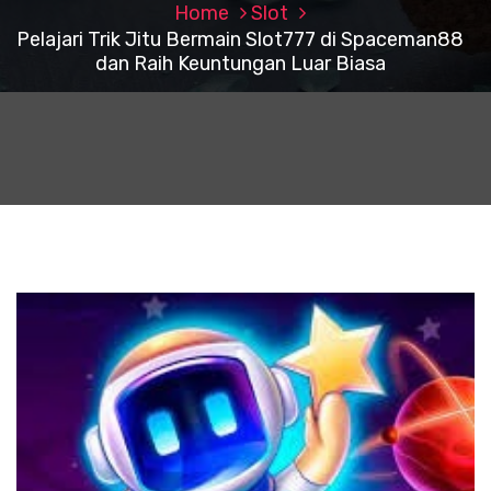
Home
Slot
Pelajari Trik Jitu Bermain Slot777 di Spaceman88
dan Raih Keuntungan Luar Biasa