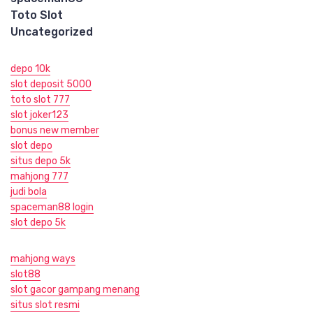
Toto Slot
Uncategorized
depo 10k
slot deposit 5000
toto slot 777
slot joker123
bonus new member
slot depo
situs depo 5k
mahjong 777
judi bola
spaceman88 login
slot depo 5k
mahjong ways
slot88
slot gacor gampang menang
situs slot resmi