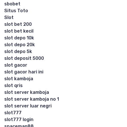
sbobet
Situs Toto
Slot
slot bet 200
slot bet kecil
slot depo 10k
slot depo 20k
slot depo 5k
slot deposit 5000
slot gacor
slot gacor hari ini
slot kamboja
slot qris
slot server kamboja
slot server kamboja no 1
slot server luar negri
slot777
slot777 login
spaceman88