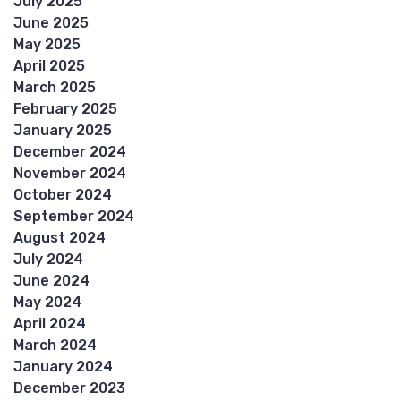
July 2025
June 2025
May 2025
April 2025
March 2025
February 2025
January 2025
December 2024
November 2024
October 2024
September 2024
August 2024
July 2024
June 2024
May 2024
April 2024
March 2024
January 2024
December 2023