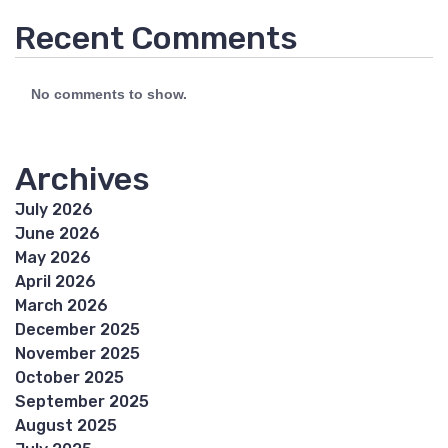
Recent Comments
No comments to show.
Archives
July 2026
June 2026
May 2026
April 2026
March 2026
December 2025
November 2025
October 2025
September 2025
August 2025