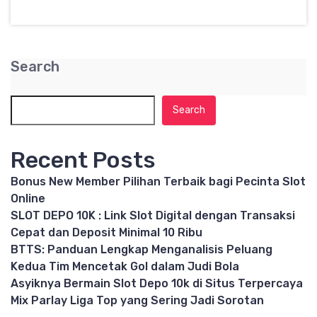
Search
Search
Recent Posts
Bonus New Member Pilihan Terbaik bagi Pecinta Slot
Online
SLOT DEPO 10K : Link Slot Digital dengan Transaksi
Cepat dan Deposit Minimal 10 Ribu
BTTS: Panduan Lengkap Menganalisis Peluang
Kedua Tim Mencetak Gol dalam Judi Bola
Asyiknya Bermain Slot Depo 10k di Situs Terpercaya
Mix Parlay Liga Top yang Sering Jadi Sorotan