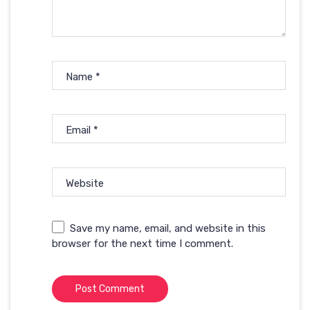
Name
*
Email
*
Website
Save my name, email, and website in this
browser for the next time I comment.