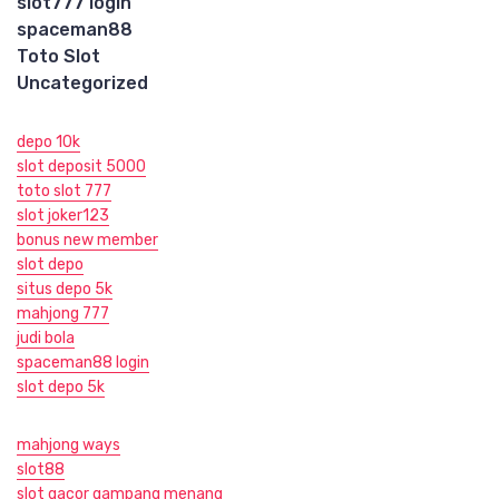
slot777 login
spaceman88
Toto Slot
Uncategorized
depo 10k
slot deposit 5000
toto slot 777
slot joker123
bonus new member
slot depo
situs depo 5k
mahjong 777
judi bola
spaceman88 login
slot depo 5k
mahjong ways
slot88
slot gacor gampang menang