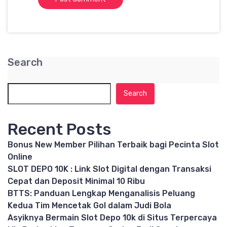
Search
Search
Recent Posts
Bonus New Member Pilihan Terbaik bagi Pecinta Slot
Online
SLOT DEPO 10K : Link Slot Digital dengan Transaksi
Cepat dan Deposit Minimal 10 Ribu
BTTS: Panduan Lengkap Menganalisis Peluang
Kedua Tim Mencetak Gol dalam Judi Bola
Asyiknya Bermain Slot Depo 10k di Situs Terpercaya