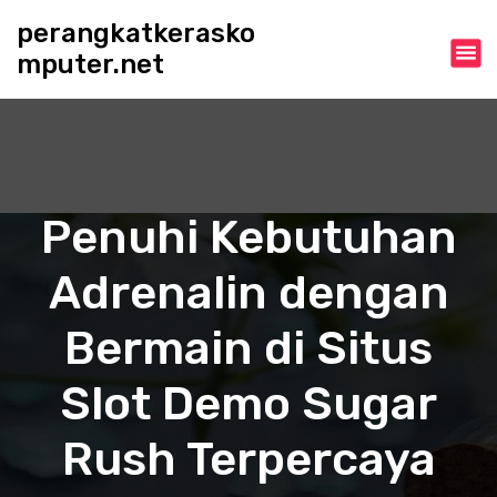
S
perangkatkerasko
k
mputer.net
i
p
t
o
c
o
n
Penuhi Kebutuhan
t
e
Adrenalin dengan
n
t
Bermain di Situs
Slot Demo Sugar
Rush Terpercaya