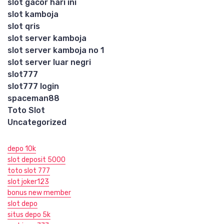
slot gacor hari ini
slot kamboja
slot qris
slot server kamboja
slot server kamboja no 1
slot server luar negri
slot777
slot777 login
spaceman88
Toto Slot
Uncategorized
depo 10k
slot deposit 5000
toto slot 777
slot joker123
bonus new member
slot depo
situs depo 5k