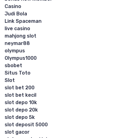
Casino
Judi Bola
Link Spaceman
live casino
mahjong slot
neymar88
olympus
Olympus1000
sbobet
Situs Toto
Slot
slot bet 200
slot bet kecil
slot depo 10k
slot depo 20k
slot depo 5k
slot deposit 5000
slot gacor