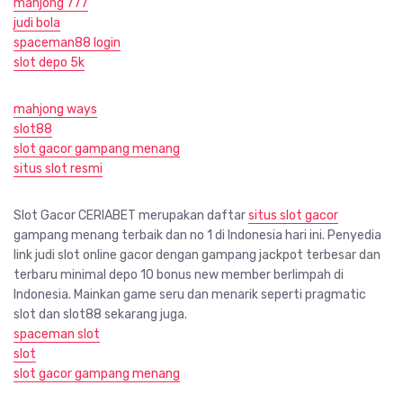
mahjong 777
judi bola
spaceman88 login
slot depo 5k
mahjong ways
slot88
slot gacor gampang menang
situs slot resmi
Slot Gacor CERIABET merupakan daftar
situs slot gacor
gampang menang terbaik dan no 1 di Indonesia hari ini. Penyedia
link judi slot online gacor dengan gampang jackpot terbesar dan
terbaru minimal depo 10 bonus new member berlimpah di
Indonesia. Mainkan game seru dan menarik seperti pragmatic
slot dan slot88 sekarang juga.
spaceman slot
slot
slot gacor gampang menang