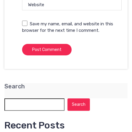
Website
Save my name, email, and website in this
browser for the next time I comment.
Search
Search
Recent Posts