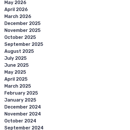
May 2026
April 2026
March 2026
December 2025
November 2025
October 2025
September 2025
August 2025
July 2025
June 2025
May 2025
April 2025
March 2025
February 2025
January 2025
December 2024
November 2024
October 2024
September 2024