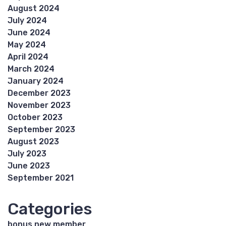
August 2024
July 2024
June 2024
May 2024
April 2024
March 2024
January 2024
December 2023
November 2023
October 2023
September 2023
August 2023
July 2023
June 2023
September 2021
Categories
bonus new member