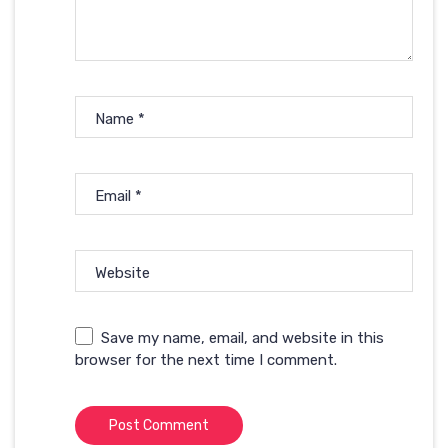
Name
*
Email
*
Website
Save my name, email, and website in this
browser for the next time I comment.