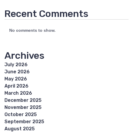
Recent Comments
No comments to show.
Archives
July 2026
June 2026
May 2026
April 2026
March 2026
December 2025
November 2025
October 2025
September 2025
August 2025