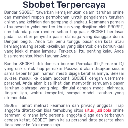
Sbobet Terpercaya
Bandar SBOBET tawarkan kemajemukan dalam taruhan online
dan memberi respon permohonan untuk pengalaman taruhan
online yang kekinian dan gampang dijangkau. Keamanan pemain
atau peserta yakni conten khusus yang disajikan oleh SBOBET,
dan tak ada pasar random sebab tiap pasar SBOBET berdasar
pada , sumber penyedia pasar olahraga yang dianggap dunia.
Dengan begitu, Anda tak perlu tunggu pasar dari kota atau
kehilanganuang sebab kekeliruan yang dibentuk oleh komunikasi
yang jelek di masa lampau. Terkecuali itu, penting kalau Anda
bisa memantau kisah taruhan Anda.
Bandar SBOBET di Indonesia berikan Pemakai ID (Pemakai ID)
yang unik untuk tiap pemakai. Password akan disajikan sesuai
sama kepentingan, namun mesti dijaga kerahasiannya. Selesai
sukses masuk ke dalam account SBOBET dengan username
personal, Anda akan bisa lihat dan menyortir semuanya pasar
taruhan olahraga yang siap, dimulai dengan model olahraga,
tingkat liga, waktu kompetisi, sampai model taruhan yang
dikehendaki.
SBOBET amat melihat keamanan dan privacy anggota. Tiap
anggota ditetapkan bisa terhubung situs
situs judi bola
online
teraman, di mana info personal anggota dijaga dan terbangun
dengan ketat. SBOBET jamin kalau personal data peserta akan
tidak bocor ke faksi mana saja.