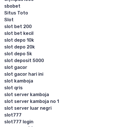
sbobet
Situs Toto
Slot
slot bet 200
slot bet kecil
slot depo 10k
slot depo 20k
slot depo 5k
slot deposit 5000
slot gacor
slot gacor hari ini
slot kamboja
slot qris
slot server kamboja
slot server kamboja no 1
slot server luar negri
slot777
slot777 login