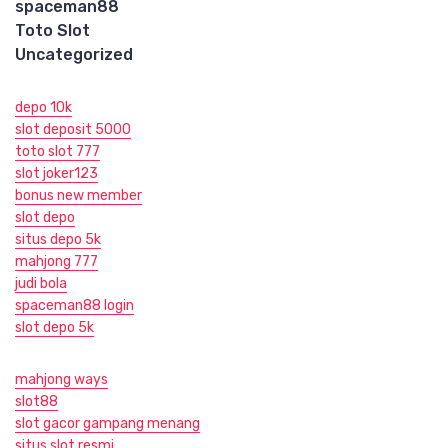
spaceman88
Toto Slot
Uncategorized
depo 10k
slot deposit 5000
toto slot 777
slot joker123
bonus new member
slot depo
situs depo 5k
mahjong 777
judi bola
spaceman88 login
slot depo 5k
mahjong ways
slot88
slot gacor gampang menang
situs slot resmi