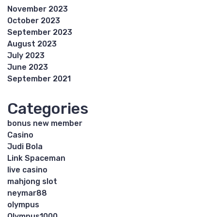
November 2023
October 2023
September 2023
August 2023
July 2023
June 2023
September 2021
Categories
bonus new member
Casino
Judi Bola
Link Spaceman
live casino
mahjong slot
neymar88
olympus
Olympus1000