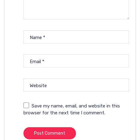
Name
*
Email
*
Website
Save my name, email, and website in this
browser for the next time I comment.