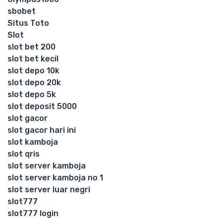
sbobet
Situs Toto
Slot
slot bet 200
slot bet kecil
slot depo 10k
slot depo 20k
slot depo 5k
slot deposit 5000
slot gacor
slot gacor hari ini
slot kamboja
slot qris
slot server kamboja
slot server kamboja no 1
slot server luar negri
slot777
slot777 login