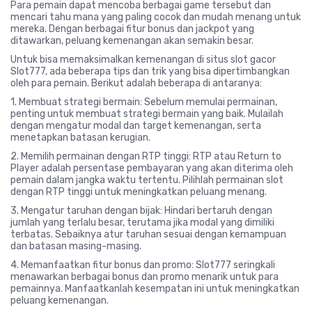
Para pemain dapat mencoba berbagai game tersebut dan
mencari tahu mana yang paling cocok dan mudah menang untuk
mereka. Dengan berbagai fitur bonus dan jackpot yang
ditawarkan, peluang kemenangan akan semakin besar.
Untuk bisa memaksimalkan kemenangan di situs slot gacor
Slot777, ada beberapa tips dan trik yang bisa dipertimbangkan
oleh para pemain. Berikut adalah beberapa di antaranya:
1. Membuat strategi bermain: Sebelum memulai permainan,
penting untuk membuat strategi bermain yang baik. Mulailah
dengan mengatur modal dan target kemenangan, serta
menetapkan batasan kerugian.
2. Memilih permainan dengan RTP tinggi: RTP atau Return to
Player adalah persentase pembayaran yang akan diterima oleh
pemain dalam jangka waktu tertentu. Pilihlah permainan slot
dengan RTP tinggi untuk meningkatkan peluang menang.
3. Mengatur taruhan dengan bijak: Hindari bertaruh dengan
jumlah yang terlalu besar, terutama jika modal yang dimiliki
terbatas. Sebaiknya atur taruhan sesuai dengan kemampuan
dan batasan masing-masing.
4. Memanfaatkan fitur bonus dan promo: Slot777 seringkali
menawarkan berbagai bonus dan promo menarik untuk para
pemainnya. Manfaatkanlah kesempatan ini untuk meningkatkan
peluang kemenangan.