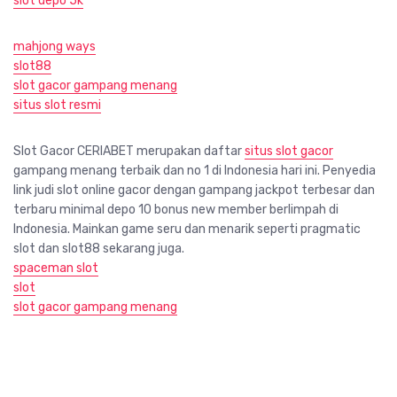
slot depo 5k
mahjong ways
slot88
slot gacor gampang menang
situs slot resmi
Slot Gacor CERIABET merupakan daftar
situs slot gacor
gampang menang terbaik dan no 1 di Indonesia hari ini. Penyedia
link judi slot online gacor dengan gampang jackpot terbesar dan
terbaru minimal depo 10 bonus new member berlimpah di
Indonesia. Mainkan game seru dan menarik seperti pragmatic
slot dan slot88 sekarang juga.
spaceman slot
slot
slot gacor gampang menang