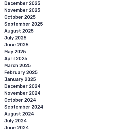
December 2025
November 2025
October 2025
September 2025
August 2025
July 2025
June 2025
May 2025
April 2025
March 2025
February 2025
January 2025
December 2024
November 2024
October 2024
September 2024
August 2024
July 2024
June 2024