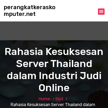
S
perangkatkerasko
k
mputer.net
i
p
t
o
c
o
n
Rahasia Kesuksesan
t
e
Server Thailand
n
t
dalam Industri Judi
Online
Home
Slot
Rahasia Kesuksesan Server Thailand dalam