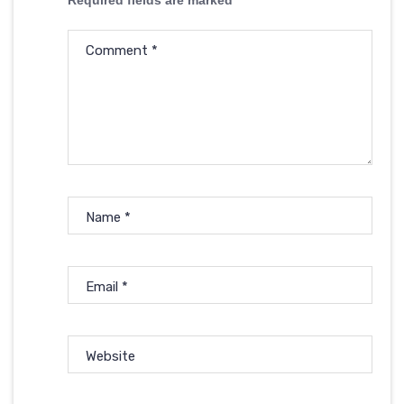
Required fields are marked
*
Comment
*
Name
*
Email
*
Website