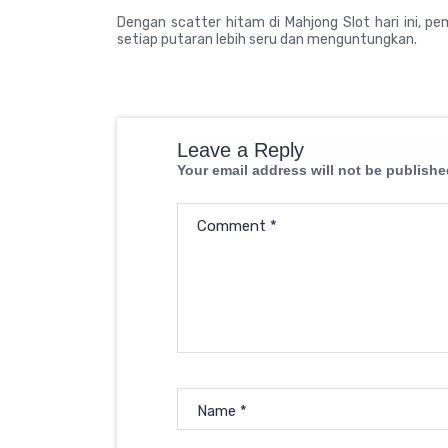
Dengan scatter hitam di Mahjong Slot hari ini, 
setiap putaran lebih seru dan menguntungkan.
Leave a Reply
Your email address will not be publishe
Comment
*
Name
*