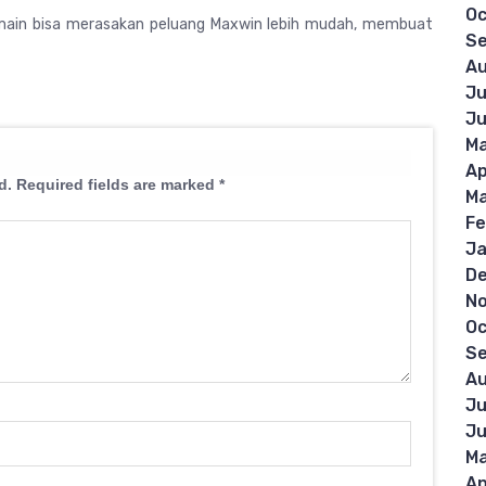
Oc
pemain bisa merasakan peluang Maxwin lebih mudah, membuat
S
Au
Ju
Ju
Ma
Ap
d.
Required fields are marked
*
Ma
Fe
Ja
D
N
Oc
S
Au
Ju
Ju
Ma
Ap