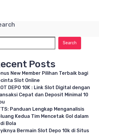
earch
Search
ecent Posts
nus New Member Pilihan Terbaik bagi
cinta Slot Online
OT DEPO 10K : Link Slot Digital dengan
ansaksi Cepat dan Deposit Minimal 10
bu
TS: Panduan Lengkap Menganalisis
luang Kedua Tim Mencetak Gol dalam
di Bola
yiknya Bermain Slot Depo 10k di Situs