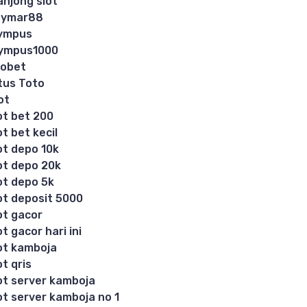
hjong slot
eymar88
ympus
ympus1000
obet
tus Toto
ot
ot bet 200
ot bet kecil
ot depo 10k
ot depo 20k
ot depo 5k
ot deposit 5000
ot gacor
ot gacor hari ini
ot kamboja
ot qris
ot server kamboja
ot server kamboja no 1