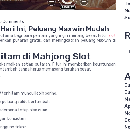
Te
Mi
So
0 Comments
 Hari Ini, Peluang Maxwin Mudah
R
k utama bagi para pemain yang ingin menang besar. Fitur
slot
ikan putaran gratis, dan meningkatkan peluang Maxwin di
itam di Mahjong Slot
simalkan setiap putaran. Fitur ini memberikan keuntungan
bertambah tanpa harus memasang taruhan besar.
A
r
Ju
:
Ju
tter hitam muncul lebih sering.
Ma
peluang saldo bertambah.
Ap
ederhana tetap bisa cuan.
Ma
an konsisten.
D
N
ngguan teknis.