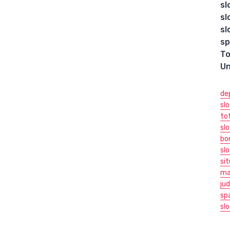
sl
sl
sl
s
To
Un
de
sl
to
sl
bo
sl
si
ma
jud
sp
sl