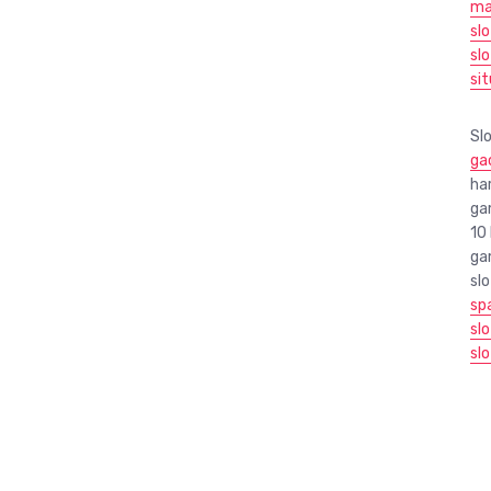
ma
sl
sl
sit
Sl
ga
har
ga
10
ga
sl
sp
slo
sl