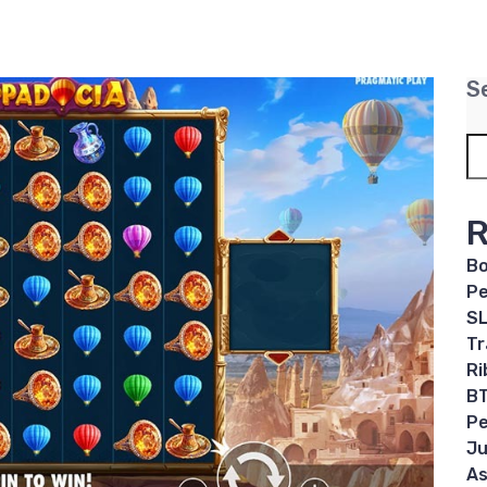
S
R
Bo
Pe
SL
Tr
Ri
BT
Pe
Ju
As