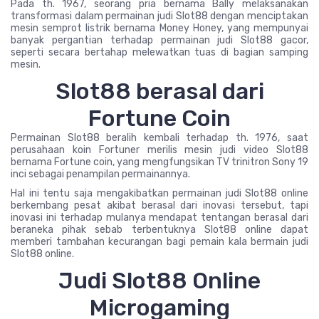
Pada th. 1967, seorang pria bernama Bally melaksanakan
transformasi dalam permainan judi Slot88 dengan menciptakan
mesin semprot listrik bernama Money Honey, yang mempunyai
banyak pergantian terhadap permainan judi Slot88 gacor,
seperti secara bertahap melewatkan tuas di bagian samping
mesin.
Slot88 berasal dari
Fortune Coin
Permainan Slot88 beralih kembali terhadap th. 1976, saat
perusahaan koin Fortuner merilis mesin judi video Slot88
bernama Fortune coin, yang mengfungsikan TV trinitron Sony 19
inci sebagai penampilan permainannya.
Hal ini tentu saja mengakibatkan permainan judi Slot88 online
berkembang pesat akibat berasal dari inovasi tersebut, tapi
inovasi ini terhadap mulanya mendapat tentangan berasal dari
beraneka pihak sebab terbentuknya Slot88 online dapat
memberi tambahan kecurangan bagi pemain kala bermain judi
Slot88 online.
Judi Slot88 Online
Microgaming