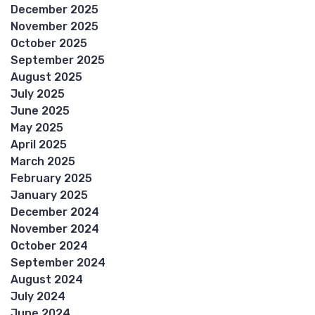
December 2025
November 2025
October 2025
September 2025
August 2025
July 2025
June 2025
May 2025
April 2025
March 2025
February 2025
January 2025
December 2024
November 2024
October 2024
September 2024
August 2024
July 2024
June 2024