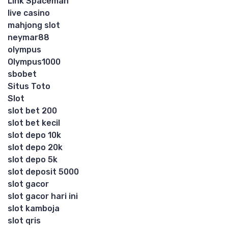
Link Spaceman
live casino
mahjong slot
neymar88
olympus
Olympus1000
sbobet
Situs Toto
Slot
slot bet 200
slot bet kecil
slot depo 10k
slot depo 20k
slot depo 5k
slot deposit 5000
slot gacor
slot gacor hari ini
slot kamboja
slot qris