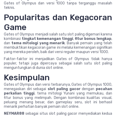
Gates of Olympus dan versi 1000 tanpa terganggu masalah
teknis.
Popularitas dan Kegacoran
Game
Gates of Olympus menjadi salah satu slot paling digemari karena
kombinasi
tingkat kemenangan tinggi
,
fitur bonus lengkap
,
dan
tema mitologi yang menarik
. Banyak pemain yang telah
membuktikan kegacoran game ini melalui kemenangan signifikan
yang mereka peroleh, baik dari versi reguler maupun versi 1000.
Faktor-faktor ini menjadikan Gates of Olympus tidak hanya
populer, tetapi juga dipercaya sebagai salah satu slot paling
menguntungkan di dunia slot online.
Kesimpulan
Gates of Olympus dan versi terbarunya, Gates of Olympus 1000,
menegaskan diri sebagai
slot paling gacor
dengan
pecahan
perkalian tinggi
, tema mitologi Yunani yang memukau, dan
fitur bonus yang melimpah. Dengan kombinasi kualitas visual,
peluang menang besar, dan gameplay seru, slot ini berhasil
menarik perhatian banyak pemain slot online.
NEYMAR88
sebagai situs slot paling gacor menyediakan kedua