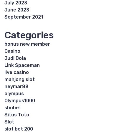
July 2023
June 2023
September 2021
Categories
bonus new member
Casino
Judi Bola
Link Spaceman
live casino
mahjong slot
neymar88
olympus
Olympus1000
sbobet
Situs Toto
Slot
slot bet 200