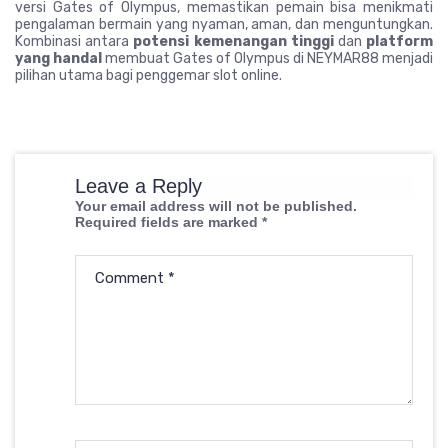
versi Gates of Olympus, memastikan pemain bisa menikmati
pengalaman bermain yang nyaman, aman, dan menguntungkan.
Kombinasi antara
potensi kemenangan tinggi
dan
platform
yang handal
membuat Gates of Olympus di NEYMAR88 menjadi
pilihan utama bagi penggemar slot online.
Leave a Reply
Your email address will not be published.
Required fields are marked
*
Comment
*