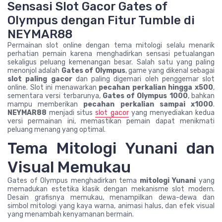
Sensasi Slot Gacor Gates of
Olympus dengan Fitur Tumble di
NEYMAR88
Permainan slot online dengan tema mitologi selalu menarik
perhatian pemain karena menghadirkan sensasi petualangan
sekaligus peluang kemenangan besar. Salah satu yang paling
menonjol adalah
Gates of Olympus
, game yang dikenal sebagai
slot paling gacor
dan paling digemari oleh penggemar slot
online. Slot ini menawarkan
pecahan perkalian hingga x500
,
sementara versi terbarunya,
Gates of Olympus 1000
, bahkan
mampu memberikan
pecahan perkalian sampai x1000
.
NEYMAR88
menjadi situs
slot gacor
yang menyediakan kedua
versi permainan ini, memastikan pemain dapat menikmati
peluang menang yang optimal.
Tema Mitologi Yunani dan
Visual Memukau
Gates of Olympus menghadirkan tema
mitologi Yunani
yang
memadukan estetika klasik dengan mekanisme slot modern.
Desain grafisnya memukau, menampilkan dewa-dewa dan
simbol mitologi yang kaya warna, animasi halus, dan efek visual
yang menambah kenyamanan bermain.