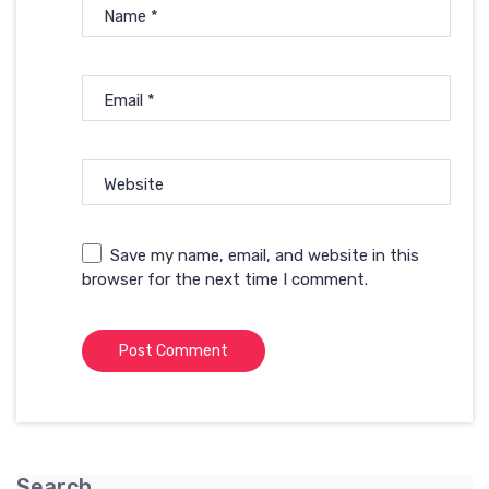
Name
*
Email
*
Website
Save my name, email, and website in this
browser for the next time I comment.
Search