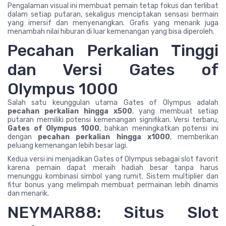
Pengalaman visual ini membuat pemain tetap fokus dan terlibat
dalam setiap putaran, sekaligus menciptakan sensasi bermain
yang imersif dan menyenangkan. Grafis yang menarik juga
menambah nilai hiburan di luar kemenangan yang bisa diperoleh.
Pecahan Perkalian Tinggi
dan Versi Gates of
Olympus 1000
Salah satu keunggulan utama Gates of Olympus adalah
pecahan perkalian hingga x500
, yang membuat setiap
putaran memiliki potensi kemenangan signifikan. Versi terbaru,
Gates of Olympus 1000
, bahkan meningkatkan potensi ini
dengan
pecahan perkalian hingga x1000
, memberikan
peluang kemenangan lebih besar lagi.
Kedua versi ini menjadikan Gates of Olympus sebagai slot favorit
karena pemain dapat meraih hadiah besar tanpa harus
menunggu kombinasi simbol yang rumit. Sistem multiplier dan
fitur bonus yang melimpah membuat permainan lebih dinamis
dan menarik.
NEYMAR88: Situs Slot