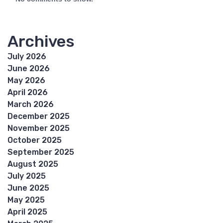
Archives
July 2026
June 2026
May 2026
April 2026
March 2026
December 2025
November 2025
October 2025
September 2025
August 2025
July 2025
June 2025
May 2025
April 2025