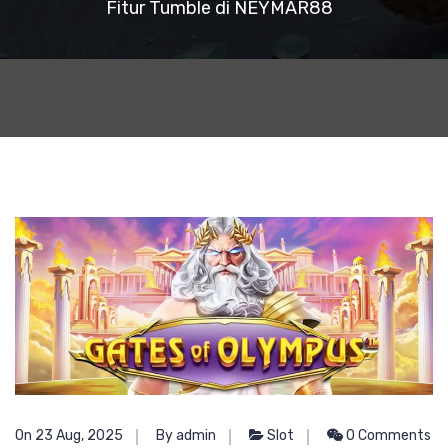
Fitur Tumble di NEYMAR88
On 23 Aug, 2025
By admin
Slot
0 Comments