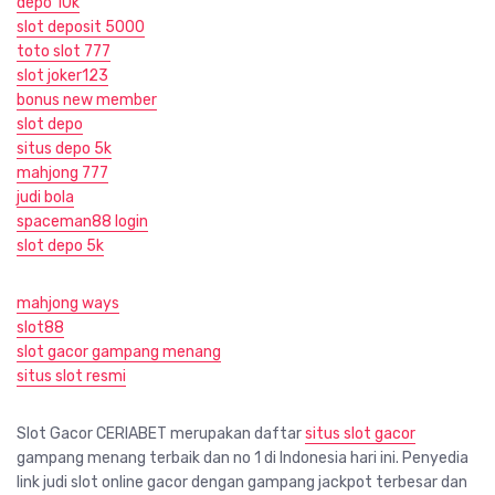
depo 10k
slot deposit 5000
toto slot 777
slot joker123
bonus new member
slot depo
situs depo 5k
mahjong 777
judi bola
spaceman88 login
slot depo 5k
mahjong ways
slot88
slot gacor gampang menang
situs slot resmi
Slot Gacor CERIABET merupakan daftar
situs slot gacor
gampang menang terbaik dan no 1 di Indonesia hari ini. Penyedia
link judi slot online gacor dengan gampang jackpot terbesar dan