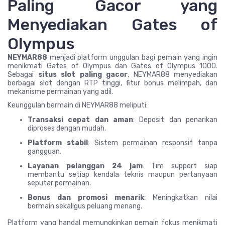
Paling Gacor yang
Menyediakan Gates of
Olympus
NEYMAR88
menjadi platform unggulan bagi pemain yang ingin
menikmati Gates of Olympus dan Gates of Olympus 1000.
Sebagai
situs slot paling gacor
, NEYMAR88 menyediakan
berbagai slot dengan RTP tinggi, fitur bonus melimpah, dan
mekanisme permainan yang adil.
Keunggulan bermain di NEYMAR88 meliputi:
Transaksi cepat dan aman
: Deposit dan penarikan
diproses dengan mudah.
Platform stabil
: Sistem permainan responsif tanpa
gangguan.
Layanan pelanggan 24 jam
: Tim support siap
membantu setiap kendala teknis maupun pertanyaan
seputar permainan.
Bonus dan promosi menarik
: Meningkatkan nilai
bermain sekaligus peluang menang.
Platform yang handal memungkinkan pemain fokus menikmati