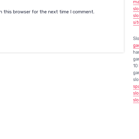
ma
sl
n this browser for the next time I comment.
sl
sit
Sl
ga
har
ga
10
ga
sl
sp
slo
sl