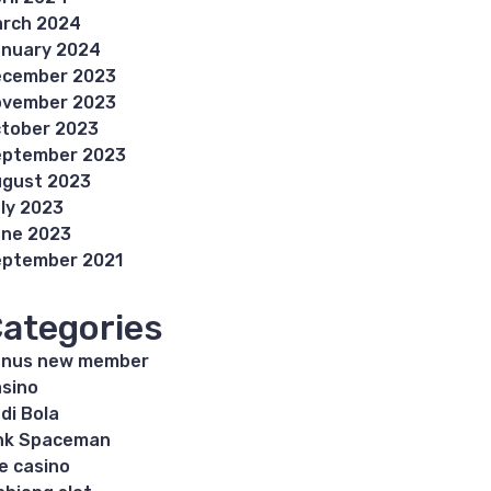
rch 2024
nuary 2024
ecember 2023
ovember 2023
tober 2023
eptember 2023
gust 2023
ly 2023
ne 2023
ptember 2021
ategories
onus new member
sino
di Bola
nk Spaceman
ve casino