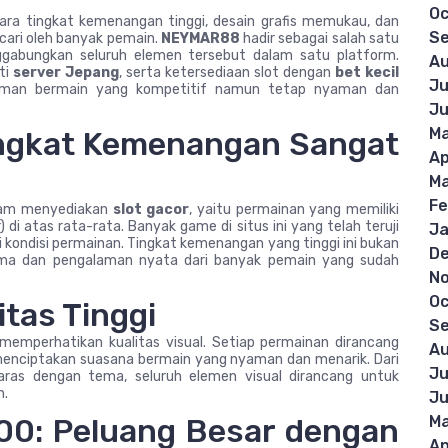
Oc
tara tingkat kemenangan tinggi, desain grafis memukau, dan
S
icari oleh banyak pemain.
NEYMAR88
hadir sebagai salah satu
gabungkan seluruh elemen tersebut dalam satu platform.
Au
ti
server Jepang
, serta ketersediaan slot dengan
bet kecil
Ju
laman bermain yang kompetitif namun tetap nyaman dan
Ju
Ma
ingkat Kemenangan Sangat
Ap
Ma
Fe
alam menyediakan
slot gacor
, yaitu permainan yang memiliki
di atas rata-rata. Banyak game di situs ini yang telah teruji
Ja
ondisi permainan. Tingkat kemenangan yang tinggi ini bukan
D
orma dan pengalaman nyata dari banyak pemain yang sudah
N
Oc
itas Tinggi
S
memperhatikan kualitas visual. Setiap permainan dirancang
Au
menciptakan suasana bermain yang nyaman dan menarik. Dari
Ju
aras dengan tema, seluruh elemen visual dirancang untuk
n.
Ju
 200: Peluang Besar dengan
Ma
Ap