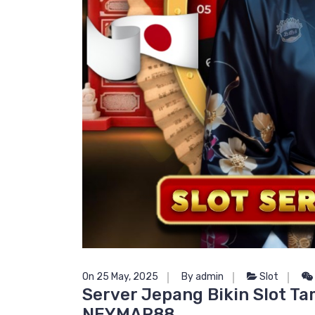
On 25 May, 2025
By admin
Slot
Server Jepang Bikin Slot T
NEYMAR88