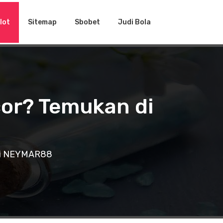
lot
Sitemap
Sbobet
Judi Bola
cor? Temukan di
 di NEYMAR88