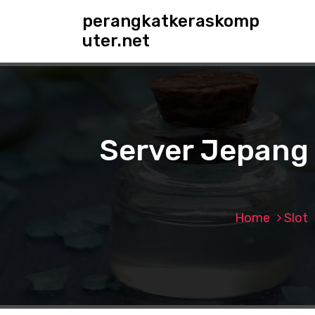
S
perangkatkeraskomp
k
uter.net
i
p
t
o
c
o
n
Server Jepang 
t
e
n
t
Home
Slot