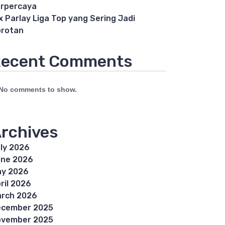
rpercaya
x Parlay Liga Top yang Sering Jadi
rotan
ecent Comments
No comments to show.
rchives
ly 2026
ne 2026
y 2026
ril 2026
rch 2026
ecember 2025
ovember 2025