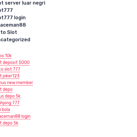
ot server luar negri
ot777
ot777 login
paceman88
to Slot
categorized
po 10k
ot deposit 5000
to slot 777
ot joker123
nus new member
ot depo
tus depo 5k
hjong 777
i bola
aceman88 login
ot depo 5k