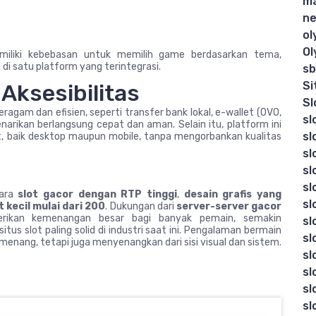
ma
n
ol
Ol
emiliki kebebasan untuk memilih game berdasarkan tema,
 di satu platform yang terintegrasi.
sb
Si
Aksesibilitas
Sl
am dan efisien, seperti transfer bank lokal, e-wallet (OVO,
sl
narikan berlangsung cepat dan aman. Selain itu, platform ini
sl
t, baik desktop maupun mobile, tanpa mengorbankan kualitas
sl
sl
sl
tara
slot gacor dengan RTP tinggi
,
desain grafis yang
sl
kecil mulai dari 200
. Dukungan dari
server-server gacor
erikan kemenangan besar bagi banyak pemain, semakin
sl
us slot paling solid di industri saat ini. Pengalaman bermain
sl
g menang, tetapi juga menyenangkan dari sisi visual dan sistem.
sl
sl
sl
sl