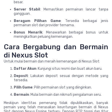
besar.
Server Stabil
:
Memastikan permainan lancar tanpa
gangguan.
Beragam Pilihan Game
:
Tersedia berbagai jenis
permainan slot dari provider ternama.
Bonus Menarik
:
Menawarkan berbagai bonus untuk
meningkatkan peluang kemenangan.
Cara Bergabung dan Bermain
di Nexus Slot
Untuk mulai bermain dan meraih kemenangan di Nexus Slot:
Daftar Akun
:
Kunjungi situs resmi dan buat akun baru.
Deposit
:
Lakukan deposit sesuai dengan metode yang
tersedia.
Pilih Game
:
Pilih permainan slot yang diinginkan.
Bermain
:
Mulai bermain dan nikmati pengalaman seru.
Meskipun identitas pemenang tidak dipublikasikan, banyak
pemain yang telah merasakan keuntungan bermain di Nexus
Slot dengan Nexus Engine terbaru.
Dengan RTP tinggi dan fitur