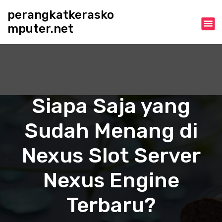
S
perangkatkerasko
k
mputer.net
i
p
t
o
c
o
n
Siapa Saja yang
t
e
Sudah Menang di
n
t
Nexus Slot Server
Nexus Engine
Terbaru?