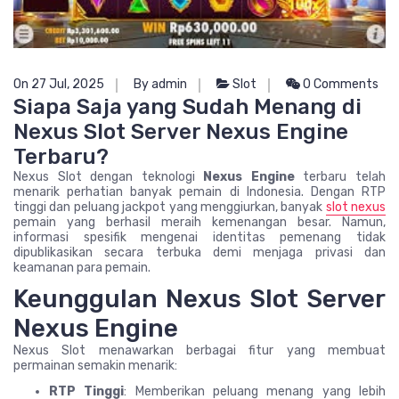
On 27 Jul, 2025
By admin
Slot
0 Comments
Siapa Saja yang Sudah Menang di
Nexus Slot Server Nexus Engine
Terbaru?
Nexus Slot dengan teknologi
Nexus Engine
terbaru telah
menarik perhatian banyak pemain di Indonesia.
Dengan RTP
tinggi dan peluang jackpot yang menggiurkan, banyak
slot nexus
pemain yang berhasil meraih kemenangan besar.
Namun,
informasi spesifik mengenai identitas pemenang tidak
dipublikasikan secara terbuka demi menjaga privasi dan
keamanan para pemain.
Keunggulan Nexus Slot Server
Nexus Engine
Nexus Slot menawarkan berbagai fitur yang membuat
permainan semakin menarik:
RTP Tinggi
:
Memberikan peluang menang yang lebih