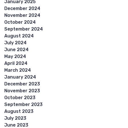
January 2025
December 2024
November 2024
October 2024
September 2024
August 2024
July 2024
June 2024
May 2024
April 2024
March 2024
January 2024
December 2023
November 2023
October 2023
September 2023
August 2023
July 2023
June 2023