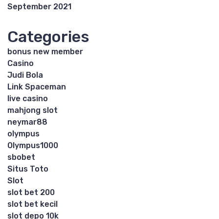
September 2021
Categories
bonus new member
Casino
Judi Bola
Link Spaceman
live casino
mahjong slot
neymar88
olympus
Olympus1000
sbobet
Situs Toto
Slot
slot bet 200
slot bet kecil
slot depo 10k