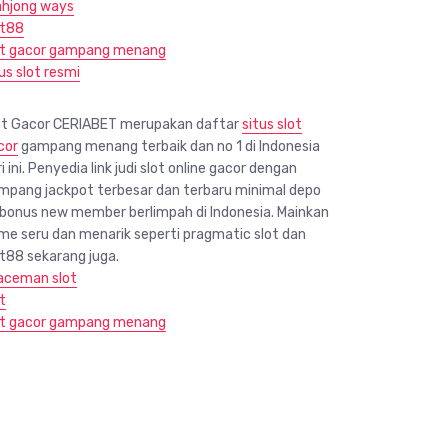
hjong ways
ot88
ot gacor gampang menang
us slot resmi
ot Gacor CERIABET merupakan daftar
situs slot
cor
gampang menang terbaik dan no 1 di Indonesia
i ini. Penyedia link judi slot online gacor dengan
mpang jackpot terbesar dan terbaru minimal depo
 bonus new member berlimpah di Indonesia. Mainkan
me seru dan menarik seperti pragmatic slot dan
ot88 sekarang juga.
aceman slot
t
ot gacor gampang menang