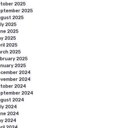
tober 2025
eptember 2025
gust 2025
ly 2025
ne 2025
y 2025
ril 2025
rch 2025
bruary 2025
nuary 2025
ecember 2024
ovember 2024
tober 2024
eptember 2024
gust 2024
ly 2024
ne 2024
y 2024
ril 2024