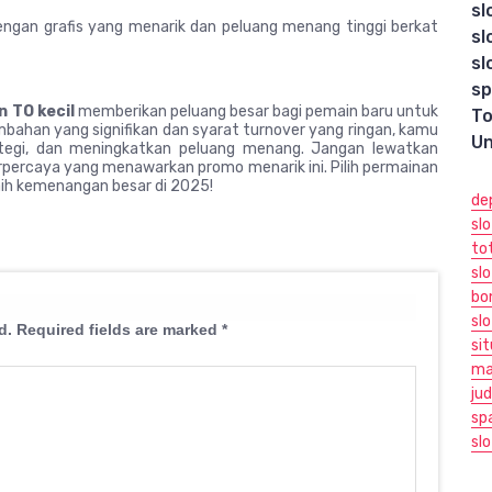
sl
ngan grafis yang menarik dan peluang menang tinggi berkat
sl
sl
s
 TO kecil
memberikan peluang besar bagi pemain baru untuk
To
ahan yang signifikan dan syarat turnover yang ringan, kamu
Un
ategi, dan meningkatkan peluang menang. Jangan lewatkan
percaya yang menawarkan promo menarik ini. Pilih permainan
aih kemenangan besar di 2025!
de
sl
to
sl
bo
sl
d.
Required fields are marked
*
si
ma
jud
sp
sl