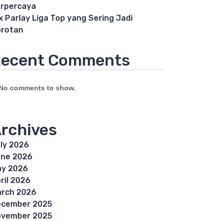
rpercaya
x Parlay Liga Top yang Sering Jadi
rotan
ecent Comments
No comments to show.
rchives
ly 2026
ne 2026
y 2026
ril 2026
rch 2026
ecember 2025
ovember 2025