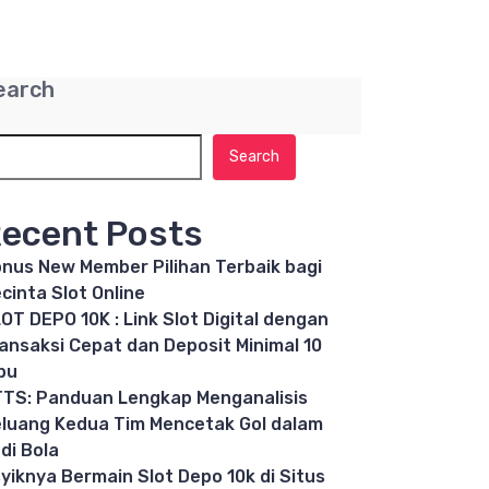
earch
Search
ecent Posts
nus New Member Pilihan Terbaik bagi
cinta Slot Online
OT DEPO 10K : Link Slot Digital dengan
ansaksi Cepat dan Deposit Minimal 10
bu
TS: Panduan Lengkap Menganalisis
luang Kedua Tim Mencetak Gol dalam
di Bola
yiknya Bermain Slot Depo 10k di Situs