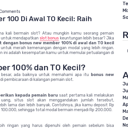
Te
Mi
 Comments
So
 100 Di Awal TO Kecil: Raih
R
a kali bermain slot? Atau mungkin kamu seorang pemain
u untuk mendapatkan
slot bonus
keuntungan lebih besar? Jika
ot dengan bonus new member 100% di awal dan TO kecil
untuk meraih kemenangan dengan modal yang lebih ringan.
n ini adalah kesempatan kamu untuk memulai petualangan di
er 100% dan TO Kecil?
A
n besar, ada baiknya untuk memahami apa itu
bonus new
adi pembicaraan di kalangan pemain slot.
Ju
Ju
berikan kepada pemain baru
saat pertama kali melakukan
Ma
h uang, situs slot akan menggandakan jumlah tersebut,
Ap
h lama dan lebih banyak. Contohnya, jika kamu deposit Rp
00.000, sehingga total modal bermain menjadi Rp 200.000.
Ma
D
N
ebih ringan yang harus dipenuhi oleh pemain sebelum bisa