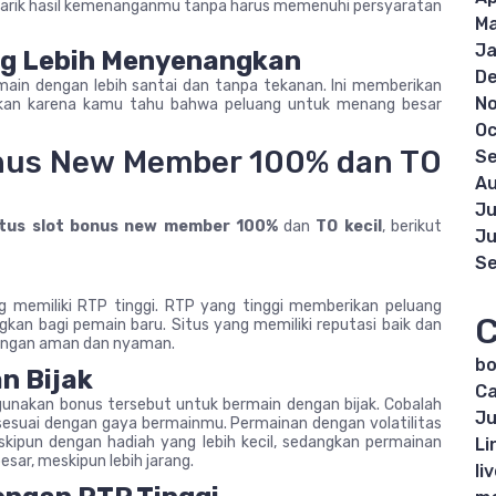
enarik hasil kemenanganmu tanpa harus memenuhi persyaratan
Ma
Ja
g Lebih Menyenangkan
D
ain dengan lebih santai dan tanpa tekanan. Ini memberikan
N
gkan karena kamu tahu bahwa peluang untuk menang besar
Oc
nus New Member 100% dan TO
S
Au
Ju
itus slot bonus new member 100%
dan
TO kecil
, berikut
Ju
Se
 memiliki RTP tinggi. RTP yang tinggi memberikan peluang
C
an bagi pemain baru. Situs yang memiliki reputasi baik dan
dengan aman dan nyaman.
b
n Bijak
Ca
nakan bonus tersebut untuk bermain dengan bijak. Cobalah
Ju
sesuai dengan gaya bermainmu. Permainan dengan volatilitas
kipun dengan hadiah yang lebih kecil, sedangkan permainan
Li
esar, meskipun lebih jarang.
li