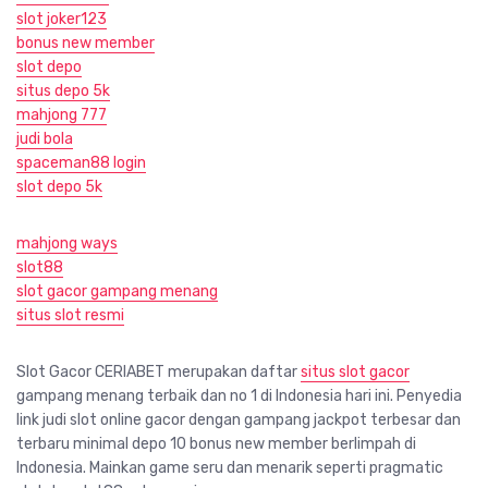
slot joker123
bonus new member
slot depo
situs depo 5k
mahjong 777
judi bola
spaceman88 login
slot depo 5k
mahjong ways
slot88
slot gacor gampang menang
situs slot resmi
Slot Gacor CERIABET merupakan daftar
situs slot gacor
gampang menang terbaik dan no 1 di Indonesia hari ini. Penyedia
link judi slot online gacor dengan gampang jackpot terbesar dan
terbaru minimal depo 10 bonus new member berlimpah di
Indonesia. Mainkan game seru dan menarik seperti pragmatic