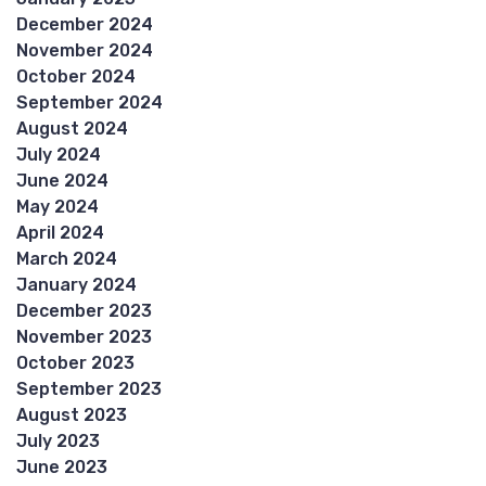
December 2024
November 2024
October 2024
September 2024
August 2024
July 2024
June 2024
May 2024
April 2024
March 2024
January 2024
December 2023
November 2023
October 2023
September 2023
August 2023
July 2023
June 2023