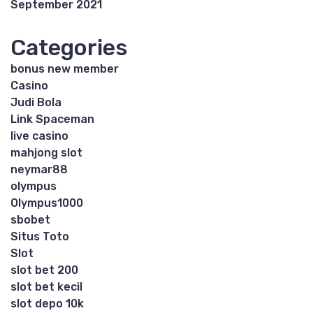
September 2021
Categories
bonus new member
Casino
Judi Bola
Link Spaceman
live casino
mahjong slot
neymar88
olympus
Olympus1000
sbobet
Situs Toto
Slot
slot bet 200
slot bet kecil
slot depo 10k