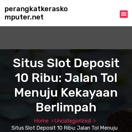
S
perangkatkerasko
k
mputer.net
i
p
t
o
c
o
n
Situs Slot Deposit
t
e
10 Ribu: Jalan Tol
n
t
Menuju Kekayaan
Berlimpah
Home
Uncategorized
Situs Slot Deposit 10 Ribu: Jalan Tol Menuju