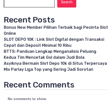
Search
Recent Posts
Bonus New Member Pilihan Terbaik bagi Pecinta Slot
Online
SLOT DEPO 10K : Link Slot Digital dengan Transaksi
Cepat dan Deposit Minimal 10 Ribu
BTTS: Panduan Lengkap Menganalisis Peluang
Kedua Tim Mencetak Gol dalam Judi Bola
Asyiknya Bermain Slot Depo 10k di Situs Terpercaya
Mix Parlay Liga Top yang Sering Jadi Sorotan
Recent Comments
No comments to show.