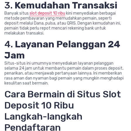
3.
Kemudahan Transaksi
Banyak situs
slot deposit 10 ribu
kini menyediakan berbagai
metode pembayaran yang memudahkan pemain, seperti
deposit melalui Dana, pulsa, atau QRIS. Dengan kemudahan ini,
pemain tidak perlu repot mencari rekening bank untuk
melakukan transaksi
.
4.
Layanan Pelanggan 24
Jam
Situs-situs ini umumnya menyediakan layanan pelanggan
selama 24 jam untuk membantu pemain dalam proses deposit,
penarikan, atau menjawab pertanyaan lainnya. Ini memberikan
rasa aman dan nyaman bagi pemain yang mungkin menghadapi
kesulitan saat bermain
.
Cara Bermain di Situs Slot
Deposit 10 Ribu
Langkah-langkah
Pendaftaran