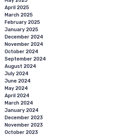
May 2025
April 2025
March 2025
February 2025
January 2025
December 2024
November 2024
October 2024
September 2024
August 2024
July 2024
June 2024
May 2024
April 2024
March 2024
January 2024
December 2023
November 2023
October 2023