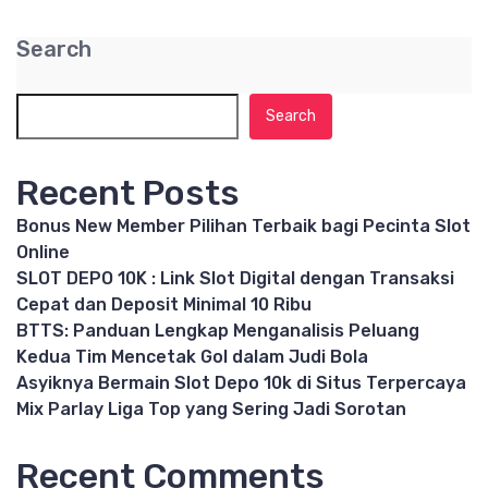
Search
Search
Recent Posts
Bonus New Member Pilihan Terbaik bagi Pecinta Slot
Online
SLOT DEPO 10K : Link Slot Digital dengan Transaksi
Cepat dan Deposit Minimal 10 Ribu
BTTS: Panduan Lengkap Menganalisis Peluang
Kedua Tim Mencetak Gol dalam Judi Bola
Asyiknya Bermain Slot Depo 10k di Situs Terpercaya
Mix Parlay Liga Top yang Sering Jadi Sorotan
Recent Comments