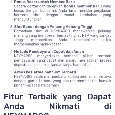
Bonus Besar untuk Member Baru
Segera daftar dan dapatkan
bonus member baru
yang
besar. Dengan bonus ini, Anda bisa memulai perjalanan
bermain slot dengan modal tambahan yang
menguntungkan.
Slot Gacor dengan Peluang Menang Tinggi
Permainan slot di NEYMAR88 menawarkan peluang
menang yang lebih besar berkat tingkat RTP yang sangat
tinggi, memberikan Anda kesempatan untuk
memenangkan hadiah besar.
Metode Pembayaran Cepat dan Aman
NEYMAR88 menyediakan berbagai pilihan metode
pembayaran yang cepat dan aman, memastikan proses
deposit dan penarikan lancar tanpa hambatan.
Akses ke Permainan Slot Terbaru
NEYMAR88 selalu memperbarui koleksi permainan slotnya
dengan game terbaru yang populer, memberikan banyak
pilihan kepada para pemain.
Fitur Terbaik yang Dapat
Anda Nikmati di