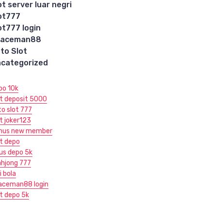
ot server luar negri
ot777
ot777 login
paceman88
to Slot
categorized
po 10k
ot deposit 5000
to slot 777
ot joker123
nus new member
ot depo
tus depo 5k
hjong 777
i bola
aceman88 login
ot depo 5k