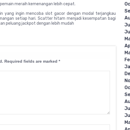
Oc
pemain meraih kemenangan lebih cepat.
S
in yang ingin mencoba slot gacor dengan modal terjangkau
Au
nangan setiap hari. Scatter hitam menjadi kesempatan bagi
an peluang jackpot dengan lebih mudah
Ju
Ju
Ma
Ap
Ma
Fe
d.
Required fields are marked
*
Ja
D
N
Oc
S
Au
Ju
Ju
Ma
Ap