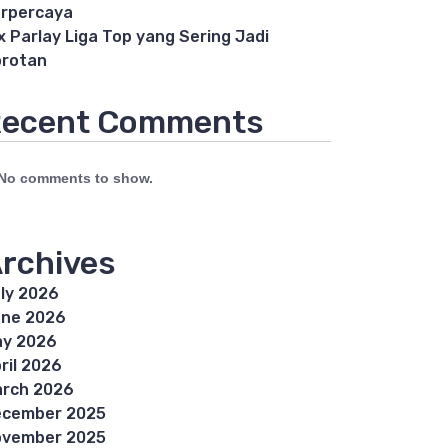
rpercaya
x Parlay Liga Top yang Sering Jadi
rotan
ecent Comments
No comments to show.
rchives
ly 2026
ne 2026
y 2026
ril 2026
rch 2026
ecember 2025
ovember 2025