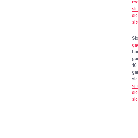
ma
sl
sl
sit
Sl
ga
har
ga
10
ga
sl
sp
slo
sl