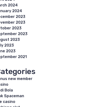
rch 2024
nuary 2024
ecember 2023
ovember 2023
tober 2023
eptember 2023
gust 2023
ly 2023
ne 2023
ptember 2021
ategories
onus new member
sino
di Bola
nk Spaceman
ve casino