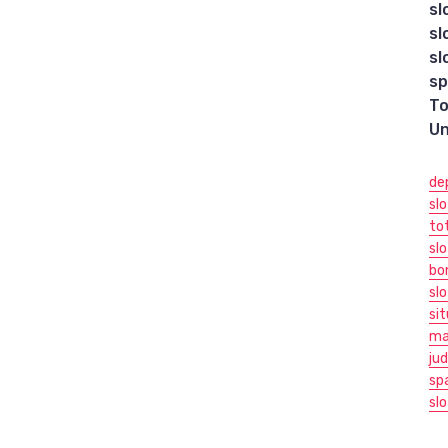
sl
sl
sl
s
To
Un
de
sl
to
sl
bo
sl
si
ma
jud
sp
sl