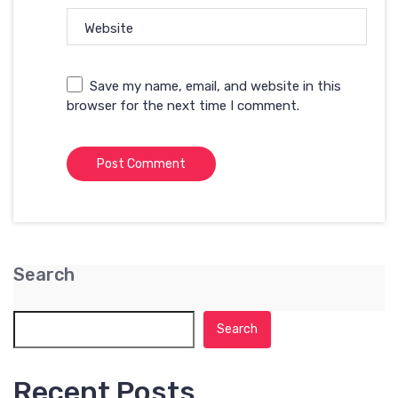
Website
Save my name, email, and website in this
browser for the next time I comment.
Search
Search
Recent Posts