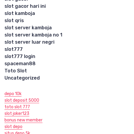
slot gacor hari ini
slot kamboja
slot qris
slot server kamboja
slot server kamboja no 1
slot server luar negri
slot777
slot777 login
spaceman88
Toto Slot
Uncategorized
depo 10k
slot deposit 5000
toto slot 777
slot joker123
bonus new member
slot depo
situs depo 5k