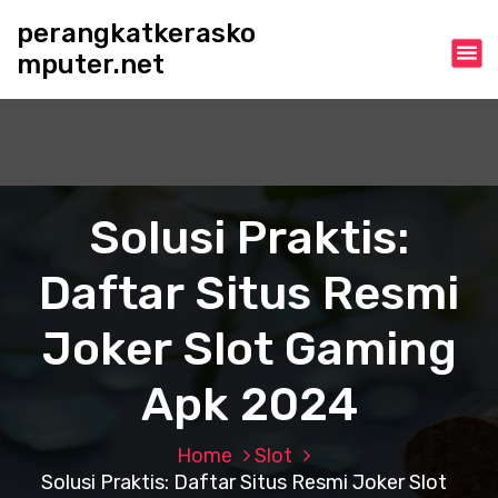
S
perangkatkerasko
k
mputer.net
i
p
t
o
c
o
n
Solusi Praktis:
t
e
Daftar Situs Resmi
n
t
Joker Slot Gaming
Apk 2024
Home
Slot
Solusi Praktis: Daftar Situs Resmi Joker Slot