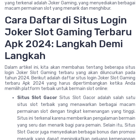
yang terkenal adalah Joker Gaming, yang menyediakan berbagai
macam permainan slot yang menarik dan menghibur.
Cara Daftar di Situs Login
Joker Slot Gaming Terbaru
Apk 2024: Langkah Demi
Langkah
Dalam artikel ini, kita akan membahas tentang beberapa situs
login Joker Slot Gaming terbaru yang akan diluncurkan pada
tahun 2024. Berikut adalah daftar situs login Joker Slot Gaming
terbaru Apk 2024 yang harus dipertimbangkan ketika Anda
memilih platform terbaik untuk bermain slot online:
Situs Slot Gacor
Situs Slot Gacor adalah salah satu
situs slot terbaik yang menawarkan berbagai macam
permainan slot dengan tingkat kemenangan yang tinggi.
Situs ini terkenal karena memberikan pengalaman bermain
yang seru dan menarik bagi para pemain. Selain itu, Situs
Slot Gacor juga menyediakan berbagai bonus dan promosi
menarik yang dapat meningkatkan peluang kemenangan