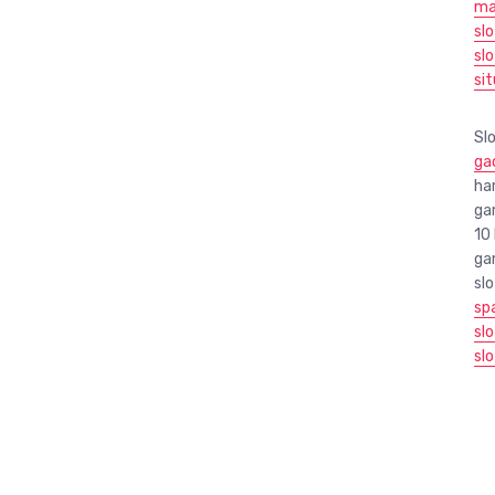
ma
sl
sl
sit
Sl
ga
har
ga
10
ga
sl
sp
slo
sl