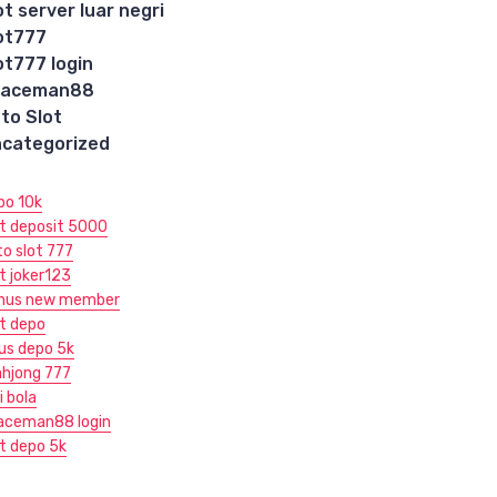
ot server luar negri
ot777
ot777 login
paceman88
to Slot
categorized
po 10k
ot deposit 5000
to slot 777
ot joker123
nus new member
ot depo
tus depo 5k
hjong 777
i bola
aceman88 login
ot depo 5k