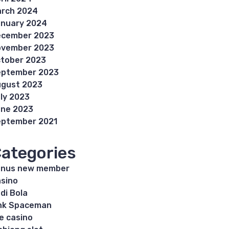
rch 2024
nuary 2024
ecember 2023
ovember 2023
tober 2023
eptember 2023
gust 2023
ly 2023
ne 2023
ptember 2021
ategories
onus new member
sino
di Bola
nk Spaceman
ve casino