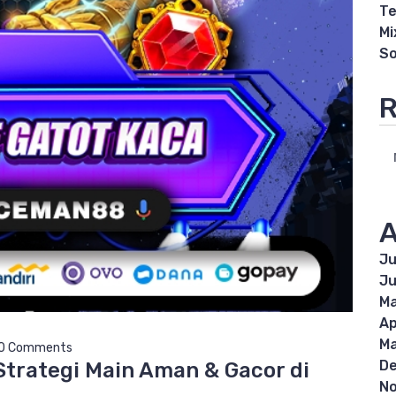
Te
Mi
So
R
A
Ju
Ju
Ma
Ap
Ma
0 Comments
D
trategi Main Aman & Gacor di
N