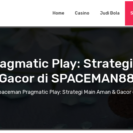
Home
Casino
Judi Bola
S
gmatic Play: Strateg
Gacor di SPACEMAN8
paceman Pragmatic Play: Strategi Main Aman & Gaco