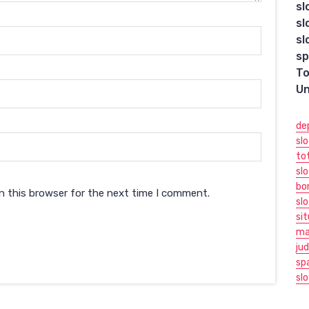
sl
sl
sl
s
To
Un
de
sl
to
sl
bo
n this browser for the next time I comment.
sl
si
ma
jud
sp
sl