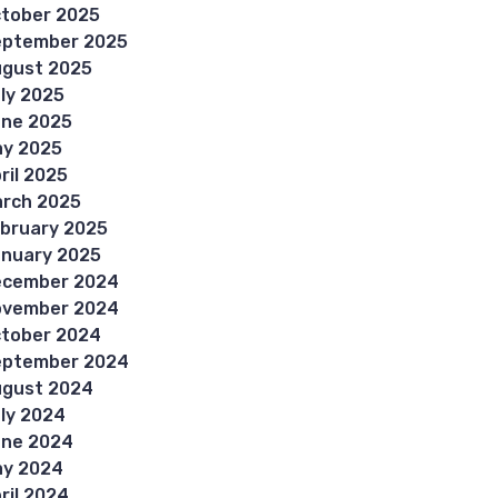
tober 2025
eptember 2025
gust 2025
ly 2025
ne 2025
y 2025
ril 2025
rch 2025
bruary 2025
nuary 2025
ecember 2024
ovember 2024
tober 2024
eptember 2024
gust 2024
ly 2024
ne 2024
y 2024
ril 2024