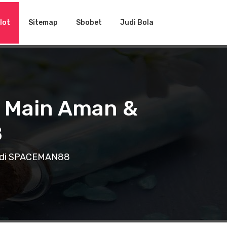
lot
Sitemap
Sbobet
Judi Bola
i Main Aman &
8
r di SPACEMAN88