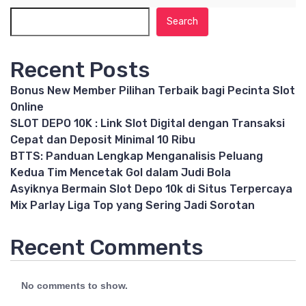
Search
Recent Posts
Bonus New Member Pilihan Terbaik bagi Pecinta Slot
Online
SLOT DEPO 10K : Link Slot Digital dengan Transaksi
Cepat dan Deposit Minimal 10 Ribu
BTTS: Panduan Lengkap Menganalisis Peluang
Kedua Tim Mencetak Gol dalam Judi Bola
Asyiknya Bermain Slot Depo 10k di Situs Terpercaya
Mix Parlay Liga Top yang Sering Jadi Sorotan
Recent Comments
No comments to show.