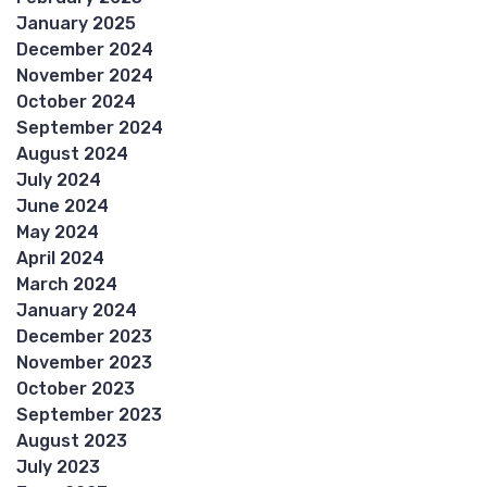
January 2025
December 2024
November 2024
October 2024
September 2024
August 2024
July 2024
June 2024
May 2024
April 2024
March 2024
January 2024
December 2023
November 2023
October 2023
September 2023
August 2023
July 2023