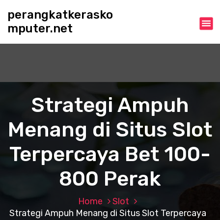
S
perangkatkerasko
k
mputer.net
i
p
t
o
c
o
n
Strategi Ampuh
t
e
Menang di Situs Slot
n
t
Terpercaya Bet 100-
800 Perak
Home
Slot
Strategi Ampuh Menang di Situs Slot Terpercaya