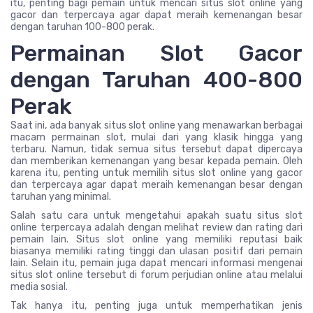
itu, penting bagi pemain untuk mencari situs slot online yang
gacor dan terpercaya agar dapat meraih kemenangan besar
dengan taruhan 100-800 perak.
Permainan Slot Gacor
dengan Taruhan 400-800
Perak
Saat ini, ada banyak situs slot online yang menawarkan berbagai
macam permainan slot, mulai dari yang klasik hingga yang
terbaru. Namun, tidak semua situs tersebut dapat dipercaya
dan memberikan kemenangan yang besar kepada pemain. Oleh
karena itu, penting untuk memilih situs slot online yang gacor
dan terpercaya agar dapat meraih kemenangan besar dengan
taruhan yang minimal.
Salah satu cara untuk mengetahui apakah suatu situs slot
online terpercaya adalah dengan melihat review dan rating dari
pemain lain. Situs slot online yang memiliki reputasi baik
biasanya memiliki rating tinggi dan ulasan positif dari pemain
lain. Selain itu, pemain juga dapat mencari informasi mengenai
situs slot online tersebut di forum perjudian online atau melalui
media sosial.
Tak hanya itu, penting juga untuk memperhatikan jenis