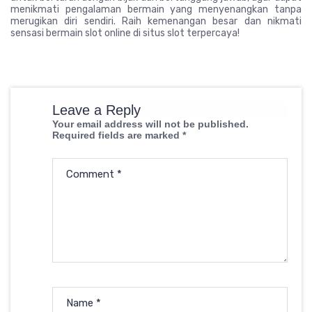
menikmati pengalaman bermain yang menyenangkan tanpa
merugikan diri sendiri. Raih kemenangan besar dan nikmati
sensasi bermain slot online di situs slot terpercaya!
Leave a Reply
Your email address will not be published.
Required fields are marked
*
Comment
*
Name
*