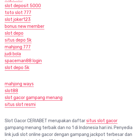
slot deposit 5000
toto slot 777
slot joker123
bonus new member
slot depo
situs depo 5k
mahjong 777
judi bola
spaceman88 login
slot depo 5k
mahjong ways
slot88
slot gacor gampang menang
situs slot resmi
Slot Gacor CERIABET merupakan daftar
situs slot gacor
gampang menang terbaik dan no 1 di Indonesia hari ini. Penyedia
link judi slot online gacor dengan gampang jackpot terbesar dan