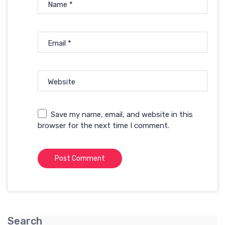
Name
*
Email
*
Website
Save my name, email, and website in this
browser for the next time I comment.
Search