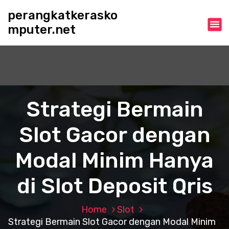
S
perangkatkerasko
k
mputer.net
i
p
t
o
c
o
n
Strategi Bermain
t
e
Slot Gacor dengan
n
t
Modal Minim Hanya
di Slot Deposit Qris
Home
Slot
Strategi Bermain Slot Gacor dengan Modal Minim