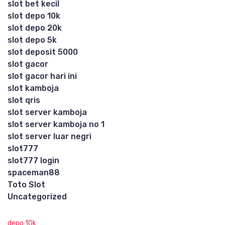
slot bet kecil
slot depo 10k
slot depo 20k
slot depo 5k
slot deposit 5000
slot gacor
slot gacor hari ini
slot kamboja
slot qris
slot server kamboja
slot server kamboja no 1
slot server luar negri
slot777
slot777 login
spaceman88
Toto Slot
Uncategorized
depo 10k