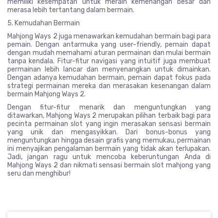
memiliki kesempatan untuk meraih kemenangan besar dan
merasa lebih tertantang dalam bermain.
5. Kemudahan Bermain
Mahjong Ways 2 juga menawarkan kemudahan bermain bagi para
pemain. Dengan antarmuka yang user-friendly, pemain dapat
dengan mudah memahami aturan permainan dan mulai bermain
tanpa kendala. Fitur-fitur navigasi yang intuitif juga membuat
permainan lebih lancar dan menyenangkan untuk dimainkan.
Dengan adanya kemudahan bermain, pemain dapat fokus pada
strategi permainan mereka dan merasakan kesenangan dalam
bermain Mahjong Ways 2.
Dengan fitur-fitur menarik dan menguntungkan yang
ditawarkan, Mahjong Ways 2 merupakan pilihan terbaik bagi para
pecinta permainan slot yang ingin merasakan sensasi bermain
yang unik dan mengasyikkan. Dari bonus-bonus yang
menguntungkan hingga desain grafis yang memukau, permainan
ini menyajikan pengalaman bermain yang tidak akan terlupakan.
Jadi, jangan ragu untuk mencoba keberuntungan Anda di
Mahjong Ways 2 dan nikmati sensasi bermain slot mahjong yang
seru dan menghibur!