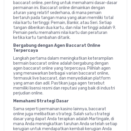
baccarat online, penting untuk memahami dasar-dasar
permainan ini. Baccarat online dimainkan dengan
aturan yang relatif sederhana, di mana pemain
bertaruh pada tangan mana yang akan memiliki total
nilai kartu tertinggi: Pemain, Bankir, atau Seri. Setiap
tangan diberikan dua kartu, dan nilai tertinggi adalah 9.
Pemain perlu memahami nilai kartu dan peraturan
ketika kartu tambahan ditarik.
Bergabung dengan Agen Baccarat Online
Terpercaya
Langkah pertama dalam meningkatkan keterampilan
bermain baccarat online adalah bergabung dengan
agen baccarat online yang terpercaya. Pilihlah agen
yang menawarkan berbagai varian baccarat online,
termasuk live baccarat, dan menyediakan platform
yang aman dan adil. Pastikan juga agen tersebut
memiliki lisensi resmi dan reputasi yang baik di industri
perjudian online.
Memahami Strategi Dasar
Sama seperti permainan kasino lainnya, baccarat
online juga melibatkan strategi. Salah satu strategi
dasar yang dapat Anda terapkan adalah Martingale, di
mana Anda meningkatkan taruhan Anda setelah setiap
kerugian untuk mendapatkan kembali kerugian Anda