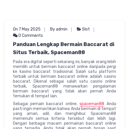
On 7 May 2025
By admin
Slot
0 Comments
Panduan Lengkap Bermain Baccarat di
Situs Terbaik, Spaceman88
Pada era digital seperti sekarang ini, banyak orang lebih
memilih untuk bermain baccarat online daripada pergi
ke kasino baccarat tradisional. Salah satu platform
terbaik untuk bermain baccarat online adalah casino
baccarat. Dikenal sebagai salah satu casino online
terbaik, Spaceman88 menawarkan pengalaman
bermain baccarat yang tidak akan pernah Anda
temukan di tempat lain.
Sebagai pemain baccarat online,
spaceman88
Anda
pasti ingin memastikan bahwa Anda bermain di tempat
yang aman, adil, dan menghibur. Spaceman88
memenuhi semua kriteria tersebut dan lebih lagi.
Dengan berbagai macam permainan baccarat online
yang tersedia, Anda tidak akan pernah bosan saat