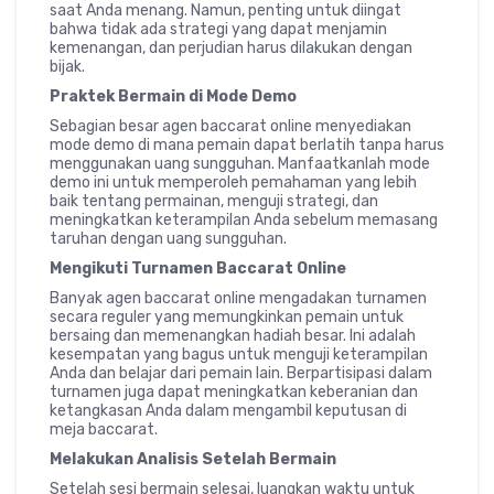
saat Anda menang. Namun, penting untuk diingat
bahwa tidak ada strategi yang dapat menjamin
kemenangan, dan perjudian harus dilakukan dengan
bijak.
Praktek Bermain di Mode Demo
Sebagian besar agen baccarat online menyediakan
mode demo di mana pemain dapat berlatih tanpa harus
menggunakan uang sungguhan. Manfaatkanlah mode
demo ini untuk memperoleh pemahaman yang lebih
baik tentang permainan, menguji strategi, dan
meningkatkan keterampilan Anda sebelum memasang
taruhan dengan uang sungguhan.
Mengikuti Turnamen Baccarat Online
Banyak agen baccarat online mengadakan turnamen
secara reguler yang memungkinkan pemain untuk
bersaing dan memenangkan hadiah besar. Ini adalah
kesempatan yang bagus untuk menguji keterampilan
Anda dan belajar dari pemain lain. Berpartisipasi dalam
turnamen juga dapat meningkatkan keberanian dan
ketangkasan Anda dalam mengambil keputusan di
meja baccarat.
Melakukan Analisis Setelah Bermain
Setelah sesi bermain selesai, luangkan waktu untuk