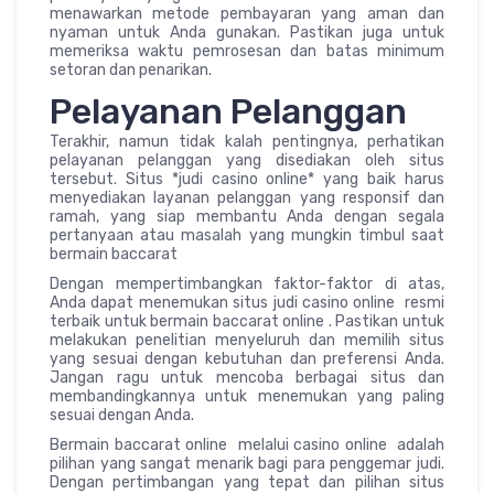
menawarkan metode pembayaran yang aman dan
nyaman untuk Anda gunakan. Pastikan juga untuk
memeriksa waktu pemrosesan dan batas minimum
setoran dan penarikan.
Pelayanan Pelanggan
Terakhir, namun tidak kalah pentingnya, perhatikan
pelayanan pelanggan yang disediakan oleh situs
tersebut. Situs *judi casino online* yang baik harus
menyediakan layanan pelanggan yang responsif dan
ramah, yang siap membantu Anda dengan segala
pertanyaan atau masalah yang mungkin timbul saat
bermain baccarat
Dengan mempertimbangkan faktor-faktor di atas,
Anda dapat menemukan situs judi casino online resmi
terbaik untuk bermain baccarat online . Pastikan untuk
melakukan penelitian menyeluruh dan memilih situs
yang sesuai dengan kebutuhan dan preferensi Anda.
Jangan ragu untuk mencoba berbagai situs dan
membandingkannya untuk menemukan yang paling
sesuai dengan Anda.
Bermain baccarat online melalui casino online adalah
pilihan yang sangat menarik bagi para penggemar judi.
Dengan pertimbangan yang tepat dan pilihan situs