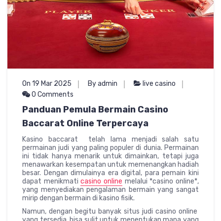
On 19 Mar 2025
By admin
live casino
0 Comments
Panduan Pemula Bermain Casino
Baccarat Online Terpercaya
Kasino baccarat telah lama menjadi salah satu
permainan judi yang paling populer di dunia. Permainan
ini tidak hanya menarik untuk dimainkan, tetapi juga
menawarkan kesempatan untuk memenangkan hadiah
besar. Dengan dimulainya era digital, para pemain kini
dapat menikmati
casino online
melalui *casino online*,
yang menyediakan pengalaman bermain yang sangat
mirip dengan bermain di kasino fisik.
Namun, dengan begitu banyak situs judi casino online
yang tersedia, bisa sulit untuk menentukan mana yang