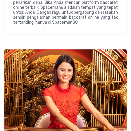
penarikan dana. Jika Anda mencari platform baccarat
online terbaik, Spaceman88 adalah tempat yang tepat
untuk Anda. Jangan ragu untuk bergabung dan rasakan
sendiri pengalaman bermain baccarat online yang tak
tertandingi hanya di Spaceman88.