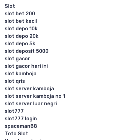
Slot
slot bet 200
slot bet kecil
slot depo 10k
slot depo 20k
slot depo 5k
slot deposit 5000
slot gacor
slot gacor hari ini
slot kamboja
slot qris
slot server kamboja
slot server kamboja no 1
slot server luar negri
slot777
slot777 login
spaceman88
Toto Slot