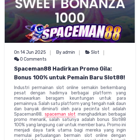
On 14 Jun 2025
By admin
Slot
0 Comments
Spaceman88 Hadirkan Promo Gila:
Bonus 100% untuk Pemain Baru Slot88!
Industri permainan slot online semakin berkembang
pesat dengan hadirnya berbagai platform yang
menawarkan beragam keuntungan untuk para
pemainnya. Salah satu platform yang tengah naik daun
dan banyak diminati oleh para pecinta slot adalah
Spaceman88.
spaceman slot
menghadirkan berbagai
promo menarik, salah satunya adalah bonus Slot88
100% yang langsung cair untuk member baru. Promo ini
menjadi daya tarik utama bagi mereka yang ingin
memulai petualangan bermain slot online dengan