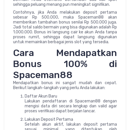
sehingga peluang menang pun meningkat signifikan.
Contohnya, jika Anda melakukan deposit pertama
sebesar Rp 500.000, maka Spaceman88 akan
memberikan tambahan bonus senilai Rp 500.000 juga.
Jadi total saldo bermain yang bisa digunakan adalah Rp
1.000.000. Bonus ini langsung cair ke akun Anda tanpa
proses rumit, sehingga dapat langsung digunakan
untuk memainkan berbagai jenis slot yang tersedia.
Cara Mendapatkan
Bonus 100% di
Spaceman88
Mendapatkan bonus ini sangat mudah dan cepat.
Berikut langkah-langkah yang perlu Anda lakukan:
Daftar Akun Baru
Lakukan pendaftaran di Spaceman88 dengan
mengisi data diri secara lengkap dan valid agar
proses verifikasi dapat berjalan lancar.
Lakukan Deposit Pertama
Setelah akun aktif, lakukan deposit pertama
sesuai minimal yang ditentukan oleh