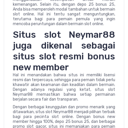
kemenangan. Selain itu, dengan depo 25 bonus 25,
Anda bisa memperoleh modal tambahan untuk bermain
slot online. Hal ini tentu sangat menguntungkan,
terutama bagi para pemain pemula yang ingin
mencoba peruntungan dalam bermain slot online.
Situs slot Neymar88
juga dikenal sebagai
situs slot resmi bonus
new member
Hal ini menandakan bahwa situs ini memiliki lisensi
resmi dan terpercaya, sehingga para pemain tidak perlu
khawatir akan keamanan dan keadilan dalam bermain.
Dengan adanya regulasi yang ketat, situs slot
Neymar88 memastikan bahwa setiap permainan
berjalan secara fair dan transparan.
Dengan berbagai keunggulan dan promo menarik yang
ditawarkan, situs slot Neymar88 menjadi pilihan terbaik
bagi para pecinta slot online. Dengan bonus new
member hingga 100%, depo 25 bonus 25, dan berbagai
promo slot gacor, situs ini memanjakan para pemain