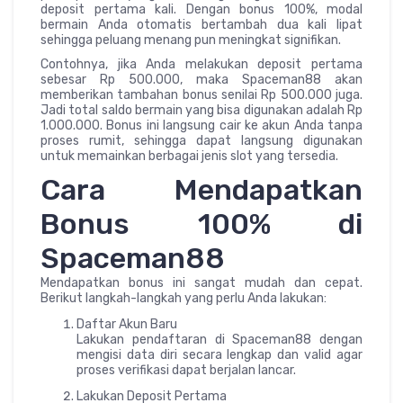
deposit pertama kali. Dengan bonus 100%, modal
bermain Anda otomatis bertambah dua kali lipat
sehingga peluang menang pun meningkat signifikan.
Contohnya, jika Anda melakukan deposit pertama
sebesar Rp 500.000, maka Spaceman88 akan
memberikan tambahan bonus senilai Rp 500.000 juga.
Jadi total saldo bermain yang bisa digunakan adalah Rp
1.000.000. Bonus ini langsung cair ke akun Anda tanpa
proses rumit, sehingga dapat langsung digunakan
untuk memainkan berbagai jenis slot yang tersedia.
Cara Mendapatkan
Bonus 100% di
Spaceman88
Mendapatkan bonus ini sangat mudah dan cepat.
Berikut langkah-langkah yang perlu Anda lakukan:
Daftar Akun Baru
Lakukan pendaftaran di Spaceman88 dengan
mengisi data diri secara lengkap dan valid agar
proses verifikasi dapat berjalan lancar.
Lakukan Deposit Pertama