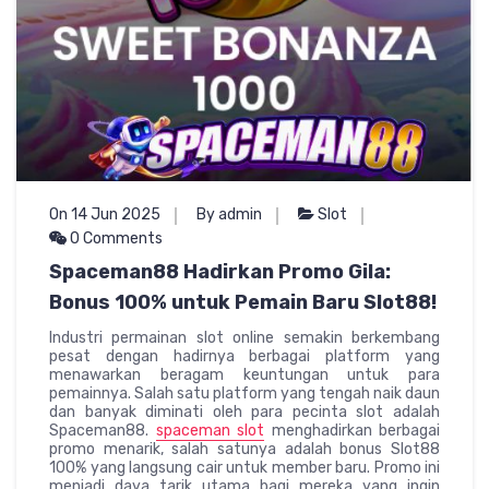
On 14 Jun 2025
By admin
Slot
0 Comments
Spaceman88 Hadirkan Promo Gila:
Bonus 100% untuk Pemain Baru Slot88!
Industri permainan slot online semakin berkembang
pesat dengan hadirnya berbagai platform yang
menawarkan beragam keuntungan untuk para
pemainnya. Salah satu platform yang tengah naik daun
dan banyak diminati oleh para pecinta slot adalah
Spaceman88.
spaceman slot
menghadirkan berbagai
promo menarik, salah satunya adalah bonus Slot88
100% yang langsung cair untuk member baru. Promo ini
menjadi daya tarik utama bagi mereka yang ingin