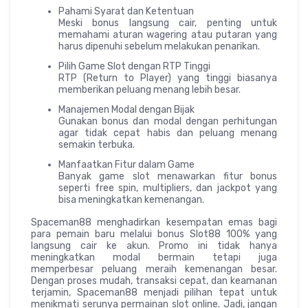
Pahami Syarat dan Ketentuan
Meski bonus langsung cair, penting untuk
memahami aturan wagering atau putaran yang
harus dipenuhi sebelum melakukan penarikan.
Pilih Game Slot dengan RTP Tinggi
RTP (Return to Player) yang tinggi biasanya
memberikan peluang menang lebih besar.
Manajemen Modal dengan Bijak
Gunakan bonus dan modal dengan perhitungan
agar tidak cepat habis dan peluang menang
semakin terbuka.
Manfaatkan Fitur dalam Game
Banyak game slot menawarkan fitur bonus
seperti free spin, multipliers, dan jackpot yang
bisa meningkatkan kemenangan.
Spaceman88 menghadirkan kesempatan emas bagi
para pemain baru melalui bonus Slot88 100% yang
langsung cair ke akun. Promo ini tidak hanya
meningkatkan modal bermain tetapi juga
memperbesar peluang meraih kemenangan besar.
Dengan proses mudah, transaksi cepat, dan keamanan
terjamin, Spaceman88 menjadi pilihan tepat untuk
menikmati serunya permainan slot online. Jadi, jangan