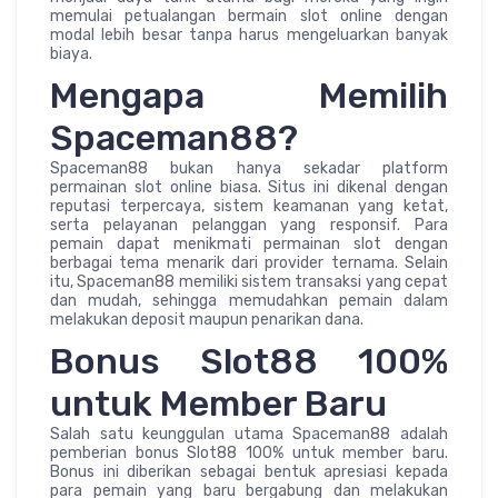
memulai petualangan bermain slot online dengan
modal lebih besar tanpa harus mengeluarkan banyak
biaya.
Mengapa Memilih
Spaceman88?
Spaceman88 bukan hanya sekadar platform
permainan slot online biasa. Situs ini dikenal dengan
reputasi terpercaya, sistem keamanan yang ketat,
serta pelayanan pelanggan yang responsif. Para
pemain dapat menikmati permainan slot dengan
berbagai tema menarik dari provider ternama. Selain
itu, Spaceman88 memiliki sistem transaksi yang cepat
dan mudah, sehingga memudahkan pemain dalam
melakukan deposit maupun penarikan dana.
Bonus Slot88 100%
untuk Member Baru
Salah satu keunggulan utama Spaceman88 adalah
pemberian bonus Slot88 100% untuk member baru.
Bonus ini diberikan sebagai bentuk apresiasi kepada
para pemain yang baru bergabung dan melakukan