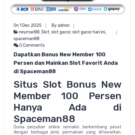
On 1 Dec 2025
By admin
neymar88
,
Slot
,
slot gacor
,
slot gacor hari ini
,
spaceman88
0 Comments
Dapatkan Bonus New Member 100
Persen dan Mainkan Slot Favorit Anda
di Spaceman88
Situs Slot Bonus New
Member 100 Persen
Hanya Ada di
Spaceman88
Dunia perjudian online semakin berkembang pesat
dengan berbagai jenis permainan yang ditawarkan.