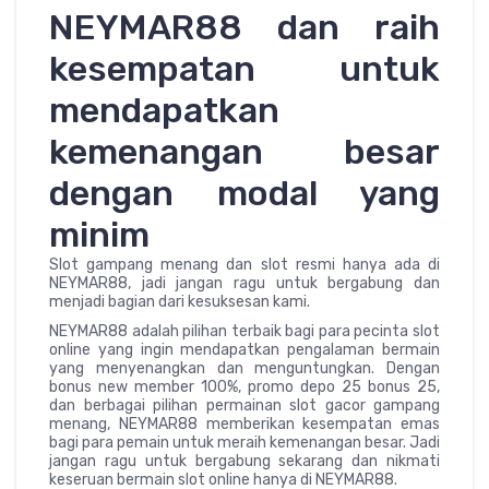
NEYMAR88 dan raih
kesempatan untuk
mendapatkan
kemenangan besar
dengan modal yang
minim
Slot gampang menang dan slot resmi hanya ada di
NEYMAR88, jadi jangan ragu untuk bergabung dan
menjadi bagian dari kesuksesan kami.
NEYMAR88 adalah pilihan terbaik bagi para pecinta slot
online yang ingin mendapatkan pengalaman bermain
yang menyenangkan dan menguntungkan. Dengan
bonus new member 100%, promo depo 25 bonus 25,
dan berbagai pilihan permainan slot gacor gampang
menang, NEYMAR88 memberikan kesempatan emas
bagi para pemain untuk meraih kemenangan besar. Jadi
jangan ragu untuk bergabung sekarang dan nikmati
keseruan bermain slot online hanya di NEYMAR88.