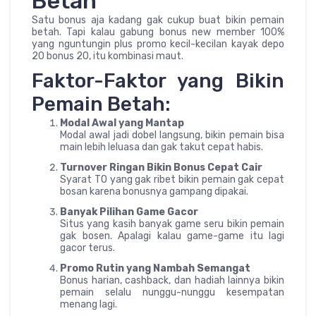
Betah
Satu bonus aja kadang gak cukup buat bikin pemain
betah. Tapi kalau gabung bonus new member 100%
yang nguntungin plus promo kecil-kecilan kayak depo
20 bonus 20, itu kombinasi maut.
Faktor-Faktor yang Bikin
Pemain Betah:
Modal Awal yang Mantap
Modal awal jadi dobel langsung, bikin pemain bisa
main lebih leluasa dan gak takut cepat habis.
Turnover Ringan Bikin Bonus Cepat Cair
Syarat TO yang gak ribet bikin pemain gak cepat
bosan karena bonusnya gampang dipakai.
Banyak Pilihan Game Gacor
Situs yang kasih banyak game seru bikin pemain
gak bosen. Apalagi kalau game-game itu lagi
gacor terus.
Promo Rutin yang Nambah Semangat
Bonus harian, cashback, dan hadiah lainnya bikin
pemain selalu nunggu-nunggu kesempatan
menang lagi.