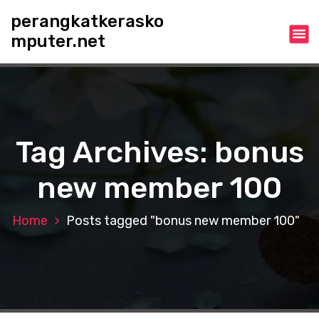
S
perangkatkerasko
k
mputer.net
i
p
t
o
c
o
n
Tag Archives: bonus
t
e
new member 100
n
t
Home
Posts tagged "bonus new member 100"