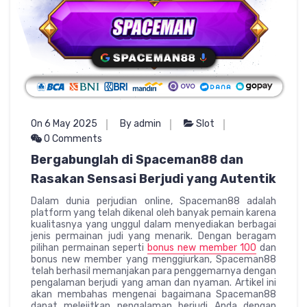
On 6 May 2025
By admin
Slot
0 Comments
Bergabunglah di Spaceman88 dan
Rasakan Sensasi Berjudi yang Autentik
Dalam dunia perjudian online, Spaceman88 adalah
platform yang telah dikenal oleh banyak pemain karena
kualitasnya yang unggul dalam menyediakan berbagai
jenis permainan judi yang menarik. Dengan beragam
pilihan permainan seperti
bonus new member 100
dan
bonus new member yang menggiurkan, Spaceman88
telah berhasil memanjakan para penggemarnya dengan
pengalaman berjudi yang aman dan nyaman. Artikel ini
akan membahas mengenai bagaimana Spaceman88
dapat melejitkan pengalaman berjudi Anda dengan