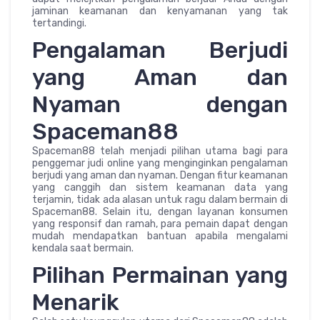
jaminan keamanan dan kenyamanan yang tak
tertandingi.
Pengalaman Berjudi
yang Aman dan
Nyaman dengan
Spaceman88
Spaceman88 telah menjadi pilihan utama bagi para
penggemar judi online yang menginginkan pengalaman
berjudi yang aman dan nyaman. Dengan fitur keamanan
yang canggih dan sistem keamanan data yang
terjamin, tidak ada alasan untuk ragu dalam bermain di
Spaceman88. Selain itu, dengan layanan konsumen
yang responsif dan ramah, para pemain dapat dengan
mudah mendapatkan bantuan apabila mengalami
kendala saat bermain.
Pilihan Permainan yang
Menarik