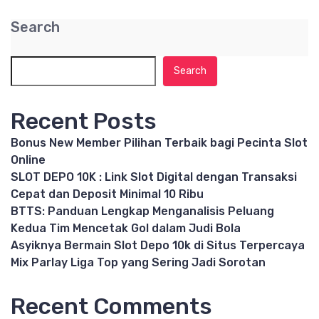
Search
Search
Recent Posts
Bonus New Member Pilihan Terbaik bagi Pecinta Slot
Online
SLOT DEPO 10K : Link Slot Digital dengan Transaksi
Cepat dan Deposit Minimal 10 Ribu
BTTS: Panduan Lengkap Menganalisis Peluang
Kedua Tim Mencetak Gol dalam Judi Bola
Asyiknya Bermain Slot Depo 10k di Situs Terpercaya
Mix Parlay Liga Top yang Sering Jadi Sorotan
Recent Comments