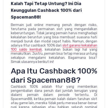
Kalah Tapi Tetap Untung? Ini Dia
Keunggulan Cashback 100% dari
Spaceman88!
Bermain judi online memang penuh dengan risiko,
terutama pada permainan slot yang mengandalkan
keberuntungan. Tidak jarang pemain harus menghadapi
kekalahan beruntun yang bisa membuat suasana hati
menjadi buruk dan modal cepat habis. Namun, dengan
adanya fitur cashback 100% dari
slot garansi kekalahan
100 saldo kembali
, kekalahan bukan lagi hal yang
menakutkan. Justru, pemain bisa tetap merasa untung
sekalipun mengalami kekalahan. Bagaimana bisa?
Simak ulasannya berikut ini!
Apa Itu Cashback 100%
dari Spaceman88?
Cashback 100% adalah fitur yang memberikan
pengembalian dana penuh dari jumlah kerugian yang
dialami pemain dalam periode tertentu. Di
Spaceman88, ketika pemain kalah dalam taruhan slot
atau game lain, mereka tidak perlu merasa benar-benar
rugi karena sebagian atau bahkan seluruh nominal