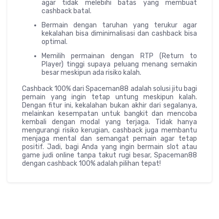
agar tidak melebihi batas yang membuat
cashback batal.
Bermain dengan taruhan yang terukur agar
kekalahan bisa diminimalisasi dan cashback bisa
optimal.
Memilih permainan dengan RTP (Return to
Player) tinggi supaya peluang menang semakin
besar meskipun ada risiko kalah.
Cashback 100% dari Spaceman88 adalah solusi jitu bagi
pemain yang ingin tetap untung meskipun kalah.
Dengan fitur ini, kekalahan bukan akhir dari segalanya,
melainkan kesempatan untuk bangkit dan mencoba
kembali dengan modal yang terjaga. Tidak hanya
mengurangi risiko kerugian, cashback juga membantu
menjaga mental dan semangat pemain agar tetap
positif. Jadi, bagi Anda yang ingin bermain slot atau
game judi online tanpa takut rugi besar, Spaceman88
dengan cashback 100% adalah pilihan tepat!