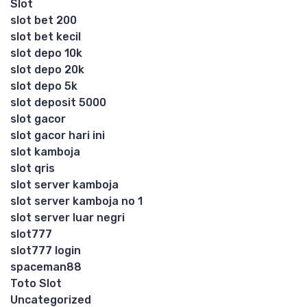
Slot
slot bet 200
slot bet kecil
slot depo 10k
slot depo 20k
slot depo 5k
slot deposit 5000
slot gacor
slot gacor hari ini
slot kamboja
slot qris
slot server kamboja
slot server kamboja no 1
slot server luar negri
slot777
slot777 login
spaceman88
Toto Slot
Uncategorized