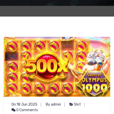
On 18 Jun 2025
By admin
Slot
0 Comments