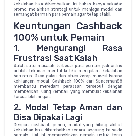
kekalahan bisa dikembalikan. Ini bukan hanya sekadar
promo, melainkan strategi untuk menjaga modal dan
semangat bermain para pemain agar tetap stabil.
Keuntungan Cashback
100% untuk Pemain
1. Mengurangi Rasa
Frustrasi Saat Kalah
Salah satu masalah terbesar para pemain judi online
adalah tekanan mental ketika mengalami kekalahan
beruntun. Rasa galau dan stres kerap muncul karena
kehilangan modal. Cashback 100% dari Spaceman88
membantu meredam perasaan tersebut dengan
memberikan “uang kembali” yang membuat kekalahan
terasa lebih ringan.
2. Modal Tetap Aman dan
Bisa Dipakai Lagi
Dengan cashback penuh, modal yang hilang akibat
kekalahan bisa dikembalikan secara langsung ke saldo
pemain. Hal ini memungkinkan pemain untuk terus