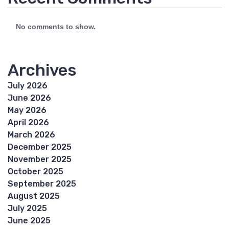
No comments to show.
Archives
July 2026
June 2026
May 2026
April 2026
March 2026
December 2025
November 2025
October 2025
September 2025
August 2025
July 2025
June 2025