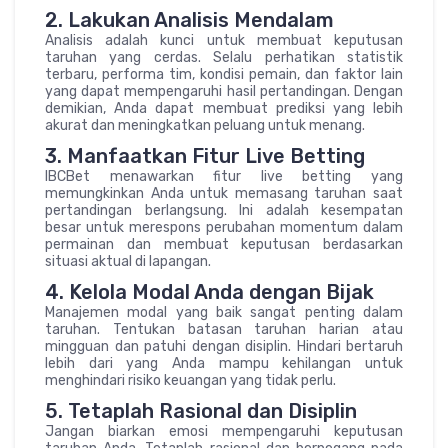
2. Lakukan Analisis Mendalam
Analisis adalah kunci untuk membuat keputusan
taruhan yang cerdas. Selalu perhatikan statistik
terbaru, performa tim, kondisi pemain, dan faktor lain
yang dapat mempengaruhi hasil pertandingan. Dengan
demikian, Anda dapat membuat prediksi yang lebih
akurat dan meningkatkan peluang untuk menang.
3. Manfaatkan Fitur Live Betting
IBCBet menawarkan fitur live betting yang
memungkinkan Anda untuk memasang taruhan saat
pertandingan berlangsung. Ini adalah kesempatan
besar untuk merespons perubahan momentum dalam
permainan dan membuat keputusan berdasarkan
situasi aktual di lapangan.
4. Kelola Modal Anda dengan Bijak
Manajemen modal yang baik sangat penting dalam
taruhan. Tentukan batasan taruhan harian atau
mingguan dan patuhi dengan disiplin. Hindari bertaruh
lebih dari yang Anda mampu kehilangan untuk
menghindari risiko keuangan yang tidak perlu.
5. Tetaplah Rasional dan Disiplin
Jangan biarkan emosi mempengaruhi keputusan