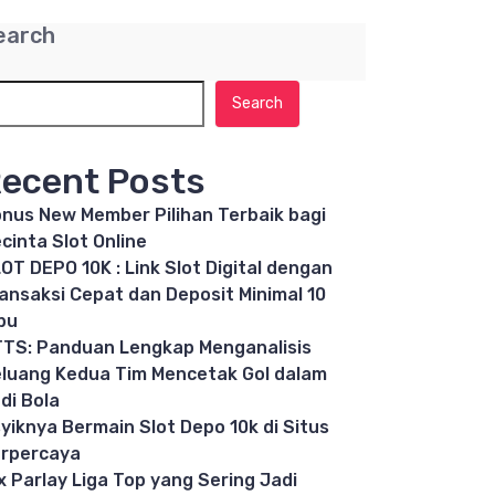
earch
Search
ecent Posts
nus New Member Pilihan Terbaik bagi
cinta Slot Online
OT DEPO 10K : Link Slot Digital dengan
ansaksi Cepat dan Deposit Minimal 10
bu
TS: Panduan Lengkap Menganalisis
luang Kedua Tim Mencetak Gol dalam
di Bola
yiknya Bermain Slot Depo 10k di Situs
rpercaya
x Parlay Liga Top yang Sering Jadi