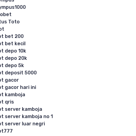
ympus1000
obet
tus Toto
ot
ot bet 200
ot bet kecil
ot depo 10k
ot depo 20k
ot depo 5k
ot deposit 5000
ot gacor
ot gacor hari ini
ot kamboja
ot qris
ot server kamboja
ot server kamboja no 1
ot server luar negri
ot777