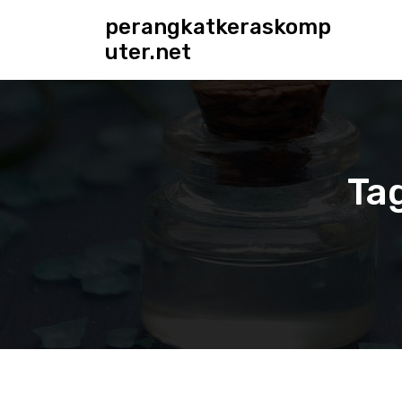
S
perangkatkeraskomp
k
uter.net
i
p
t
o
c
o
n
Ta
t
e
n
t