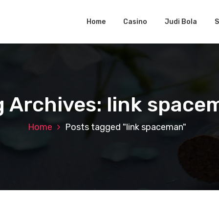
Home
Casino
Judi Bola
S
g Archives: link space
Home
Posts tagged "link spaceman"