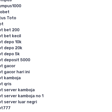
ympus1000
obet
tus Toto
ot
ot bet 200
ot bet kecil
ot depo 10k
ot depo 20k
ot depo 5k
ot deposit 5000
ot gacor
ot gacor hari ini
ot kamboja
ot qris
ot server kamboja
ot server kamboja no 1
ot server luar negri
ot777