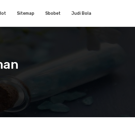
lot
Sitemap
Sbobet
Judi Bola
man