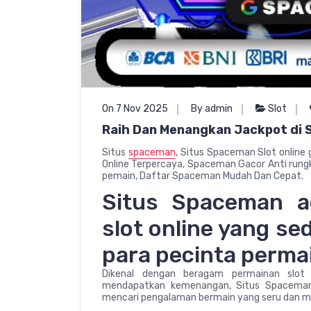
On 7 Nov 2025
By admin
Slot
Raih Dan Menangkan Jackpot di 
Situs
spaceman
, Situs Spaceman Slot onlin
Online Terpercaya, Spaceman Gacor Anti rung
pemain, Daftar Spaceman Mudah Dan Cepat.
Situs Spaceman ad
slot online yang se
para pecinta permai
Dikenal dengan beragam permainan slo
mendapatkan kemenangan, Situs Spaceman m
mencari pengalaman bermain yang seru dan 