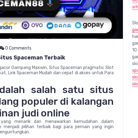
sl
sit
Sl
ga
har
ga
0 Comments
10
Situs Spaceman Terbaik
ga
sl
e gacor Gampang Maxwin, Situs Spaceman pragmatic Slot
sp
kat, Link Spaceman Mudah dan cepat di akses untuk Para
slo
sl
alah salah satu situs
dang populer di kalangan
nan judi online
t yang menarik dan menawarkan kemudahan dalam
enjadi pilihan terbaik bagi para pemain yang ingin
menguntungkan.