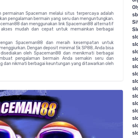
Ol
permainan Spaceman melalui situs terpercaya adalah
sb
inkan pengalaman bermain yang seru dan menguntungkan.
Si
paceman88 dan menggunakan link Spaceman88 alternatif
n akses mudah dan cepat untuk memainkan berbagai
Sl
sl
g dengan Spaceman88 dan meraih kesempatan untuk
sl
enggiurkan. Dengan deposit minimal 5k SP88, Anda bisa
sl
 disediakan oleh Spaceman88 dan menikmati berbagai
mbuat pengalaman bermain Anda semakin seru dan
sl
dan nikmati berbagai keuntungan yang ditawarkan oleh
sl
sl
sl
sl
sl
sl
sl
sl
sl
sl