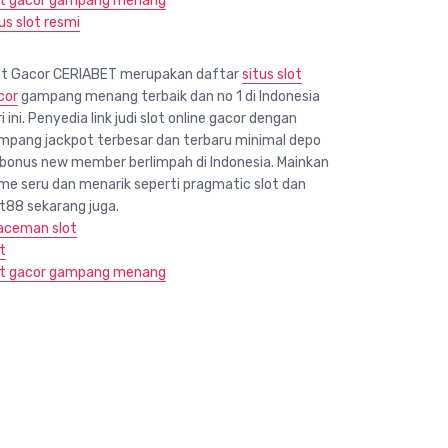
ot gacor gampang menang
us slot resmi
ot Gacor CERIABET merupakan daftar
situs slot
cor
gampang menang terbaik dan no 1 di Indonesia
i ini. Penyedia link judi slot online gacor dengan
mpang jackpot terbesar dan terbaru minimal depo
 bonus new member berlimpah di Indonesia. Mainkan
me seru dan menarik seperti pragmatic slot dan
ot88 sekarang juga.
aceman slot
t
ot gacor gampang menang