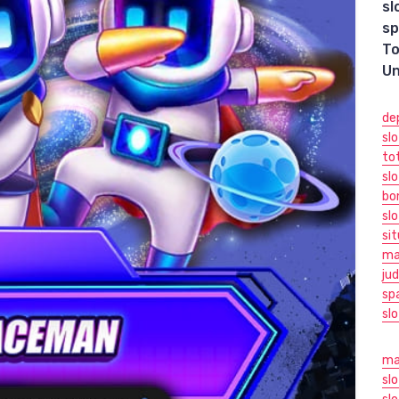
sl
s
To
Un
de
sl
to
sl
bo
sl
si
ma
jud
sp
sl
ma
sl