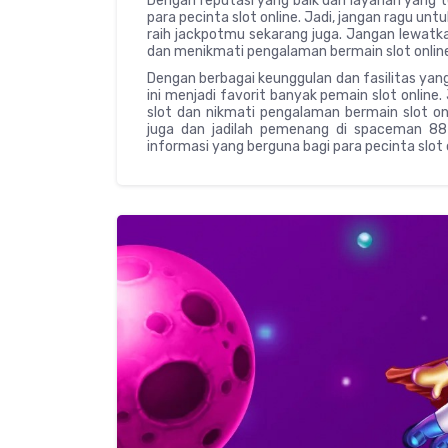
Dengan reputasi yang baik dan layanan yang t
para pecinta slot online. Jadi, jangan ragu u
raih jackpotmu sekarang juga. Jangan lewat
dan menikmati pengalaman bermain slot online
Dengan berbagai keunggulan dan fasilitas yang
ini menjadi favorit banyak pemain slot onlin
slot dan nikmati pengalaman bermain slot on
juga dan jadilah pemenang di spaceman 88
informasi yang berguna bagi para pecinta slot o