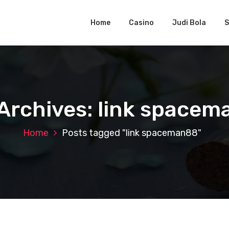
Home
Casino
Judi Bola
S
Archives: link space
Home
Posts tagged "link spaceman88"