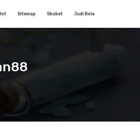
lot
Sitemap
Sbobet
Judi Bola
man88