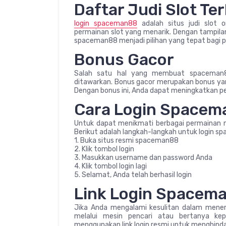
Daftar Judi Slot T
login spaceman88
adalah situs judi slot
permainan slot yang menarik. Dengan tampilan
spaceman88 menjadi pilihan yang tepat bagi p
Bonus Gacor
Salah satu hal yang membuat spaceman88
ditawarkan. Bonus gacor merupakan bonus y
Dengan bonus ini, Anda dapat meningkatkan p
Cara Login Space
Untuk dapat menikmati berbagai permainan me
Berikut adalah langkah-langkah untuk login s
1. Buka situs resmi spaceman88
2. Klik tombol login
3. Masukkan username dan password Anda
4. Klik tombol login lagi
5. Selamat, Anda telah berhasil login
Link Login Spacem
Jika Anda mengalami kesulitan dalam mene
melalui mesin pencari atau bertanya ke
menggunakan link login resmi untuk menghind