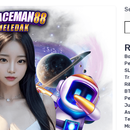
S
R
Bo
Pe
SL
Tr
Ri
BT
Pe
Ju
As
Te
Mi