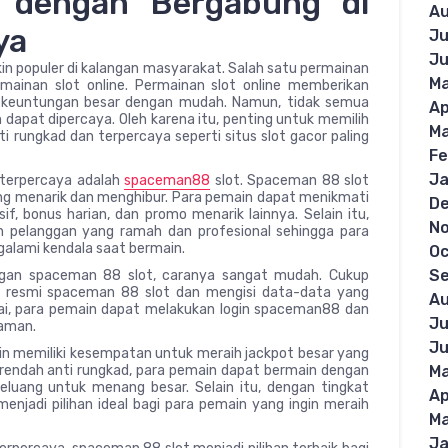
 dengan Bergabung di
Au
ya
Ju
Ju
makin populer di kalangan masyarakat. Salah satu permainan
Ma
mainan slot online. Permainan slot online memberikan
 keuntungan besar dengan mudah. Namun, tidak semua
Ap
n dapat dipercaya. Oleh karena itu, penting untuk memilih
Ma
 rungkad dan terpercaya seperti situs slot gacor paling
Fe
Ja
n terpercaya adalah
spaceman88
slot. Spaceman 88 slot
ng menarik dan menghibur. Para pemain dapat menikmati
D
sif, bonus harian, dan promo menarik lainnya. Selain itu,
N
 pelanggan yang ramah dan profesional sehingga para
alami kendala saat bermain.
Oc
S
ngan spaceman 88 slot, caranya sangat mudah. Cukup
s resmi spaceman 88 slot dan mengisi data-data yang
Au
sai, para pemain dapat melakukan login spaceman88 dan
Ju
 aman.
Ju
in memiliki kesempatan untuk meraih jackpot besar yang
endah anti rungkad, para pemain dapat bermain dengan
Ma
eluang untuk menang besar. Selain itu, dengan tingkat
Ap
njadi pilihan ideal bagi para pemain yang ingin meraih
Ma
Ja