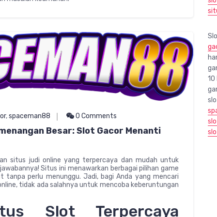
sl
sit
Sl
ga
har
ga
10
ga
sl
sp
or
,
spaceman88
0 Comments
slo
menangan Besar: Slot Gacor Menanti
sl
n situs judi online yang terpercaya dan mudah untuk
awabannya! Situs ini menawarkan berbagai pilihan game
at tanpa perlu menunggu. Jadi, bagi Anda yang mencari
online, tidak ada salahnya untuk mencoba keberuntungan
tus Slot Terpercaya