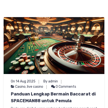
On 14 Aug 2025
By admin
Casino
,
live casino
0 Comments
Panduan Lengkap Bermain Baccarat di
SPACEMAN88 untuk Pemula