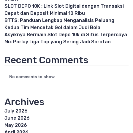
SLOT DEPO 10K : Link Slot Digital dengan Transaksi
Cepat dan Deposit Minimal 10 Ribu
BTTS: Panduan Lengkap Menganalisis Peluang
Kedua Tim Mencetak Gol dalam Judi Bola
Asyiknya Bermain Slot Depo 10k di Situs Terpercaya
Mix Parlay Liga Top yang Sering Jadi Sorotan
Recent Comments
No comments to show.
Archives
July 2026
June 2026
May 2026
April 2026