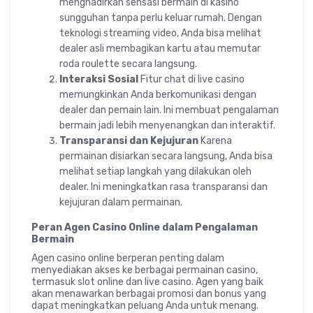
menghadirkan sensasi bermain di kasino
sungguhan tanpa perlu keluar rumah. Dengan
teknologi streaming video, Anda bisa melihat
dealer asli membagikan kartu atau memutar
roda roulette secara langsung.
Interaksi Sosial
Fitur chat di live casino
memungkinkan Anda berkomunikasi dengan
dealer dan pemain lain. Ini membuat pengalaman
bermain jadi lebih menyenangkan dan interaktif.
Transparansi dan Kejujuran
Karena
permainan disiarkan secara langsung, Anda bisa
melihat setiap langkah yang dilakukan oleh
dealer. Ini meningkatkan rasa transparansi dan
kejujuran dalam permainan.
Peran Agen Casino Online dalam Pengalaman
Bermain
Agen casino online berperan penting dalam
menyediakan akses ke berbagai permainan casino,
termasuk slot online dan live casino. Agen yang baik
akan menawarkan berbagai promosi dan bonus yang
dapat meningkatkan peluang Anda untuk menang.