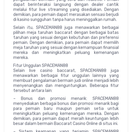
dapat berinteraksi langsung dengan dealer cantik
melalui fitur live streaming yang disediakan. Dengan
demikian, para pemain dapat merasakan sensasi berjudi
di kasino sungguhan tanpa harus meninggalkan rumah.
Selain itu, SPACEMAN88 juga menawarkan berbagai
pilihan meja taruhan baccarat dengan berbagai batas
taruhan yang sesuai dengan kebutuhan dan preferensi
pemain. Dengan demikian, para pemain dapat memilih
meja taruhan yang sesuai dengan kemampuan finansial
mereka dan meningkatkan peluang kemenangan
mereka.
Fitur Unggulan SPACEMAN88
Selain live casino baccarat, SPACEMAN88 juga
menawarkan berbagai fitur unggulan lainnya yang
membuat pengalaman bermain judi online menjadi lebih
menyenangkan dan menguntungkan. Beberapa fitur
tersebut antara lain:
– Bonus dan promosi menarik: SPACEMAN88
menyediakan berbagai bonus dan promosi menarik bagi
para pemain baru maupun pemain setia untuk
meningkatkan peluang kemenangan mereka. Dengan
demikian, para pemain dapat meraih keuntungan lebih
besar dalam bermain Baccarat Casino Online di situs ini.
– Sistem keamanan yang terjamin: SPACEMAN88