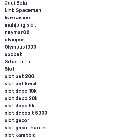
Judi Bola
Link Spaceman
live casino
mahjong slot
neymar88
olympus
Olympus1000
sbobet
Situs Toto
Slot
slot bet 200
slot bet kecil
slot depo 10k
slot depo 20k
slot depo 5k
slot deposit 5000
slot gacor
slot gacor hari ini
slot kamboja