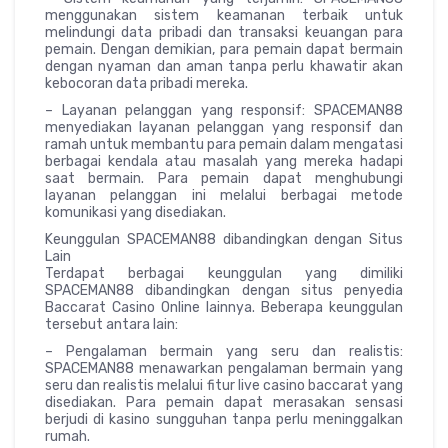
menggunakan sistem keamanan terbaik untuk
melindungi data pribadi dan transaksi keuangan para
pemain. Dengan demikian, para pemain dapat bermain
dengan nyaman dan aman tanpa perlu khawatir akan
kebocoran data pribadi mereka.
– Layanan pelanggan yang responsif: SPACEMAN88
menyediakan layanan pelanggan yang responsif dan
ramah untuk membantu para pemain dalam mengatasi
berbagai kendala atau masalah yang mereka hadapi
saat bermain. Para pemain dapat menghubungi
layanan pelanggan ini melalui berbagai metode
komunikasi yang disediakan.
Keunggulan SPACEMAN88 dibandingkan dengan Situs
Lain
Terdapat berbagai keunggulan yang dimiliki
SPACEMAN88 dibandingkan dengan situs penyedia
Baccarat Casino Online lainnya. Beberapa keunggulan
tersebut antara lain:
– Pengalaman bermain yang seru dan realistis:
SPACEMAN88 menawarkan pengalaman bermain yang
seru dan realistis melalui fitur live casino baccarat yang
disediakan. Para pemain dapat merasakan sensasi
berjudi di kasino sungguhan tanpa perlu meninggalkan
rumah.