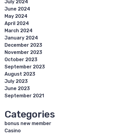
July 2024
June 2024
May 2024
April 2024
March 2024
January 2024
December 2023
November 2023
October 2023
September 2023
August 2023
July 2023
June 2023
September 2021
Categories
bonus new member
Casino