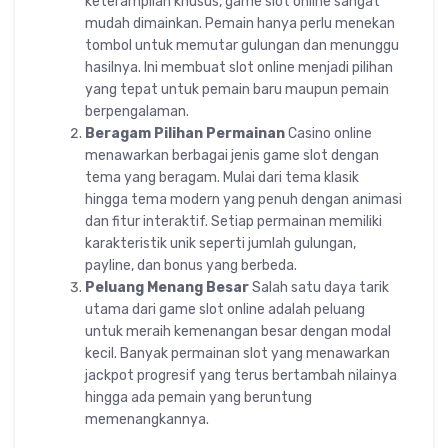
keterampilan khusus, game slot online sangat
mudah dimainkan. Pemain hanya perlu menekan
tombol untuk memutar gulungan dan menunggu
hasilnya. Ini membuat slot online menjadi pilihan
yang tepat untuk pemain baru maupun pemain
berpengalaman.
Beragam Pilihan Permainan
Casino online
menawarkan berbagai jenis game slot dengan
tema yang beragam. Mulai dari tema klasik
hingga tema modern yang penuh dengan animasi
dan fitur interaktif. Setiap permainan memiliki
karakteristik unik seperti jumlah gulungan,
payline, dan bonus yang berbeda.
Peluang Menang Besar
Salah satu daya tarik
utama dari game slot online adalah peluang
untuk meraih kemenangan besar dengan modal
kecil. Banyak permainan slot yang menawarkan
jackpot progresif yang terus bertambah nilainya
hingga ada pemain yang beruntung
memenangkannya.