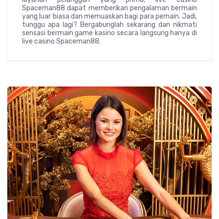
Spaceman88 dapat memberikan pengalaman bermain
yang luar biasa dan memuaskan bagi para pemain. Jadi,
tunggu apa lagi? Bergabunglah sekarang dan nikmati
sensasi bermain game kasino secara langsung hanya di
live casino Spaceman88.