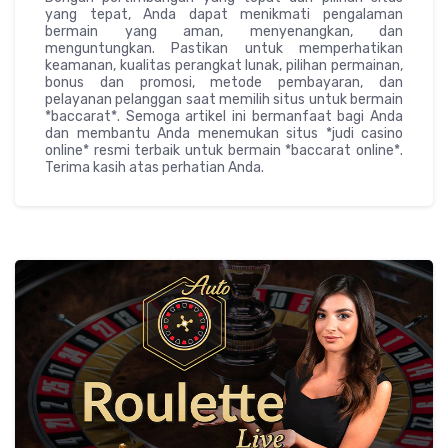
yang tepat, Anda dapat menikmati pengalaman
bermain yang aman, menyenangkan, dan
menguntungkan. Pastikan untuk memperhatikan
keamanan, kualitas perangkat lunak, pilihan permainan,
bonus dan promosi, metode pembayaran, dan
pelayanan pelanggan saat memilih situs untuk bermain
*baccarat*. Semoga artikel ini bermanfaat bagi Anda
dan membantu Anda menemukan situs *judi casino
online* resmi terbaik untuk bermain *baccarat online*.
Terima kasih atas perhatian Anda.