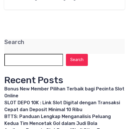
Search
Search
Recent Posts
Bonus New Member Pilihan Terbaik bagi Pecinta Slot
Online
SLOT DEPO 10K : Link Slot Digital dengan Transaksi
Cepat dan Deposit Minimal 10 Ribu
BTTS: Panduan Lengkap Menganalisis Peluang
Kedua Tim Mencetak Gol dalam Judi Bola