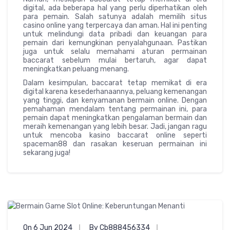
digital, ada beberapa hal yang perlu diperhatikan oleh
para pemain. Salah satunya adalah memilih situs
casino online yang terpercaya dan aman. Hal ini penting
untuk melindungi data pribadi dan keuangan para
pemain dari kemungkinan penyalahgunaan. Pastikan
juga untuk selalu memahami aturan permainan
baccarat sebelum mulai bertaruh, agar dapat
meningkatkan peluang menang.
Dalam kesimpulan, baccarat tetap memikat di era
digital karena kesederhanaannya, peluang kemenangan
yang tinggi, dan kenyamanan bermain online. Dengan
pemahaman mendalam tentang permainan ini, para
pemain dapat meningkatkan pengalaman bermain dan
meraih kemenangan yang lebih besar. Jadi, jangan ragu
untuk mencoba kasino baccarat online seperti
spaceman88 dan rasakan keseruan permainan ini
sekarang juga!
On 6 Jun 2024
By Cb888456334