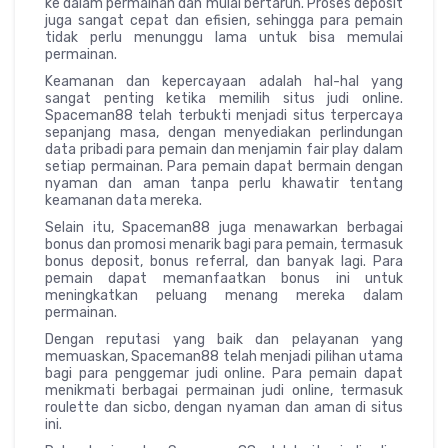
ke dalam permainan dan mulai bertaruh. Proses deposit
juga sangat cepat dan efisien, sehingga para pemain
tidak perlu menunggu lama untuk bisa memulai
permainan.
Keamanan dan kepercayaan adalah hal-hal yang
sangat penting ketika memilih situs judi online.
Spaceman88 telah terbukti menjadi situs terpercaya
sepanjang masa, dengan menyediakan perlindungan
data pribadi para pemain dan menjamin fair play dalam
setiap permainan. Para pemain dapat bermain dengan
nyaman dan aman tanpa perlu khawatir tentang
keamanan data mereka.
Selain itu, Spaceman88 juga menawarkan berbagai
bonus dan promosi menarik bagi para pemain, termasuk
bonus deposit, bonus referral, dan banyak lagi. Para
pemain dapat memanfaatkan bonus ini untuk
meningkatkan peluang menang mereka dalam
permainan.
Dengan reputasi yang baik dan pelayanan yang
memuaskan, Spaceman88 telah menjadi pilihan utama
bagi para penggemar judi online. Para pemain dapat
menikmati berbagai permainan judi online, termasuk
roulette dan sicbo, dengan nyaman dan aman di situs
ini.