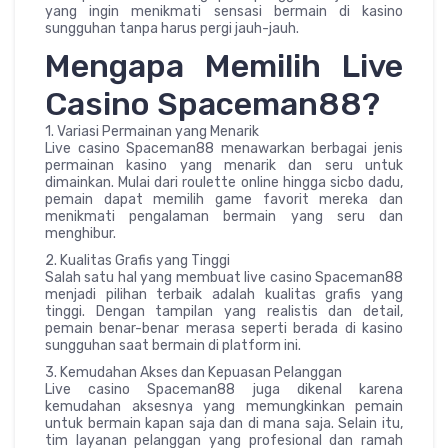
yang ingin menikmati sensasi bermain di kasino
sungguhan tanpa harus pergi jauh-jauh.
Mengapa Memilih Live
Casino Spaceman88?
1. Variasi Permainan yang Menarik
Live casino Spaceman88 menawarkan berbagai jenis
permainan kasino yang menarik dan seru untuk
dimainkan. Mulai dari roulette online hingga sicbo dadu,
pemain dapat memilih game favorit mereka dan
menikmati pengalaman bermain yang seru dan
menghibur.
2. Kualitas Grafis yang Tinggi
Salah satu hal yang membuat live casino Spaceman88
menjadi pilihan terbaik adalah kualitas grafis yang
tinggi. Dengan tampilan yang realistis dan detail,
pemain benar-benar merasa seperti berada di kasino
sungguhan saat bermain di platform ini.
3. Kemudahan Akses dan Kepuasan Pelanggan
Live casino Spaceman88 juga dikenal karena
kemudahan aksesnya yang memungkinkan pemain
untuk bermain kapan saja dan di mana saja. Selain itu,
tim layanan pelanggan yang profesional dan ramah