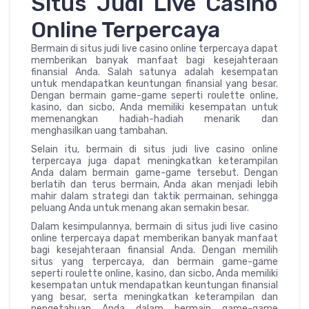
Situs Judi Live Casino
Online Terpercaya
Bermain di situs judi live casino online terpercaya dapat
memberikan banyak manfaat bagi kesejahteraan
finansial Anda. Salah satunya adalah kesempatan
untuk mendapatkan keuntungan finansial yang besar.
Dengan bermain game-game seperti roulette online,
kasino, dan sicbo, Anda memiliki kesempatan untuk
memenangkan hadiah-hadiah menarik dan
menghasilkan uang tambahan.
Selain itu, bermain di situs judi live casino online
terpercaya juga dapat meningkatkan keterampilan
Anda dalam bermain game-game tersebut. Dengan
berlatih dan terus bermain, Anda akan menjadi lebih
mahir dalam strategi dan taktik permainan, sehingga
peluang Anda untuk menang akan semakin besar.
Dalam kesimpulannya, bermain di situs judi live casino
online terpercaya dapat memberikan banyak manfaat
bagi kesejahteraan finansial Anda. Dengan memilih
situs yang terpercaya, dan bermain game-game
seperti roulette online, kasino, dan sicbo, Anda memiliki
kesempatan untuk mendapatkan keuntungan finansial
yang besar, serta meningkatkan keterampilan dan
pengetahuan Anda dalam bermain game-game