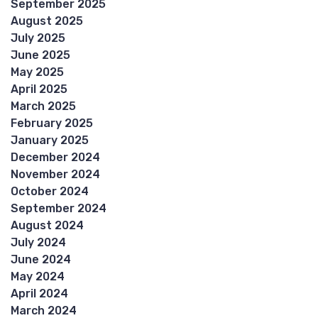
September 2025
August 2025
July 2025
June 2025
May 2025
April 2025
March 2025
February 2025
January 2025
December 2024
November 2024
October 2024
September 2024
August 2024
July 2024
June 2024
May 2024
April 2024
March 2024