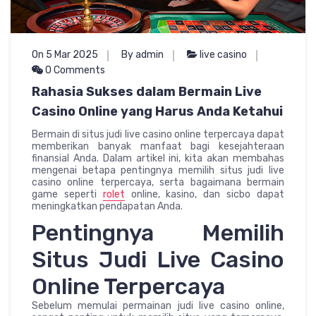
On 5 Mar 2025
By admin
live casino
0 Comments
Rahasia Sukses dalam Bermain Live
Casino Online yang Harus Anda Ketahui
Bermain di situs judi live casino online terpercaya dapat
memberikan banyak manfaat bagi kesejahteraan
finansial Anda. Dalam artikel ini, kita akan membahas
mengenai betapa pentingnya memilih situs judi live
casino online terpercaya, serta bagaimana bermain
game seperti
rolet
online, kasino, dan sicbo dapat
meningkatkan pendapatan Anda.
Pentingnya Memilih
Situs Judi Live Casino
Online Terpercaya
Sebelum memulai permainan judi live casino online,