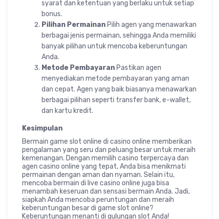
syarat dan ketentuan yang berlaku untuk setiap
bonus.
Pilihan Permainan
Pilih agen yang menawarkan
berbagai jenis permainan, sehingga Anda memiliki
banyak pilihan untuk mencoba keberuntungan
Anda.
Metode Pembayaran
Pastikan agen
menyediakan metode pembayaran yang aman
dan cepat. Agen yang baik biasanya menawarkan
berbagai pilihan seperti transfer bank, e-wallet,
dan kartu kredit.
Kesimpulan
Bermain game slot online di casino online memberikan
pengalaman yang seru dan peluang besar untuk meraih
kemenangan. Dengan memilih casino terpercaya dan
agen casino online yang tepat, Anda bisa menikmati
permainan dengan aman dan nyaman. Selain itu,
mencoba bermain di live casino online juga bisa
menambah keseruan dan sensasi bermain Anda. Jadi,
siapkah Anda mencoba peruntungan dan meraih
keberuntungan besar di game slot online?
Keberuntungan menanti di gulungan slot Anda!