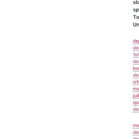
sl
s
To
Un
de
sl
to
sl
bo
sl
si
ma
jud
sp
sl
ma
sl