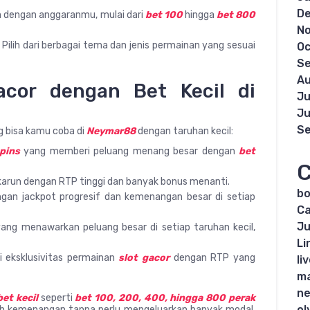
D
 dengan anggaranmu, mulai dari
bet 100
hingga
bet 800
N
 Pilih dari berbagai tema dan jenis permainan yang sesuai
Oc
S
Au
acor dengan Bet Kecil di
Ju
Ju
Se
 bisa kamu coba di
Neymar88
dengan taruhan kecil:
spins
yang memberi peluang menang besar dengan
bet
C
karun dengan RTP tinggi dan banyak bonus menanti.
b
gan jackpot progresif dan kemenangan besar di setiap
Ca
Ju
ang menawarkan peluang besar di setiap taruhan kecil,
Li
 eksklusivitas permainan
slot gacor
dengan RTP yang
li
ma
n
bet kecil
seperti
bet 100, 200, 400, hingga 800 perak
ol
h kemenangan tanpa perlu mengeluarkan banyak modal.