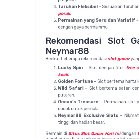
Taruhan Fleksibel
– Sesuaikan taruhan
perak
.
Permainan yang Seru dan Variatif
–
dengan gaya bermainmu.
Rekomendasi Slot G
Neymar88
Berikut beberapa rekomendasi
slot gacor
yang
Lucky Spin
– Slot dengan fitur
free 
kecil
.
Golden Fortune
– Slot bertema harta 
Wild Safari
– Slot bertema safari den
putaran.
Ocean’s Treasure
– Permainan slot y
cocok untuk pemula.
Neymar88 Exclusive Slots
– Nikmati
tinggi dan hadiah besar.
Bermain di
Situs Slot Gacor Hari Ini
dengan
memberikan kamu peluang besar untuk merai