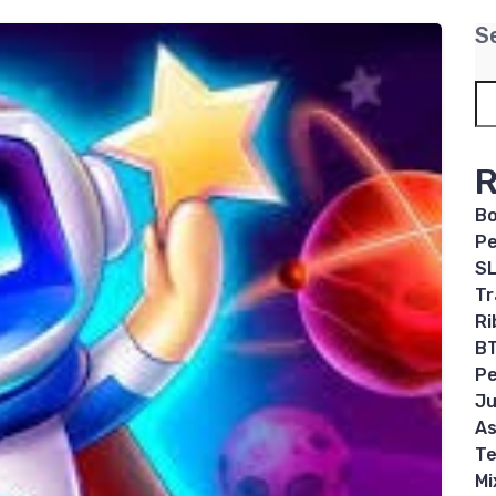
S
R
Bo
Pe
SL
Tr
Ri
BT
Pe
Ju
As
Te
Mi