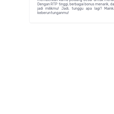
Dengan RTP tinggi, berbagai bonus menarik, d
jadi milikmu! Jadi, tunggu apa lagi? Mai
keberuntunganmu!