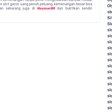
an slot gacor yang penuh peluang, kemenangan besar bisa
Ol
nkan sekarang juga di
Neymar88
dan buktikan sendiri
sb
Si
Sl
sl
sl
sl
sl
sl
sl
sl
sl
sl
sl
sl
sl
sl
sl