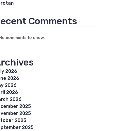
rotan
ecent Comments
No comments to show.
rchives
ly 2026
ne 2026
y 2026
ril 2026
rch 2026
ecember 2025
ovember 2025
tober 2025
eptember 2025