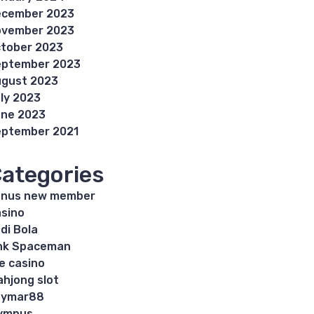
ecember 2023
ovember 2023
tober 2023
eptember 2023
gust 2023
ly 2023
ne 2023
ptember 2021
ategories
onus new member
sino
di Bola
nk Spaceman
ve casino
hjong slot
eymar88
ympus