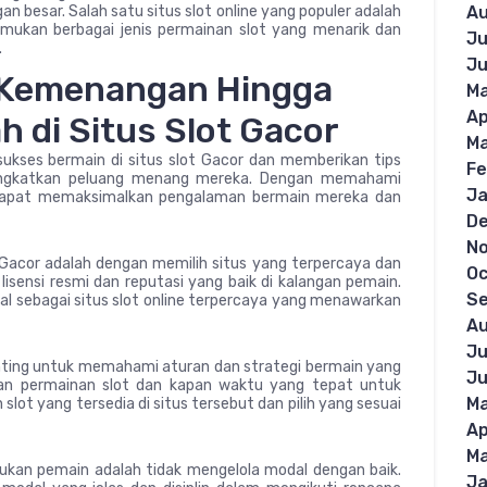
 besar. Salah satu situs slot online yang populer adalah
Au
ukan berbagai jenis permainan slot yang menarik dan
Ju
.
Ju
 Kemenangan Hingga
Ma
Ap
 di Situs Slot Gacor
Ma
sukses bermain di situs slot Gacor dan memberikan tips
Fe
ningkatkan peluang menang mereka. Dengan memahami
Ja
n dapat memaksimalkan pengalaman bermain mereka dan
D
N
t Gacor adalah dengan memilih situs yang terpercaya dan
Oc
 lisensi resmi dan reputasi yang baik di kalangan pemain.
S
l sebagai situs slot online terpercaya yang menawarkan
Au
Ju
enting untuk memahami aturan dan strategi bermain yang
Ju
n permainan slot dan kapan waktu yang tepat untuk
Ma
 slot yang tersedia di situs tersebut dan pilih yang sesuai
Ap
Ma
ukan pemain adalah tidak mengelola modal dengan baik.
Ja