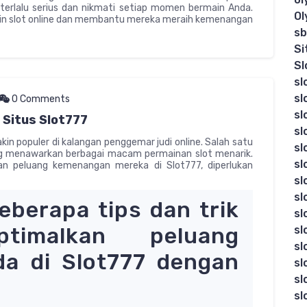
 terlalu serius dan nikmati setiap momen bermain Anda.
Ol
ain slot online dan membantu mereka meraih kemenangan
sb
Si
Sl
sl
sl
0 Comments
sl
 Situs Slot777
sl
akin populer di kalangan penggemar judi online. Salah satu
sl
ng menawarkan berbagai macam permainan slot menarik.
sl
an peluang kemenangan mereka di Slot777, diperlukan
sl
sl
eberapa tips dan trik
sl
timalkan peluang
sl
sl
a di Slot777 dengan
sl
sl
sl