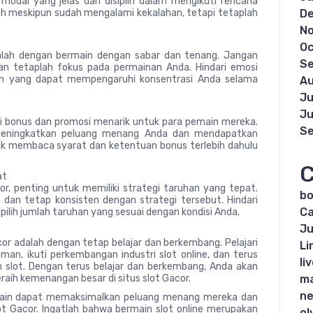
modal yang jelas dan disiplin dalam mengikuti rencana
uh meskipun sudah mengalami kekalahan, tetapi tetaplah
D
N
Oc
dalah dengan bermain dengan sabar dan tenang. Jangan
S
n tetaplah fokus pada permainan Anda. Hindari emosi
an yang dapat mempengaruhi konsentrasi Anda selama
Au
Ju
Ju
i bonus dan promosi menarik untuk para pemain mereka.
Se
meningkatkan peluang menang Anda dan mendapatkan
uk membaca syarat dan ketentuan bonus terlebih dahulu
C
at
cor, penting untuk memiliki strategi taruhan yang tepat.
b
dan tetap konsisten dengan strategi tersebut. Hindari
Ca
i pilih jumlah taruhan yang sesuai dengan kondisi Anda.
Ju
acor adalah dengan tetap belajar dan berkembang. Pelajari
Li
aman, ikuti perkembangan industri slot online, dan terus
li
slot. Dengan terus belajar dan berkembang, Anda akan
aih kemenangan besar di situs slot Gacor.
ma
n
emain dapat memaksimalkan peluang menang mereka dan
ot Gacor. Ingatlah bahwa bermain slot online merupakan
ol