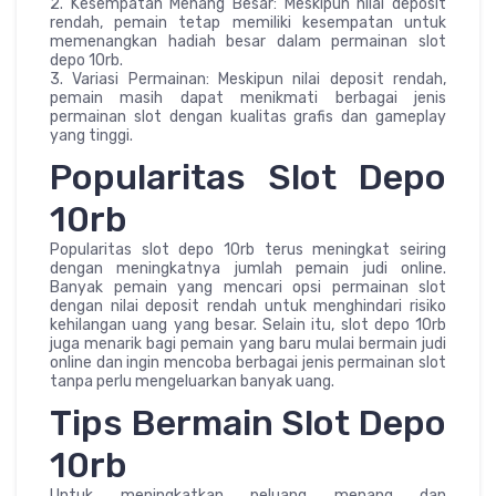
2. Kesempatan Menang Besar: Meskipun nilai deposit
rendah, pemain tetap memiliki kesempatan untuk
memenangkan hadiah besar dalam permainan slot
depo 10rb.
3. Variasi Permainan: Meskipun nilai deposit rendah,
pemain masih dapat menikmati berbagai jenis
permainan slot dengan kualitas grafis dan gameplay
yang tinggi.
Popularitas Slot Depo
10rb
Popularitas slot depo 10rb terus meningkat seiring
dengan meningkatnya jumlah pemain judi online.
Banyak pemain yang mencari opsi permainan slot
dengan nilai deposit rendah untuk menghindari risiko
kehilangan uang yang besar. Selain itu, slot depo 10rb
juga menarik bagi pemain yang baru mulai bermain judi
online dan ingin mencoba berbagai jenis permainan slot
tanpa perlu mengeluarkan banyak uang.
Tips Bermain Slot Depo
10rb
Untuk meningkatkan peluang menang dan