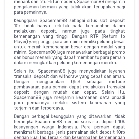
menarik dan fitur-fitur modern, Spaceman88 menjamin
pengalaman bermain yang tidak akan terlupakan bagi
para pemainnya.
Keunggulan Spaceman88 sebagai situs slot deposit
10k tidak hanya terletak pada kemudahan dalam
melakukan deposit, namun juga pada tingkat
kemenangan yang tinggi. Dengan RTP (Return to
Player) yang tinggi, para pemain memiliki peluang besar
untuk meraih kemenangan besar dengan modal yang
minim. Spaceman88 juga menawarkan berbagai promo
dan bonus menarik yang dapat membantu para pemain
dalam meningkatkan peluang kemenangan mereka.
Selain itu, Spaceman88 juga menyediakan layanan
transaksi deposit dan withdraw yang cepat dan aman.
Dengan menggunakan QRIS sebagai metode
pembayaran, para pemain dapat melakukan transaksi
deposit dengan mudah dan cepat. Selain itu,
Spaceman88 juga menjamin keamanan data pribadi
para pemainnya melalui sistem keamanan yang
terjamin dan terpercaya.
Dengan berbagai keunggulan yang ditawarkan, tidak
heran jika Spaceman88 menjadi situs slot deposit 10k
kesayangan warga Indonesia. Para pemain dapat
menikmati berbagai jenis permainan slot deposit 10rb
dengan kualitas terbaik dan kesempatan kemenangan