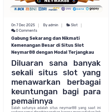
On 7 Dec 2025
By admin
Slot
0 Comments
Gabung Sekarang dan Nikmati
Kemenangan Besar di Situs Slot
Neymar88 dengan Modal Terjangkau
Diluaran sana banyak
sekali situs slot yang
menawarkan berbagai
keuntungan bagi para
pemainnya
Salah satunya adalah situs neymar88 yang saat ini