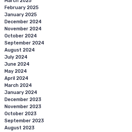
March 2025
February 2025
January 2025
December 2024
November 2024
October 2024
September 2024
August 2024
July 2024
June 2024
May 2024
April 2024
March 2024
January 2024
December 2023
November 2023
October 2023
September 2023
August 2023