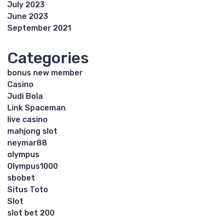
July 2023
June 2023
September 2021
Categories
bonus new member
Casino
Judi Bola
Link Spaceman
live casino
mahjong slot
neymar88
olympus
Olympus1000
sbobet
Situs Toto
Slot
slot bet 200