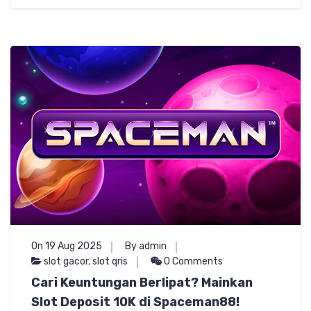
On 19 Aug 2025
By admin
slot gacor
,
slot qris
0 Comments
Cari Keuntungan Berlipat? Mainkan
Slot Deposit 10K di Spaceman88!