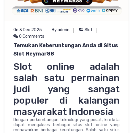
On 3 Dec 2025
By admin
Slot
0 Comments
Temukan Keberuntungan Anda di Situs
Slot Neymar88
Slot online adalah
salah satu permainan
judi yang sangat
populer di kalangan
masyarakat Indonesia
Dengan perkembangan teknologi yang pesat, kini kita
dapat mengakses berbagai situs slot online yang
menawarkan berbagai keuntungan. Salah satu situs