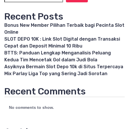
Recent Posts
Bonus New Member Pilihan Terbaik bagi Pecinta Slot
Online
SLOT DEPO 10K : Link Slot Digital dengan Transaksi
Cepat dan Deposit Minimal 10 Ribu
BTTS: Panduan Lengkap Menganalisis Peluang
Kedua Tim Mencetak Gol dalam Judi Bola
Asyiknya Bermain Slot Depo 10k di Situs Terpercaya
Mix Parlay Liga Top yang Sering Jadi Sorotan
Recent Comments
No comments to show.