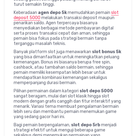
turut semakin tinggi.
Keberadaan
agen depo 5k
memudahkan pemain
slot
deposit 5000
melakukan transaksi deposit maupun
penarikan saldo. Agen terpercaya biasanya
menyediakan berbagai metode pembayaran digital
serta proses transaksi cepat dan aman, sehingga
pemain bisa fokus pada strategi bermain tanpa
terganggu masalah teknis.
Banyak platform slot juga menawarkan
slot bonus 5k
yang bisa dimanfaatkan untuk meningkatkan peluang
kemenangan. Bonus ini biasanya berupa free spin,
cashback, atau tambahan saldo bermain, sehingga
pemain memiliki kesempatan lebih besar untuk
mendapatkan kombinasi kemenangan sekaligus
memperpanjang durasi bermain.
Pilihan permainan dalam kategori
slot depo 5000
sangat beragam, mulai dari slot klasik hingga slot
modern dengan grafis canggih dan fitur interaktif yang
menarik. Variasi tema membuat pengalaman bermain
lebih seru dan membantu pemain menemukan game
yang sedang gacor hari ini.
Bagi pemain berpengalaman,
slot depo 5rb
menjadi
strategi efektif untuk menguji beberapa game
sekaligus demi menemukan permainan yang