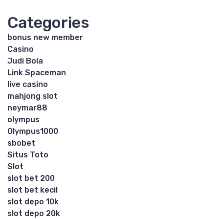
Categories
bonus new member
Casino
Judi Bola
Link Spaceman
live casino
mahjong slot
neymar88
olympus
Olympus1000
sbobet
Situs Toto
Slot
slot bet 200
slot bet kecil
slot depo 10k
slot depo 20k