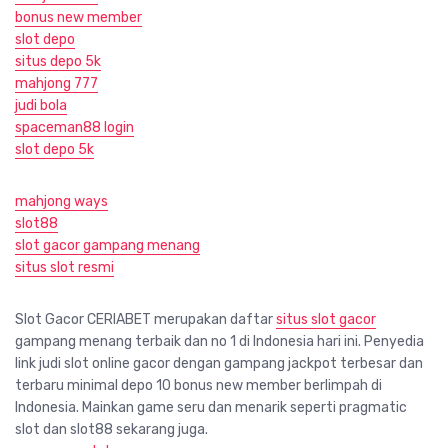
bonus new member
slot depo
situs depo 5k
mahjong 777
judi bola
spaceman88 login
slot depo 5k
mahjong ways
slot88
slot gacor gampang menang
situs slot resmi
Slot Gacor CERIABET merupakan daftar
situs slot gacor
gampang menang terbaik dan no 1 di Indonesia hari ini. Penyedia
link judi slot online gacor dengan gampang jackpot terbesar dan
terbaru minimal depo 10 bonus new member berlimpah di
Indonesia. Mainkan game seru dan menarik seperti pragmatic
slot dan slot88 sekarang juga.