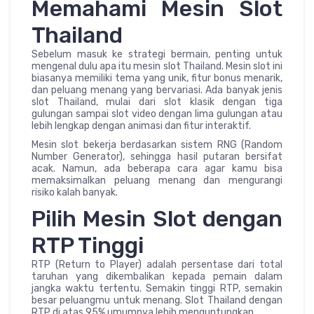
Memahami Mesin Slot
Thailand
Sebelum masuk ke strategi bermain, penting untuk
mengenal dulu apa itu mesin slot Thailand. Mesin slot ini
biasanya memiliki tema yang unik, fitur bonus menarik,
dan peluang menang yang bervariasi. Ada banyak jenis
slot Thailand, mulai dari slot klasik dengan tiga
gulungan sampai slot video dengan lima gulungan atau
lebih lengkap dengan animasi dan fitur interaktif.
Mesin slot bekerja berdasarkan sistem RNG (Random
Number Generator), sehingga hasil putaran bersifat
acak. Namun, ada beberapa cara agar kamu bisa
memaksimalkan peluang menang dan mengurangi
risiko kalah banyak.
Pilih Mesin Slot dengan
RTP Tinggi
RTP (Return to Player) adalah persentase dari total
taruhan yang dikembalikan kepada pemain dalam
jangka waktu tertentu. Semakin tinggi RTP, semakin
besar peluangmu untuk menang. Slot Thailand dengan
RTP di atas 95% umumnya lebih menguntungkan.