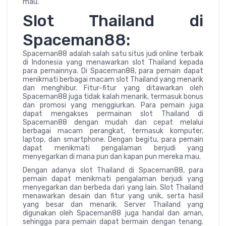
mau.
Slot Thailand di
Spaceman88:
Spaceman88 adalah salah satu situs judi online terbaik
di Indonesia yang menawarkan slot Thailand kepada
para pemainnya. Di Spaceman88, para pemain dapat
menikmati berbagai macam slot Thailand yang menarik
dan menghibur. Fitur-fitur yang ditawarkan oleh
Spaceman88 juga tidak kalah menarik, termasuk bonus
dan promosi yang menggiurkan. Para pemain juga
dapat mengakses permainan slot Thailand di
Spaceman88 dengan mudah dan cepat melalui
berbagai macam perangkat, termasuk komputer,
laptop, dan smartphone. Dengan begitu, para pemain
dapat menikmati pengalaman berjudi yang
menyegarkan di mana pun dan kapan pun mereka mau.
Dengan adanya slot Thailand di Spaceman88, para
pemain dapat menikmati pengalaman berjudi yang
menyegarkan dan berbeda dari yang lain. Slot Thailand
menawarkan desain dan fitur yang unik, serta hasil
yang besar dan menarik. Server Thailand yang
digunakan oleh Spaceman88 juga handal dan aman,
sehingga para pemain dapat bermain dengan tenang.