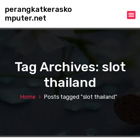
S
perangkatkerasko
k
mputer.net
i
p
t
o
c
o
n
Tag Archives: slot
t
e
thailand
n
t
Home
Posts tagged "slot thailand"