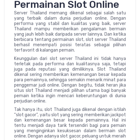
Permainan Slot Online
Server Thailand memang dikenal sebagai salah satu
yang terbaik dalam dunia perjudian online. Dengan
performa yang stabil dan kualitas yang baik, server
Thailand mampu memberikan pengalaman bermain
yang jauh lebih baik daripada server lainnya. Dan ketika
berbicara tentang permainan slot, slot server Thailand
berhasil menempati posisi teratas sebagai pilihan
terfavorit di kalangan pemain.
Keunggulan dari slot server Thailand ini tidak hanya
terletak pada performa dan kualitasnya saja, tetapi
juga pada reputasi yang dimilikinya. Slot Thailand
dikenal sering memberikan kemenangan besar kepada
para pemainnya, sehingga semakin menarik minat para
penggemar judi online. Dengan begitu, tidak heran jika
situs slot Thailand menjadi pilihan utama bagi banyak
pemain ketika ingin mencari keberuntungan di dunia
perjudian online.
Tak hanya itu, slot Thailand juga dikenal dengan istilah
“slot gacor”, yaitu slot yang sering memberikan jackpot
dan kemenangan besar kepada pemainnya. Hal ini
tentu menjadi daya tarik tersendiri bagi para pemain
yang menginginkan kesuksesan dalam bermain slot
online. Dengan adanya slot gacor, peluang untuk meraih