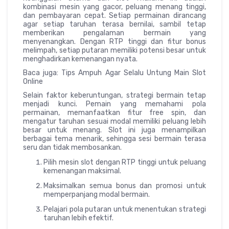
kombinasi mesin yang gacor, peluang menang tinggi,
dan pembayaran cepat. Setiap permainan dirancang
agar setiap taruhan terasa bernilai, sambil tetap
memberikan pengalaman bermain yang
menyenangkan. Dengan RTP tinggi dan fitur bonus
melimpah, setiap putaran memiliki potensi besar untuk
menghadirkan kemenangan nyata.
Baca juga: Tips Ampuh Agar Selalu Untung Main Slot
Online
Selain faktor keberuntungan, strategi bermain tetap
menjadi kunci. Pemain yang memahami pola
permainan, memanfaatkan fitur free spin, dan
mengatur taruhan sesuai modal memiliki peluang lebih
besar untuk menang. Slot ini juga menampilkan
berbagai tema menarik, sehingga sesi bermain terasa
seru dan tidak membosankan.
Pilih mesin slot dengan RTP tinggi untuk peluang
kemenangan maksimal.
Maksimalkan semua bonus dan promosi untuk
memperpanjang modal bermain.
Pelajari pola putaran untuk menentukan strategi
taruhan lebih efektif.