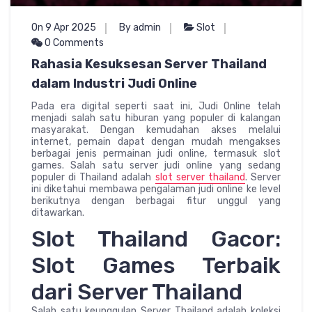
On 9 Apr 2025
By admin
Slot
0 Comments
Rahasia Kesuksesan Server Thailand
dalam Industri Judi Online
Pada era digital seperti saat ini, Judi Online telah
menjadi salah satu hiburan yang populer di kalangan
masyarakat. Dengan kemudahan akses melalui
internet, pemain dapat dengan mudah mengakses
berbagai jenis permainan judi online, termasuk slot
games. Salah satu server judi online yang sedang
populer di Thailand adalah
slot server thailand
. Server
ini diketahui membawa pengalaman judi online ke level
berikutnya dengan berbagai fitur unggul yang
ditawarkan.
Slot Thailand Gacor:
Slot Games Terbaik
dari Server Thailand
Salah satu keunggulan Server Thailand adalah koleksi