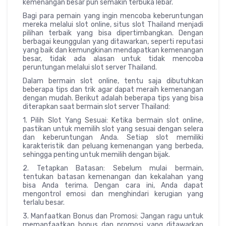
kemenangan besar pun semakin terbuka lebar.
Bagi para pemain yang ingin mencoba keberuntungan
mereka melalui slot online, situs slot Thailand menjadi
pilihan terbaik yang bisa dipertimbangkan. Dengan
berbagai keunggulan yang ditawarkan, seperti reputasi
yang baik dan kemungkinan mendapatkan kemenangan
besar, tidak ada alasan untuk tidak mencoba
peruntungan melalui slot server Thailand.
Dalam bermain slot online, tentu saja dibutuhkan
beberapa tips dan trik agar dapat meraih kemenangan
dengan mudah. Berikut adalah beberapa tips yang bisa
diterapkan saat bermain slot server Thailand:
1. Pilih Slot Yang Sesuai: Ketika bermain slot online,
pastikan untuk memilih slot yang sesuai dengan selera
dan keberuntungan Anda. Setiap slot memiliki
karakteristik dan peluang kemenangan yang berbeda,
sehingga penting untuk memilih dengan bijak.
2. Tetapkan Batasan: Sebelum mulai bermain,
tentukan batasan kemenangan dan kekalahan yang
bisa Anda terima. Dengan cara ini, Anda dapat
mengontrol emosi dan menghindari kerugian yang
terlalu besar.
3. Manfaatkan Bonus dan Promosi: Jangan ragu untuk
memanfaatkan bonus dan promosi yang ditawarkan