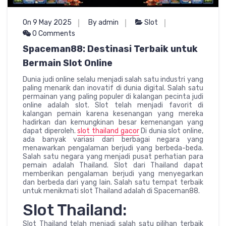
On 9 May 2025
By admin
Slot
0 Comments
Spaceman88: Destinasi Terbaik untuk
Bermain Slot Online
Dunia judi online selalu menjadi salah satu industri yang
paling menarik dan inovatif di dunia digital. Salah satu
permainan yang paling populer di kalangan pecinta judi
online adalah slot. Slot telah menjadi favorit di
kalangan pemain karena kesenangan yang mereka
hadirkan dan kemungkinan besar kemenangan yang
dapat diperoleh.
slot thailand gacor
Di dunia slot online,
ada banyak variasi dari berbagai negara yang
menawarkan pengalaman berjudi yang berbeda-beda.
Salah satu negara yang menjadi pusat perhatian para
pemain adalah Thailand. Slot dari Thailand dapat
memberikan pengalaman berjudi yang menyegarkan
dan berbeda dari yang lain. Salah satu tempat terbaik
untuk menikmati slot Thailand adalah di Spaceman88.
Slot Thailand:
Slot Thailand telah menjadi salah satu pilihan terbaik