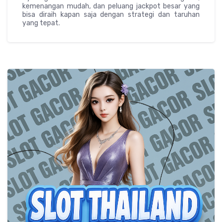
kemenangan mudah, dan peluang jackpot besar yang
bisa diraih kapan saja dengan strategi dan taruhan
yang tepat.