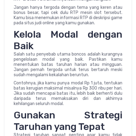
Jangan hanya tergoda dengan tema yang keren atau
bonus besar, tapi cek dulu RTP mesin slot tersebut.
Kamu bisa menemukan informasi RTP di deskripsi game
pada situs judi online yang kamu gunakan.
Kelola Modal dengan
Baik
Salah satu penyebab utama boncos adalah kurangnya
pengelolaan modal yang baik. Pastikan kamu
menentukan batas taruhan harian atau mingguan.
Jangan pernah tergoda untuk terus bertaruh meski
sudah mengalami kekalahan beruntun.
Contohnya, jika kamu punya modal Rp 1 juta, tentukan
batas kerugian maksimal misalnya Rp 300 ribu per hari.
Jika sudah mencapai batas itu, lebih baik berhenti dulu
daripada terus memaksakan diri dan akhirnya
kehilangan seluruh modal.
Gunakan Strategi
Taruhan yang Tepat
Strategi taruhan sangat penting agar kamu tidak