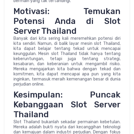
bermain yang tak tertandingi.
Motivasi: Temukan
Potensi Anda di Slot
Server Thailand
Banyak dari kita sering kali meremehkan potensi diri
kita sendiri. Namun, di balik layar mesin slot Thailand,
kita dapat belajar tentang tekad untuk mencapai
keunggulan. Mesin slot Thailand tidak hanya tentang
keberuntungan, tetapi juga tentang strategi,
kesabaran, dan keberanian untuk mengambil risiko.
Mereka mengajarkan kita bahwa dengan tekad dan
komitmen, kita dapat mencapai apa pun yang kita
inginkan, termasuk meraih kemenangan besar di dunia
perjudian online.
Kesimpulan: Puncak
Kebanggaan Slot Server
Thailand
Slot Thailand bukanlah sekadar permainan kebetulan.
Mereka adalah bukti nyata dari kecanggihan teknologi
dan kemajuan dalam industri perjudian. Dengan fokus