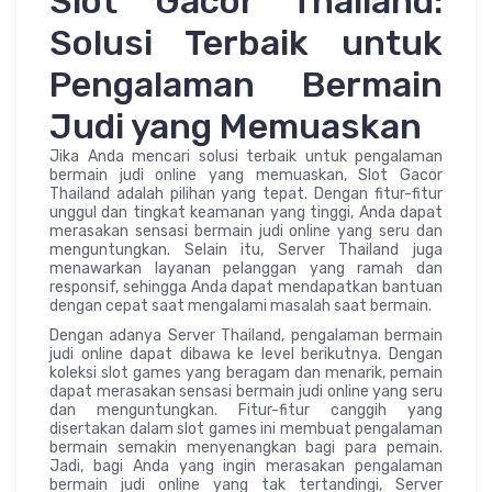
Slot Gacor Thailand:
Solusi Terbaik untuk
Pengalaman Bermain
Judi yang Memuaskan
Jika Anda mencari solusi terbaik untuk pengalaman
bermain judi online yang memuaskan, Slot Gacor
Thailand adalah pilihan yang tepat. Dengan fitur-fitur
unggul dan tingkat keamanan yang tinggi, Anda dapat
merasakan sensasi bermain judi online yang seru dan
menguntungkan. Selain itu, Server Thailand juga
menawarkan layanan pelanggan yang ramah dan
responsif, sehingga Anda dapat mendapatkan bantuan
dengan cepat saat mengalami masalah saat bermain.
Dengan adanya Server Thailand, pengalaman bermain
judi online dapat dibawa ke level berikutnya. Dengan
koleksi slot games yang beragam dan menarik, pemain
dapat merasakan sensasi bermain judi online yang seru
dan menguntungkan. Fitur-fitur canggih yang
disertakan dalam slot games ini membuat pengalaman
bermain semakin menyenangkan bagi para pemain.
Jadi, bagi Anda yang ingin merasakan pengalaman
bermain judi online yang tak tertandingi, Server