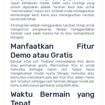
cepat kehabisan modal. Salah satu strategi yang
umum digunakan adalah taruhan kecil dulu untuk
“memanaskan” mesin slot. Setelah mulai mendapatkan
kemenangan kecil, kamu bisa meningkatkan taruhan
secara bertahap.
Strategi lain adalah menggunakan taruhan tetap untuk
mengontrol pengeluaran. Hindari menggandakan
taruhan saat kalah karena hal ini bisa memperbesar
kerugian.
Manfaatkan Fitur
Demo atau Gratis
Banyak situs slot Thailand menyediakan fitur demo
atau permainan gratis. Manfaatkan fitur ini untuk
mencoba berbagai mesin slot tanpa harus
mengeluarkan modal nyata. Dengan mencoba dulu,
kamu bisa memahami pola dan fitur-fitur dalam mesin
slot tersebut sehingga saat bermain dengan modal asli,
kamu sudah punya gambaran yang lebih jelas.
Waktu Bermain yang
Tepat