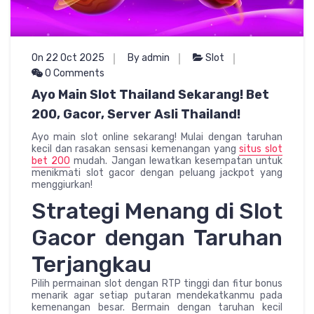
On 22 Oct 2025
By admin
Slot
0 Comments
Ayo Main Slot Thailand Sekarang! Bet
200, Gacor, Server Asli Thailand!
Ayo main slot online sekarang! Mulai dengan taruhan
kecil dan rasakan sensasi kemenangan yang
situs slot
bet 200
mudah. Jangan lewatkan kesempatan untuk
menikmati slot gacor dengan peluang jackpot yang
menggiurkan!
Strategi Menang di Slot
Gacor dengan Taruhan
Terjangkau
Pilih permainan slot dengan RTP tinggi dan fitur bonus
menarik agar setiap putaran mendekatkanmu pada
kemenangan besar. Bermain dengan taruhan kecil