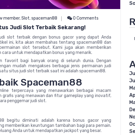
So
ew member
,
Slot
,
spaceman88
0 Comments
R
tus Judi Slot Terbaik Sekarang!
 judi slot terbaik dengan bonus gacor yang dapat Anda
tikel ini, kita akan membahas tentang spaceman88 dan
permainan slot tersebut. Kami juga akan memberikan
an cara untuk mendapatkan bonus yang menarik.
an favorit bagi banyak orang di seluruh dunia. Dengan
A
engan mudah mengakses berbagai jenis permainan judi
tu situs judi slot terbaik saat ini adalah spaceman88.
Ju
erbaik Spaceman88
Ju
Ma
 online terpercaya yang menawarkan berbagai macam
Ap
 grafis yang menawan dan fitur gameplay yang inovatif,
ara penggemar judi slot.
Ma
D
N
 begitu diminati adalah karena bonus gacor yang
Oc
ang memberikan keuntungan tambahan bagi para pemain.
eluang Anda untuk mendapatkan jackpot yang besar.
S