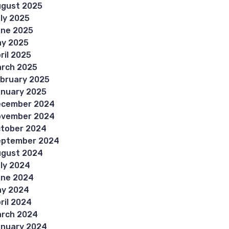
gust 2025
ly 2025
ne 2025
y 2025
ril 2025
rch 2025
bruary 2025
nuary 2025
ecember 2024
ovember 2024
tober 2024
eptember 2024
gust 2024
ly 2024
ne 2024
y 2024
ril 2024
rch 2024
nuary 2024