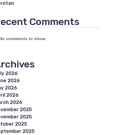
rotan
ecent Comments
No comments to show.
rchives
ly 2026
ne 2026
y 2026
ril 2026
rch 2026
ecember 2025
ovember 2025
tober 2025
eptember 2025