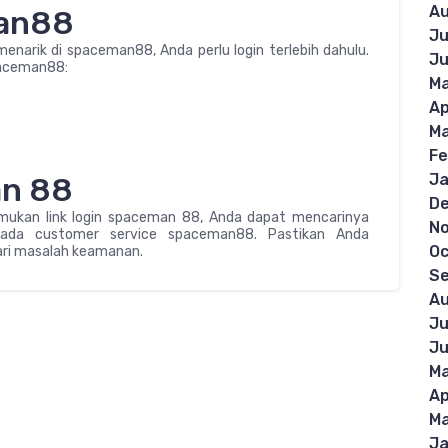
Au
man88
Ju
narik di spaceman88, Anda perlu login terlebih dahulu.
Ju
paceman88:
Ma
Ap
Ma
Fe
Ja
an 88
D
mukan link login spaceman 88, Anda dapat mencarinya
N
pada customer service spaceman88. Pastikan Anda
Oc
ari masalah keamanan.
S
Au
Ju
Ju
Ma
Ap
Ma
Ja