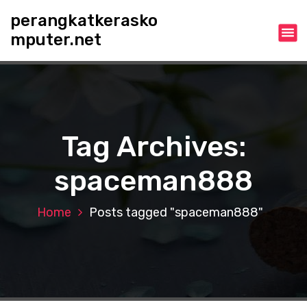
S
perangkatkerasko
k
mputer.net
i
p
t
o
c
o
n
Tag Archives:
t
e
spaceman888
n
t
Home
Posts tagged "spaceman888"