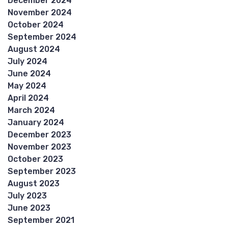
December 2024
November 2024
October 2024
September 2024
August 2024
July 2024
June 2024
May 2024
April 2024
March 2024
January 2024
December 2023
November 2023
October 2023
September 2023
August 2023
July 2023
June 2023
September 2021