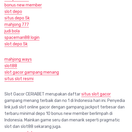
bonus new member
slot depo
situs depo 5k
mahjong 777
judi bola
spaceman88 login
slot depo 5k
mahjong ways
slot88
slot gacor gampang menang
situs slot resmi
Slot Gacor CERIABET merupakan daftar
situs slot gacor
gampang menang terbaik dan no 1 di Indonesia hari ini. Penyedia
link judi slot online gacor dengan gampang jackpot terbesar dan
terbaru minimal depo 10 bonus new member berlimpah di
Indonesia. Mainkan game seru dan menarik seperti pragmatic
slot dan slot88 sekarang juga.