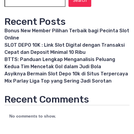
Search
Recent Posts
Bonus New Member Pilihan Terbaik bagi Pecinta Slot
Online
SLOT DEPO 10K : Link Slot Digital dengan Transaksi
Cepat dan Deposit Minimal 10 Ribu
BTTS: Panduan Lengkap Menganalisis Peluang
Kedua Tim Mencetak Gol dalam Judi Bola
Asyiknya Bermain Slot Depo 10k di Situs Terpercaya
Mix Parlay Liga Top yang Sering Jadi Sorotan
Recent Comments
No comments to show.