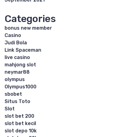
Categories
bonus new member
Casino
Judi Bola
Link Spaceman
live casino
mahjong slot
neymar88
olympus
Olympus1000
sbobet
Situs Toto
Slot
slot bet 200
slot bet kecil
slot depo 10k