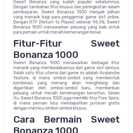
Sweet Bonanza yang sudah populer sebelumnya.
Dengan tambahan fitur khusus dan peningkatan dalam
pembayaran, Sweet Bonanza 1000 menjadi pilihan
yang menarik bagi para penggemar game slot online.
Dengan RTP (Return to Player) sebesar 96.5%, Sweet
Bonanza 1000 menawarkan peluang yang baik untuk
para pemain untuk meraih kemenangan besar.
Fitur-Fitur Sweet
Bonanza 1000
Sweet Bonanza 1000 menawarkan berbagai fitur
menarik yang membedakannya dari game slot lainnya.
Salah satu fitur utama dari game ini adalah Avalanche
feature, di mana simbol-simbol yang membentuk
kombinasi yang menang akan menghilang dan
digantikan oleh simbol-simbol baru, memberikan
peluang untuk meraih kemenangan beruntun. Selain
itu, Sweet Bonanza 1000 juga memiliki fitur Free Spins,
di mana pemain bisa mendapatkan putaran gratis
dengan memicu simbol-simbol khusus.
Cara Bermain Sweet
Bonanza 1000