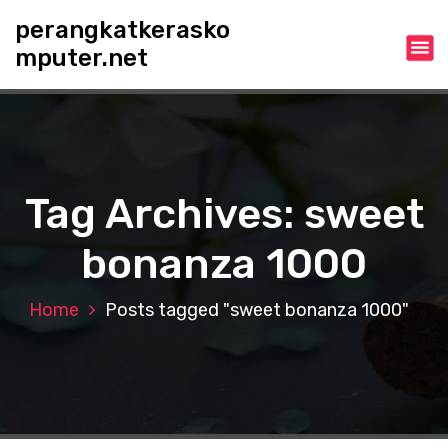
S
perangkatkerasko
k
mputer.net
i
p
t
o
c
o
n
Tag Archives: sweet
t
e
bonanza 1000
n
t
Home
Posts tagged "sweet bonanza 1000"