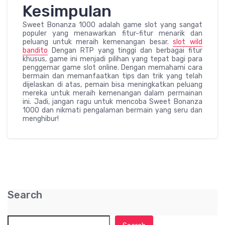
Kesimpulan
Sweet Bonanza 1000 adalah game slot yang sangat
populer yang menawarkan fitur-fitur menarik dan
peluang untuk meraih kemenangan besar.
slot wild
bandito
Dengan RTP yang tinggi dan berbagai fitur
khusus, game ini menjadi pilihan yang tepat bagi para
penggemar game slot online. Dengan memahami cara
bermain dan memanfaatkan tips dan trik yang telah
dijelaskan di atas, pemain bisa meningkatkan peluang
mereka untuk meraih kemenangan dalam permainan
ini. Jadi, jangan ragu untuk mencoba Sweet Bonanza
1000 dan nikmati pengalaman bermain yang seru dan
menghibur!
Search