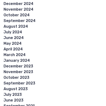
December 2024
November 2024
October 2024
September 2024
August 2024
July 2024
June 2024
May 2024
April 2024
March 2024
January 2024
December 2023
November 2023
October 2023
September 2023
August 2023
July 2023
June 2023
September 2021