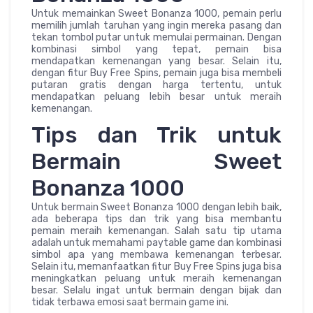
Untuk memainkan Sweet Bonanza 1000, pemain perlu
memilih jumlah taruhan yang ingin mereka pasang dan
tekan tombol putar untuk memulai permainan. Dengan
kombinasi simbol yang tepat, pemain bisa
mendapatkan kemenangan yang besar. Selain itu,
dengan fitur Buy Free Spins, pemain juga bisa membeli
putaran gratis dengan harga tertentu, untuk
mendapatkan peluang lebih besar untuk meraih
kemenangan.
Tips dan Trik untuk
Bermain Sweet
Bonanza 1000
Untuk bermain Sweet Bonanza 1000 dengan lebih baik,
ada beberapa tips dan trik yang bisa membantu
pemain meraih kemenangan. Salah satu tip utama
adalah untuk memahami paytable game dan kombinasi
simbol apa yang membawa kemenangan terbesar.
Selain itu, memanfaatkan fitur Buy Free Spins juga bisa
meningkatkan peluang untuk meraih kemenangan
besar. Selalu ingat untuk bermain dengan bijak dan
tidak terbawa emosi saat bermain game ini.