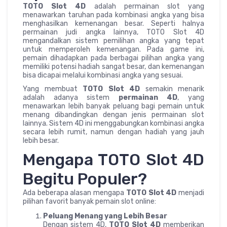
TOTO Slot 4D
adalah permainan slot yang
menawarkan taruhan pada kombinasi angka yang bisa
menghasilkan kemenangan besar. Seperti halnya
permainan judi angka lainnya, TOTO Slot 4D
mengandalkan sistem pemilihan angka yang tepat
untuk memperoleh kemenangan. Pada game ini,
pemain dihadapkan pada berbagai pilihan angka yang
memiliki potensi hadiah sangat besar, dan kemenangan
bisa dicapai melalui kombinasi angka yang sesuai.
Yang membuat
TOTO Slot 4D
semakin menarik
adalah adanya sistem
permainan 4D
, yang
menawarkan lebih banyak peluang bagi pemain untuk
menang dibandingkan dengan jenis permainan slot
lainnya. Sistem 4D ini menggabungkan kombinasi angka
secara lebih rumit, namun dengan hadiah yang jauh
lebih besar.
Mengapa TOTO Slot 4D
Begitu Populer?
Ada beberapa alasan mengapa
TOTO Slot 4D
menjadi
pilihan favorit banyak pemain slot online:
Peluang Menang yang Lebih Besar
Dengan sistem 4D,
TOTO Slot 4D
memberikan