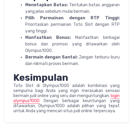
Menetapkan Batas:
Tentukan batas anggaran
yang jelas sebelum mulai bermain.
Pilih Permainan dengan RTP Tinggi:
Prioritaskan permainan Toto Slot dengan RTP
yang tinggi.
Manfaatkan Bonus:
Manfaatkan berbagai
bonus dan promosi yang ditawarkan oleh
Olympus1000.
Bermain dengan Santai:
Jangan terburu-buru
dan nikmati proses bermain.
Kesimpulan
Toto Slot di Olympus1000 adalah kombinasi yang
sempurna bagi Anda yang ingin merasakan sensasi
bermain judi online yang seru dan menguntungkan.
login
olympus1000
Dengan berbagai keuntungan yang
ditawarkan, Olympus1000 adalah pilihan yang tepat
untuk Anda yang mencari situs judi online terpercaya.