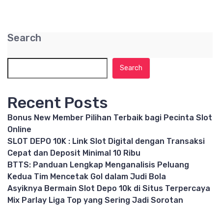
Search
Search
Recent Posts
Bonus New Member Pilihan Terbaik bagi Pecinta Slot
Online
SLOT DEPO 10K : Link Slot Digital dengan Transaksi
Cepat dan Deposit Minimal 10 Ribu
BTTS: Panduan Lengkap Menganalisis Peluang
Kedua Tim Mencetak Gol dalam Judi Bola
Asyiknya Bermain Slot Depo 10k di Situs Terpercaya
Mix Parlay Liga Top yang Sering Jadi Sorotan