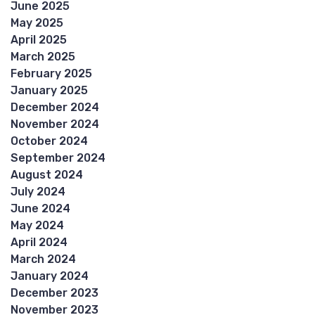
June 2025
May 2025
April 2025
March 2025
February 2025
January 2025
December 2024
November 2024
October 2024
September 2024
August 2024
July 2024
June 2024
May 2024
April 2024
March 2024
January 2024
December 2023
November 2023