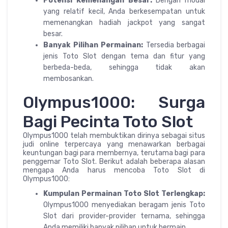
Potensi Kemenangan Besar:
Dengan modal
yang relatif kecil, Anda berkesempatan untuk
memenangkan hadiah jackpot yang sangat
besar.
Banyak Pilihan Permainan:
Tersedia berbagai
jenis Toto Slot dengan tema dan fitur yang
berbeda-beda, sehingga tidak akan
membosankan.
Olympus1000: Surga
Bagi Pecinta Toto Slot
Olympus1000 telah membuktikan dirinya sebagai situs
judi online terpercaya yang menawarkan berbagai
keuntungan bagi para membernya, terutama bagi para
penggemar Toto Slot. Berikut adalah beberapa alasan
mengapa Anda harus mencoba Toto Slot di
Olympus1000:
Kumpulan Permainan Toto Slot Terlengkap:
Olympus1000 menyediakan beragam jenis Toto
Slot dari provider-provider ternama, sehingga
Anda memiliki banyak pilihan untuk bermain.