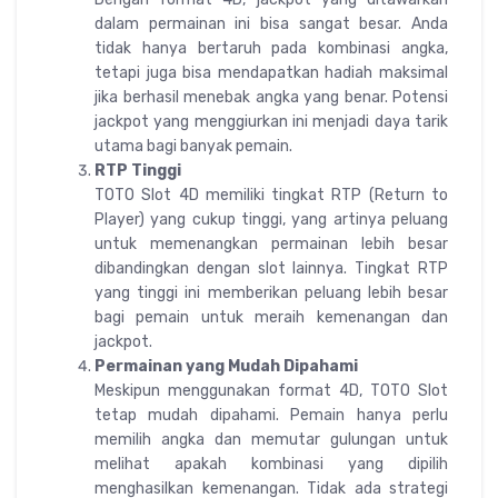
dalam permainan ini bisa sangat besar. Anda
tidak hanya bertaruh pada kombinasi angka,
tetapi juga bisa mendapatkan hadiah maksimal
jika berhasil menebak angka yang benar. Potensi
jackpot yang menggiurkan ini menjadi daya tarik
utama bagi banyak pemain.
RTP Tinggi
TOTO Slot 4D memiliki tingkat RTP (Return to
Player) yang cukup tinggi, yang artinya peluang
untuk memenangkan permainan lebih besar
dibandingkan dengan slot lainnya. Tingkat RTP
yang tinggi ini memberikan peluang lebih besar
bagi pemain untuk meraih kemenangan dan
jackpot.
Permainan yang Mudah Dipahami
Meskipun menggunakan format 4D, TOTO Slot
tetap mudah dipahami. Pemain hanya perlu
memilih angka dan memutar gulungan untuk
melihat apakah kombinasi yang dipilih
menghasilkan kemenangan. Tidak ada strategi