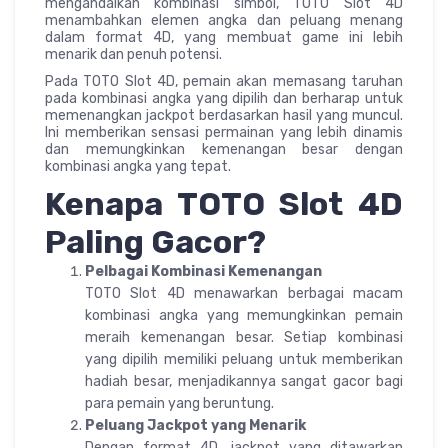
mengandalkan kombinasi simbol, TOTO Slot 4D
menambahkan elemen angka dan peluang menang
dalam format 4D, yang membuat game ini lebih
menarik dan penuh potensi.
Pada TOTO Slot 4D, pemain akan memasang taruhan
pada kombinasi angka yang dipilih dan berharap untuk
memenangkan jackpot berdasarkan hasil yang muncul.
Ini memberikan sensasi permainan yang lebih dinamis
dan memungkinkan kemenangan besar dengan
kombinasi angka yang tepat.
Kenapa TOTO Slot 4D
Paling Gacor?
Pelbagai Kombinasi Kemenangan
TOTO Slot 4D menawarkan berbagai macam
kombinasi angka yang memungkinkan pemain
meraih kemenangan besar. Setiap kombinasi
yang dipilih memiliki peluang untuk memberikan
hadiah besar, menjadikannya sangat gacor bagi
para pemain yang beruntung.
Peluang Jackpot yang Menarik
Dengan format 4D, jackpot yang ditawarkan