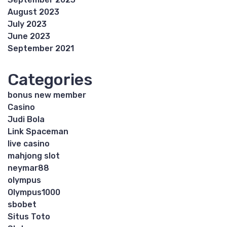
August 2023
July 2023
June 2023
September 2021
Categories
bonus new member
Casino
Judi Bola
Link Spaceman
live casino
mahjong slot
neymar88
olympus
Olympus1000
sbobet
Situs Toto