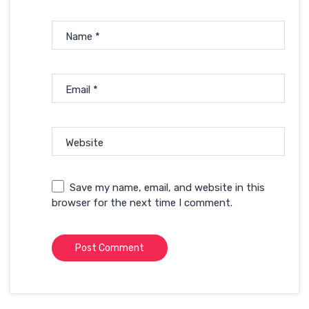
Name
*
Email
*
Website
Save my name, email, and website in this
browser for the next time I comment.