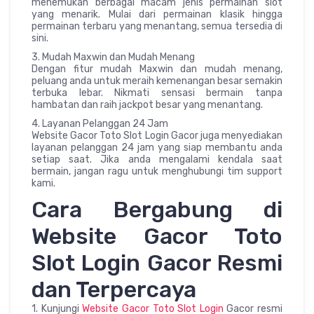
menemukan berbagai macam jenis permainan slot
yang menarik. Mulai dari permainan klasik hingga
permainan terbaru yang menantang, semua tersedia di
sini.
3. Mudah Maxwin dan Mudah Menang
Dengan fitur mudah Maxwin dan mudah menang,
peluang anda untuk meraih kemenangan besar semakin
terbuka lebar. Nikmati sensasi bermain tanpa
hambatan dan raih jackpot besar yang menantang.
4. Layanan Pelanggan 24 Jam
Website Gacor Toto Slot Login Gacor juga menyediakan
layanan pelanggan 24 jam yang siap membantu anda
setiap saat. Jika anda mengalami kendala saat
bermain, jangan ragu untuk menghubungi tim support
kami.
Cara Bergabung di
Website Gacor Toto
Slot Login Gacor Resmi
dan Terpercaya
1. Kunjungi
Website Gacor Toto Slot Login
Gacor resmi