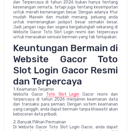
dan Terpercaya di tahun 2026 bukan hanya tentang
kesenangan semata, tetapi juga tentang kesempatan
untuk meraih kemenangan besar. Dengan adanya fitur
mudah Maxwin dan mudah menang, peluang anda
untuk memenangkan jackpot besar semakin besar.
Jadi, jangan ragu dan segera bergabunglah sekarang di
Website Gacor Toto Slot Login resmi dan terpercaya
untuk merasakan sensasi bermain yang tak terlupakan.
Keuntungan Bermain di
Website Gacor Toto
Slot Login Gacor Resmi
dan Terpercaya
1. Keamanan Terjamin
Website Gacor
Toto Slot Login
Gacor resmi dan
terpercaya di tahun 2026 menjamin keamanan data
dan transaksi para pemain. Dengan sistem keamanan
yang canggih, anda dapat bermain tanpa khawatir akan
kebocoran data pribadi.
2. Banyak Pilihan Permainan
Di Website Gacor Toto Slot Login Gacor, anda dapat