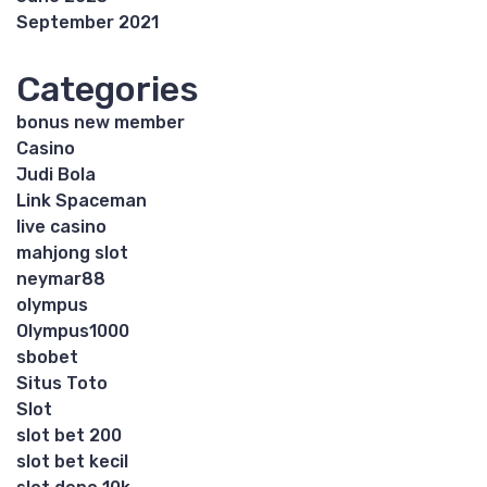
September 2021
Categories
bonus new member
Casino
Judi Bola
Link Spaceman
live casino
mahjong slot
neymar88
olympus
Olympus1000
sbobet
Situs Toto
Slot
slot bet 200
slot bet kecil