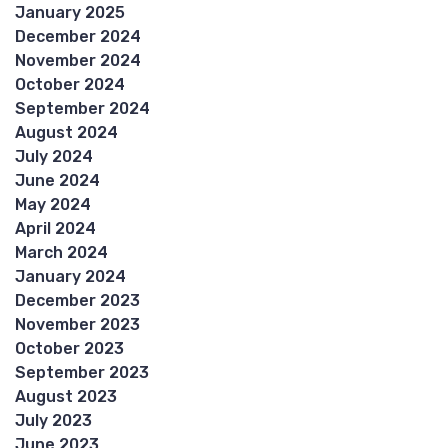
January 2025
December 2024
November 2024
October 2024
September 2024
August 2024
July 2024
June 2024
May 2024
April 2024
March 2024
January 2024
December 2023
November 2023
October 2023
September 2023
August 2023
July 2023
June 2023