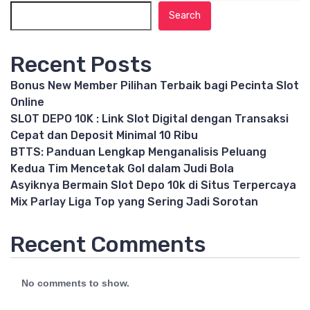
Search
Recent Posts
Bonus New Member Pilihan Terbaik bagi Pecinta Slot
Online
SLOT DEPO 10K : Link Slot Digital dengan Transaksi
Cepat dan Deposit Minimal 10 Ribu
BTTS: Panduan Lengkap Menganalisis Peluang
Kedua Tim Mencetak Gol dalam Judi Bola
Asyiknya Bermain Slot Depo 10k di Situs Terpercaya
Mix Parlay Liga Top yang Sering Jadi Sorotan
Recent Comments
No comments to show.