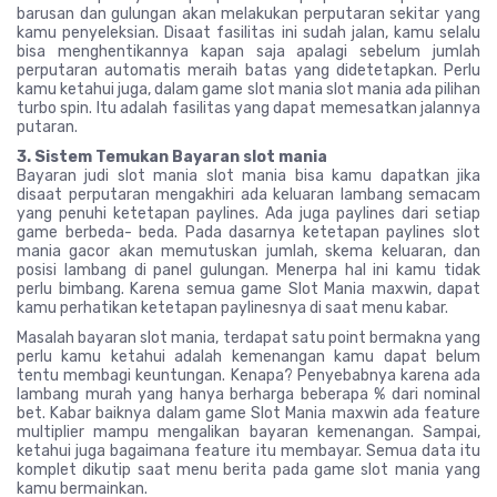
barusan dan gulungan akan melakukan perputaran sekitar yang
kamu penyeleksian. Disaat fasilitas ini sudah jalan, kamu selalu
bisa menghentikannya kapan saja apalagi sebelum jumlah
perputaran automatis meraih batas yang didetetapkan. Perlu
kamu ketahui juga, dalam game slot mania slot mania ada pilihan
turbo spin. Itu adalah fasilitas yang dapat memesatkan jalannya
putaran.
3. Sistem Temukan Bayaran slot mania
Bayaran judi slot mania slot mania bisa kamu dapatkan jika
disaat perputaran mengakhiri ada keluaran lambang semacam
yang penuhi ketetapan paylines. Ada juga paylines dari setiap
game berbeda- beda. Pada dasarnya ketetapan paylines slot
mania gacor akan memutuskan jumlah, skema keluaran, dan
posisi lambang di panel gulungan. Menerpa hal ini kamu tidak
perlu bimbang. Karena semua game Slot Mania maxwin, dapat
kamu perhatikan ketetapan paylinesnya di saat menu kabar.
Masalah bayaran slot mania, terdapat satu point bermakna yang
perlu kamu ketahui adalah kemenangan kamu dapat belum
tentu membagi keuntungan. Kenapa? Penyebabnya karena ada
lambang murah yang hanya berharga beberapa % dari nominal
bet. Kabar baiknya dalam game Slot Mania maxwin ada feature
multiplier mampu mengalikan bayaran kemenangan. Sampai,
ketahui juga bagaimana feature itu membayar. Semua data itu
komplet dikutip saat menu berita pada game slot mania yang
kamu bermainkan.