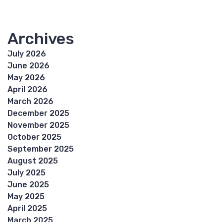
Archives
July 2026
June 2026
May 2026
April 2026
March 2026
December 2025
November 2025
October 2025
September 2025
August 2025
July 2025
June 2025
May 2025
April 2025
March 2025