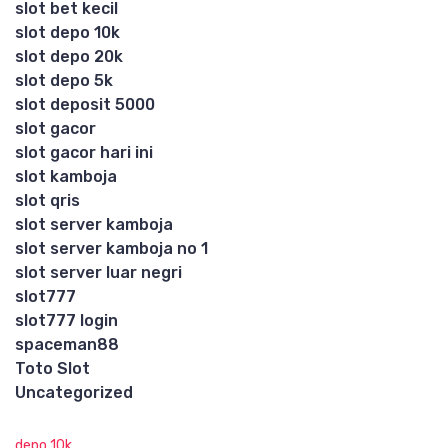
slot bet kecil
slot depo 10k
slot depo 20k
slot depo 5k
slot deposit 5000
slot gacor
slot gacor hari ini
slot kamboja
slot qris
slot server kamboja
slot server kamboja no 1
slot server luar negri
slot777
slot777 login
spaceman88
Toto Slot
Uncategorized
depo 10k