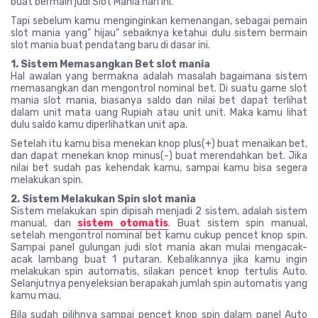
buat bermain judi Slot Mania hari ini.
Tapi sebelum kamu menginginkan kemenangan, sebagai pemain
slot mania yang” hijau” sebaiknya ketahui dulu sistem bermain
slot mania buat pendatang baru di dasar ini.
1. Sistem Memasangkan Bet slot mania
Hal awalan yang bermakna adalah masalah bagaimana sistem
memasangkan dan mengontrol nominal bet. Di suatu game slot
mania slot mania, biasanya saldo dan nilai bet dapat terlihat
dalam unit mata uang Rupiah atau unit unit. Maka kamu lihat
dulu saldo kamu diperlihatkan unit apa.
Setelah itu kamu bisa menekan knop plus(+) buat menaikan bet,
dan dapat menekan knop minus(-) buat merendahkan bet. Jika
nilai bet sudah pas kehendak kamu, sampai kamu bisa segera
melakukan spin.
2. Sistem Melakukan Spin slot mania
Sistem melakukan spin dipisah menjadi 2 sistem, adalah sistem
manual, dan
sistem otomatis
. Buat sistem spin manual,
setelah mengontrol nominal bet kamu cukup pencet knop spin.
Sampai panel gulungan judi slot mania akan mulai mengacak-
acak lambang buat 1 putaran. Kebalikannya jika kamu ingin
melakukan spin automatis, silakan pencet knop tertulis Auto.
Selanjutnya penyeleksian berapakah jumlah spin automatis yang
kamu mau.
Bila sudah pilihnya sampai pencet knop spin dalam panel Auto