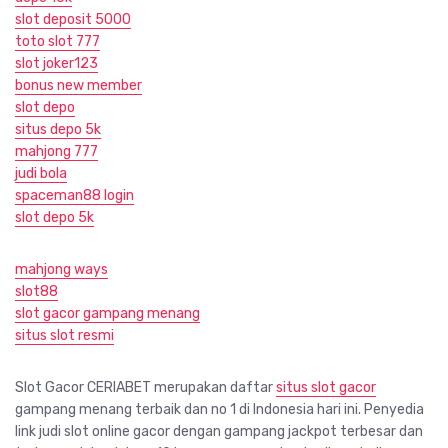
slot deposit 5000
toto slot 777
slot joker123
bonus new member
slot depo
situs depo 5k
mahjong 777
judi bola
spaceman88 login
slot depo 5k
mahjong ways
slot88
slot gacor gampang menang
situs slot resmi
Slot Gacor CERIABET merupakan daftar
situs slot gacor
gampang menang terbaik dan no 1 di Indonesia hari ini. Penyedia
link judi slot online gacor dengan gampang jackpot terbesar dan