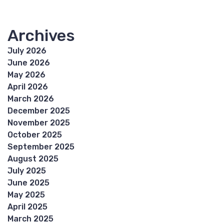
Archives
July 2026
June 2026
May 2026
April 2026
March 2026
December 2025
November 2025
October 2025
September 2025
August 2025
July 2025
June 2025
May 2025
April 2025
March 2025