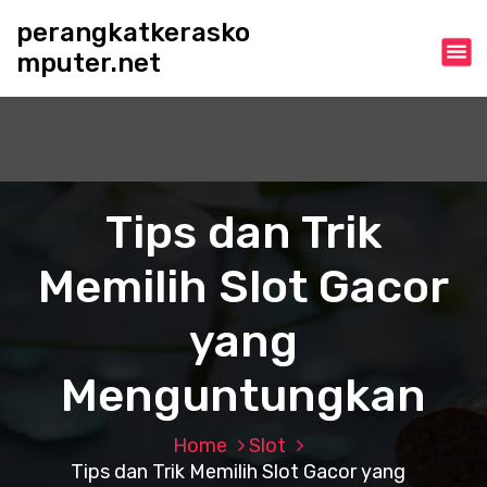
S
perangkatkerasko
k
mputer.net
i
p
t
o
c
o
n
Tips dan Trik
t
e
Memilih Slot Gacor
n
t
yang
Menguntungkan
Home
Slot
Tips dan Trik Memilih Slot Gacor yang