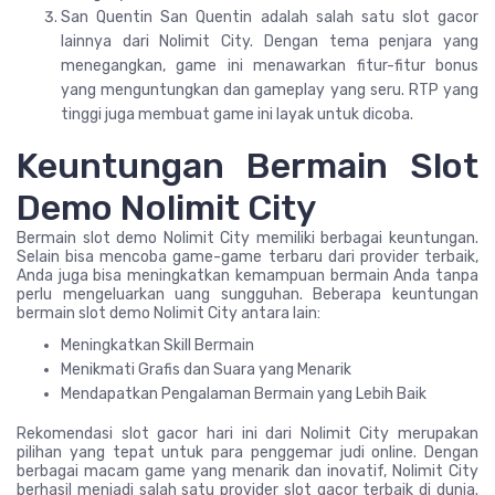
San Quentin San Quentin adalah salah satu slot gacor
lainnya dari Nolimit City. Dengan tema penjara yang
menegangkan, game ini menawarkan fitur-fitur bonus
yang menguntungkan dan gameplay yang seru. RTP yang
tinggi juga membuat game ini layak untuk dicoba.
Keuntungan Bermain Slot
Demo Nolimit City
Bermain slot demo Nolimit City memiliki berbagai keuntungan.
Selain bisa mencoba game-game terbaru dari provider terbaik,
Anda juga bisa meningkatkan kemampuan bermain Anda tanpa
perlu mengeluarkan uang sungguhan. Beberapa keuntungan
bermain slot demo Nolimit City antara lain:
Meningkatkan Skill Bermain
Menikmati Grafis dan Suara yang Menarik
Mendapatkan Pengalaman Bermain yang Lebih Baik
Rekomendasi slot gacor hari ini dari Nolimit City merupakan
pilihan yang tepat untuk para penggemar judi online. Dengan
berbagai macam game yang menarik dan inovatif, Nolimit City
berhasil menjadi salah satu provider slot gacor terbaik di dunia.