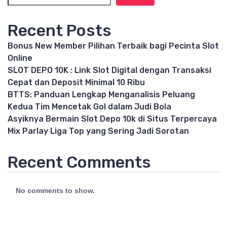
Recent Posts
Bonus New Member Pilihan Terbaik bagi Pecinta Slot
Online
SLOT DEPO 10K : Link Slot Digital dengan Transaksi
Cepat dan Deposit Minimal 10 Ribu
BTTS: Panduan Lengkap Menganalisis Peluang
Kedua Tim Mencetak Gol dalam Judi Bola
Asyiknya Bermain Slot Depo 10k di Situs Terpercaya
Mix Parlay Liga Top yang Sering Jadi Sorotan
Recent Comments
No comments to show.