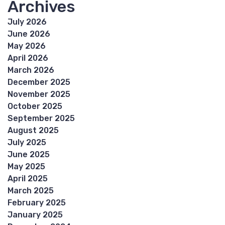
Archives
July 2026
June 2026
May 2026
April 2026
March 2026
December 2025
November 2025
October 2025
September 2025
August 2025
July 2025
June 2025
May 2025
April 2025
March 2025
February 2025
January 2025