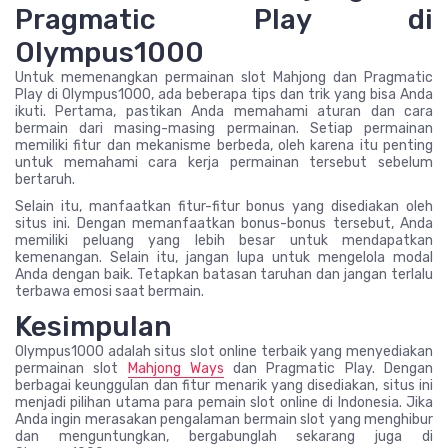
Pragmatic Play di
Olympus1000
Untuk memenangkan permainan slot Mahjong dan Pragmatic
Play di Olympus1000, ada beberapa tips dan trik yang bisa Anda
ikuti. Pertama, pastikan Anda memahami aturan dan cara
bermain dari masing-masing permainan. Setiap permainan
memiliki fitur dan mekanisme berbeda, oleh karena itu penting
untuk memahami cara kerja permainan tersebut sebelum
bertaruh.
Selain itu, manfaatkan fitur-fitur bonus yang disediakan oleh
situs ini. Dengan memanfaatkan bonus-bonus tersebut, Anda
memiliki peluang yang lebih besar untuk mendapatkan
kemenangan. Selain itu, jangan lupa untuk mengelola modal
Anda dengan baik. Tetapkan batasan taruhan dan jangan terlalu
terbawa emosi saat bermain.
Kesimpulan
Olympus1000 adalah situs slot online terbaik yang menyediakan
permainan slot
Mahjong Ways
dan Pragmatic Play. Dengan
berbagai keunggulan dan fitur menarik yang disediakan, situs ini
menjadi pilihan utama para pemain slot online di Indonesia. Jika
Anda ingin merasakan pengalaman bermain slot yang menghibur
dan menguntungkan, bergabunglah sekarang juga di