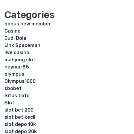
Categories
bonus new member
Casino
Judi Bola
Link Spaceman
live casino
mahjong slot
neymar88
olympus
Olympus1000
sbobet
Situs Toto
Slot
slot bet 200
slot bet kecil
slot depo 10k
slot depo 20k